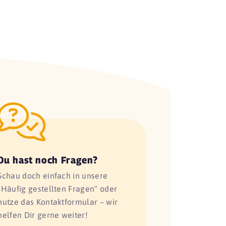
Du hast noch Fragen?
Schau doch einfach in unsere
"Häufig gestellten Fragen" oder
nutze das Kontaktformular – wir
helfen Dir gerne weiter!