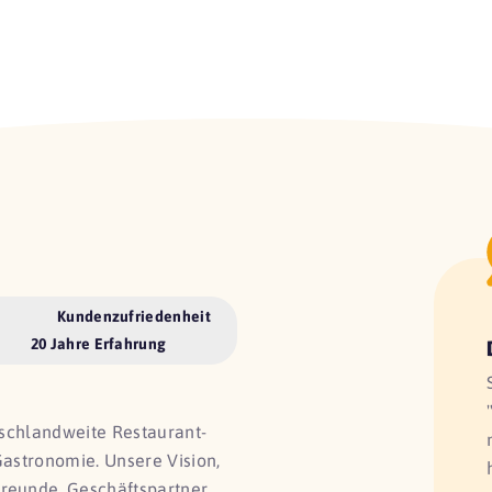
Kundenzufriedenheit
20 Jahre Erfahrung
utschlandweite Restaurant-
Gastronomie. Unsere Vision,
Freunde, Geschäftspartner