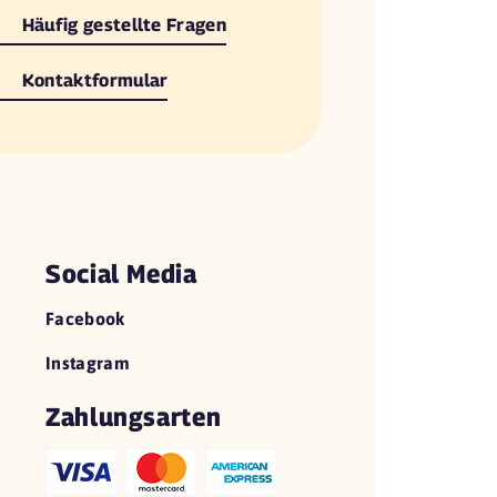
Häufig gestellte Fragen
Kontaktformular
Social Media
Facebook
Instagram
Zahlungsarten