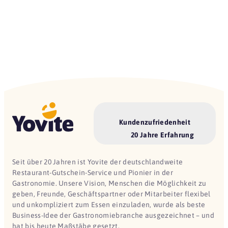
Kundenzufriedenheit
20 Jahre Erfahrung
Seit über 20 Jahren ist Yovite der deutschlandweite
Restaurant-Gutschein-Service und Pionier in der
Gastronomie. Unsere Vision, Menschen die Möglichkeit zu
geben, Freunde, Geschäftspartner oder Mitarbeiter flexibel
und unkompliziert zum Essen einzuladen, wurde als beste
Business-Idee der Gastronomiebranche ausgezeichnet – und
hat bis heute Maßstäbe gesetzt.