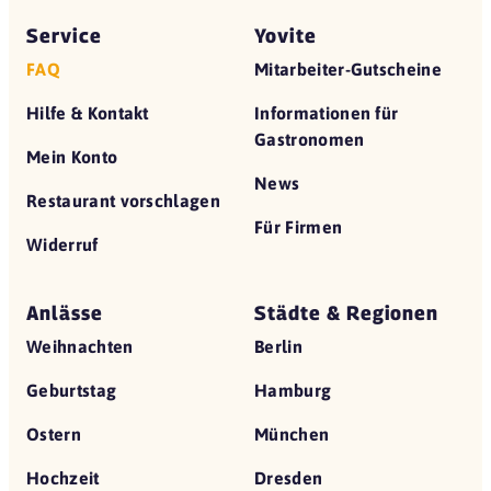
Service
Yovite
FAQ
Mitarbeiter-Gutscheine
Hilfe & Kontakt
Informationen für
Gastronomen
Mein Konto
News
Restaurant vorschlagen
Für Firmen
Widerruf
Anlässe
Städte & Regionen
Weihnachten
Berlin
Geburtstag
Hamburg
Ostern
München
Hochzeit
Dresden