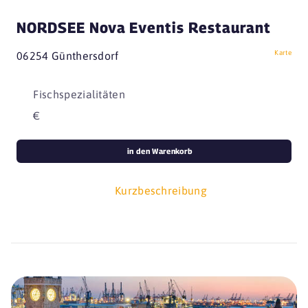
NORDSEE Nova Eventis Restaurant
Karte
06254 Günthersdorf
Fischspezialitäten
€
in den Warenkorb
Kurzbeschreibung