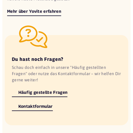
Mehr über Yovite erfahren
Du hast noch Fragen?
Schau doch einfach in unsere "Häufig gestellten
Fragen" oder nutze das Kontaktformular – wir helfen Dir
gerne weiter!
Häufig gestellte Fragen
Kontaktformular