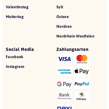
Valentinstag
Sylt
Muttertag
Ostsee
Nordsee
Nordrhein-Westfalen
Social Media
Zahlungsarten
Facebook
Instagram