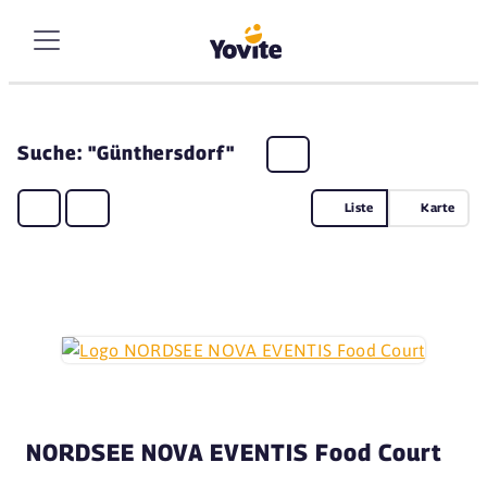
Suche: "Günthersdorf"
Liste
Karte
NORDSEE NOVA EVENTIS Food Court