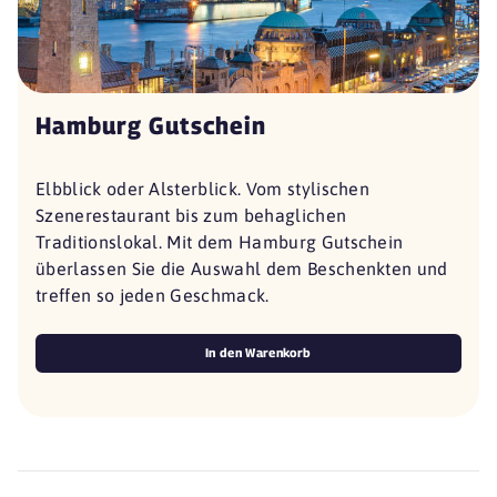
Hamburg Gutschein
Elbblick oder Alsterblick. Vom stylischen
Szenerestaurant bis zum behaglichen
Traditionslokal. Mit dem Hamburg Gutschein
überlassen Sie die Auswahl dem Beschenkten und
treffen so jeden Geschmack.
In den Warenkorb