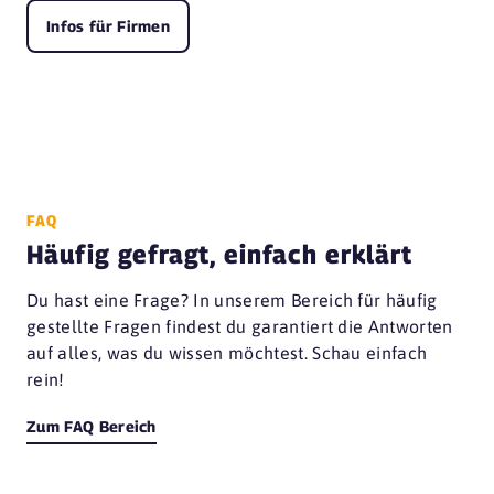
Infos für Firmen
FAQ
Häufig gefragt, einfach erklärt
Du hast eine Frage? In unserem Bereich für häufig
gestellte Fragen findest du garantiert die Antworten
auf alles, was du wissen möchtest. Schau einfach
rein!
Zum FAQ Bereich