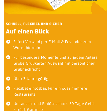
SCHNELL, FLEXIBEL UND SICHER
Auf einen Blick
Sofort Versand per E-Mail & Post oder zum
Wunschtermin
Für besondere Momente und zu jedem Anlass:
Große Grußkarten Auswahl mit persönlicher
Grußnachricht
Über 3 Jahre gültig
Flexibel einlösbar. Für ein oder mehrere
Restaurants
Umtausch- und Einlöseschutz. 30 Tage Geld-
zurück-Garantie