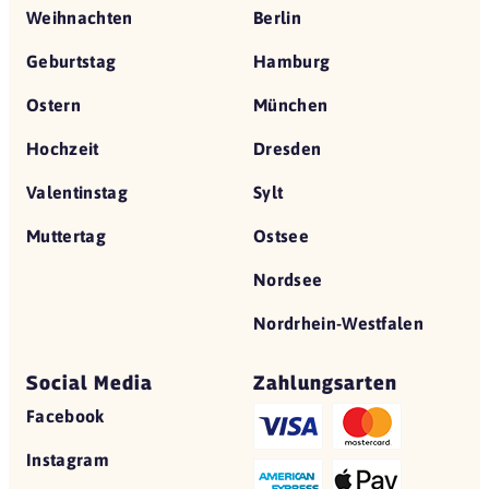
Weihnachten
Berlin
Geburtstag
Hamburg
Ostern
München
Hochzeit
Dresden
Valentinstag
Sylt
Muttertag
Ostsee
Nordsee
Nordrhein-Westfalen
Social Media
Zahlungsarten
Facebook
Instagram