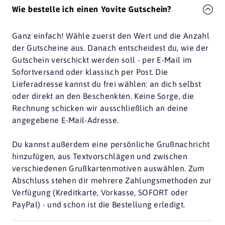
Wie bestelle ich einen Yovite Gutschein?
Ganz einfach! Wähle zuerst den Wert und die Anzahl
der Gutscheine aus. Danach entscheidest du, wie der
Gutschein verschickt werden soll - per E-Mail im
Sofortversand oder klassisch per Post. Die
Lieferadresse kannst du frei wählen: an dich selbst
oder direkt an den Beschenkten. Keine Sorge, die
Rechnung schicken wir ausschließlich an deine
angegebene E-Mail-Adresse.
Du kannst außerdem eine persönliche Grußnachricht
hinzufügen, aus Textvorschlägen und zwischen
verschiedenen Grußkartenmotiven auswählen. Zum
Abschluss stehen dir mehrere Zahlungsmethoden zur
Verfügung (Kreditkarte, Vorkasse, SOFORT oder
PayPal) - und schon ist die Bestellung erledigt.