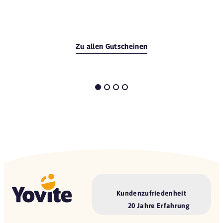
Zu allen Gutscheinen
Kundenzufriedenheit
20 Jahre Erfahrung