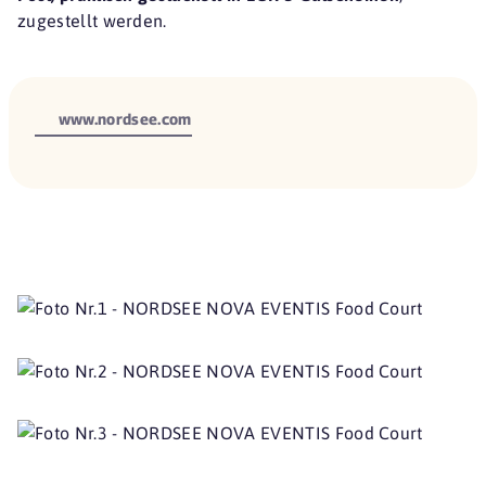
zugestellt werden.
www.nordsee.com