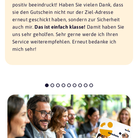
positiv beeindruckt! Haben Sie vielen Dank, dass
sie den Gutschein nicht nur der Ziel-Adresse
erneut geschickt haben, sondern zur Sicherheit
auch mir.
Das ist einfach klasse!
Damit haben Sie
uns sehr geholfen. Sehr gerne werde ich Ihren
Service weiterempfehlen. Erneut bedanke ich
mich sehr!