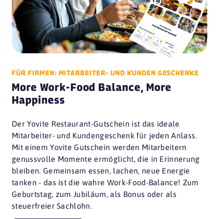
FÜR FIRMEN: MITARBEITER- UND KUNDEN GESCHENKE
More Work-Food Balance, More
Happiness
Der Yovite Restaurant-Gutschein ist das ideale
Mitarbeiter- und Kundengeschenk für jeden Anlass.
Mit einem Yovite Gutschein werden Mitarbeitern
genussvolle Momente ermöglicht, die in Erinnerung
bleiben. Gemeinsam essen, lachen, neue Energie
tanken - das ist die wahre Work-Food-Balance! Zum
Geburtstag, zum Jubiläum, als Bonus oder als
steuerfreier Sachlohn.