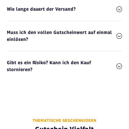
Wie lange dauert der Versand?
Muss ich den vollen Gutscheinwert auf einmal
einlösen?
Gibt es ein Risiko? Kann ich den Kauf
stornieren?
THEMATISCHE GESCHENKIDEEN
Gutschein Vielfalt