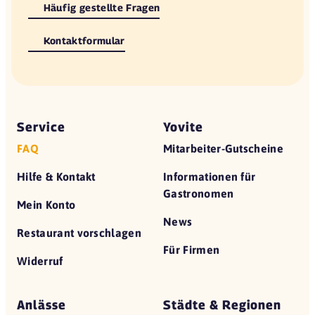
Häufig gestellte Fragen
Kontaktformular
Service
Yovite
FAQ
Mitarbeiter-Gutscheine
Hilfe & Kontakt
Informationen für
Gastronomen
Mein Konto
News
Restaurant vorschlagen
Für Firmen
Widerruf
Anlässe
Städte & Regionen