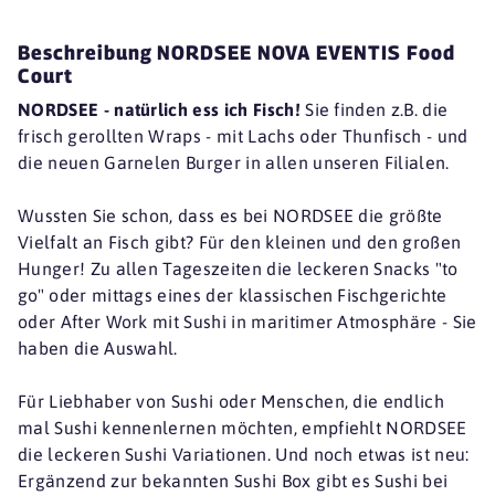
Beschreibung NORDSEE NOVA EVENTIS Food
Court
NORDSEE - natürlich ess ich Fisch!
Sie finden z.B. die
frisch gerollten Wraps - mit Lachs oder Thunfisch - und
die neuen Garnelen Burger in allen unseren Filialen.
Wussten Sie schon, dass es bei NORDSEE die größte
Vielfalt an Fisch gibt? Für den kleinen und den großen
Hunger! Zu allen Tageszeiten die leckeren Snacks "to
go" oder mittags eines der klassischen Fischgerichte
oder After Work mit Sushi in maritimer Atmosphäre - Sie
haben die Auswahl.
Für Liebhaber von Sushi oder Menschen, die endlich
mal Sushi kennenlernen möchten, empfiehlt NORDSEE
die leckeren Sushi Variationen. Und noch etwas ist neu:
Ergänzend zur bekannten Sushi Box gibt es Sushi bei