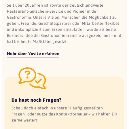
Seit über 20 Jahren ist Yovite der deutschlandweite
Restaurant-Gutschein-Service und Pionier in der
Gastronomie. Unsere Vision, Menschen die Möglichkeit zu
geben, Freunde, Geschäftspartner oder Mitarbeiter flexibel
und unkompliziert zum Essen einzuladen, wurde als beste
Business-Idee der Gastronomiebranche ausgezeichnet – und
hat bis heute Maßstäbe gesetzt.
Mehr über Yovite erfahren
Du hast noch Fragen?
Schau doch einfach in unsere "Häufig gestellten
Fragen" oder nutze das Kontaktformular – wir helfen Dir
gerne weiter!