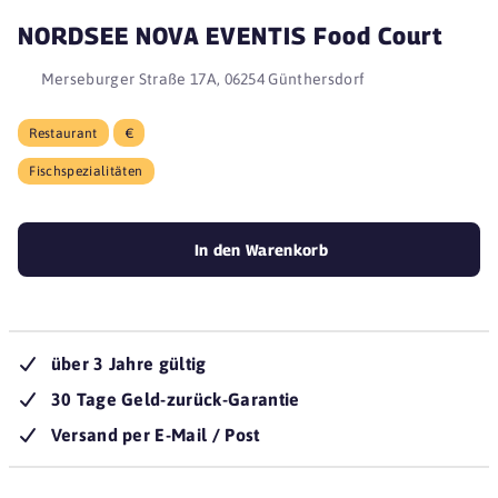
NORDSEE NOVA EVENTIS Food Court
Merseburger Straße 17A, 06254 Günthersdorf
Restaurant
€
Fischspezialitäten
In den Warenkorb
über 3 Jahre gültig
30 Tage Geld-zurück-Garantie
Versand per E-Mail / Post