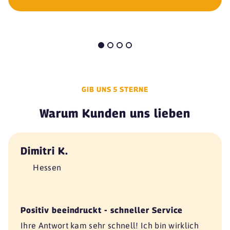
GIB UNS 5 STERNE
Warum Kunden uns lieben
Dimitri K.
Hessen
Positiv beeindruckt - schneller Service
Ihre Antwort kam sehr schnell! Ich bin wirklich