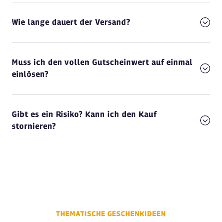
Wie lange dauert der Versand?
Muss ich den vollen Gutscheinwert auf einmal
einlösen?
Gibt es ein Risiko? Kann ich den Kauf
stornieren?
THEMATISCHE GESCHENKIDEEN