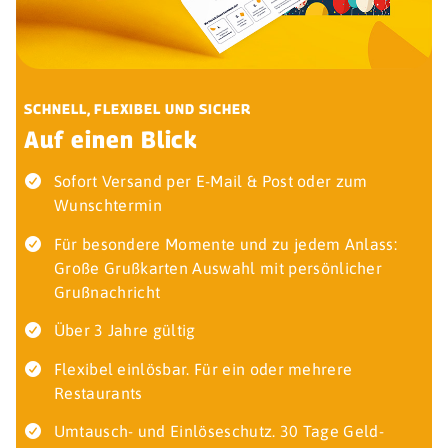
SCHNELL, FLEXIBEL UND SICHER
Auf einen Blick
Sofort Versand per E-Mail & Post oder zum
Wunschtermin
Für besondere Momente und zu jedem Anlass:
Große Grußkarten Auswahl mit persönlicher
Grußnachricht
Über 3 Jahre gültig
Flexibel einlösbar. Für ein oder mehrere
Restaurants
Umtausch- und Einlöseschutz. 30 Tage Geld-