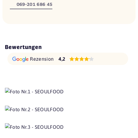
069-201 686 45
Bewertungen
Rezension
4,2