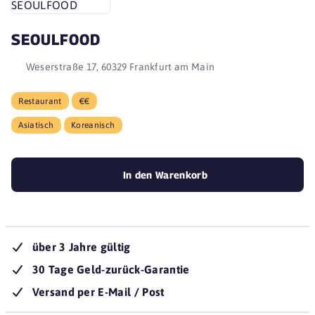
SEOULFOOD
Weserstraße 17, 60329 Frankfurt am Main
Restaurant
€€
Asiatisch
Koreanisch
In den Warenkorb
über 3 Jahre gültig
30 Tage Geld-zurück-Garantie
Versand per E-Mail / Post