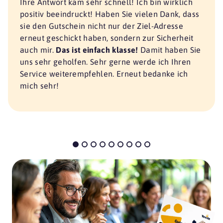
Ihre Antwort kam sehr schnell! Ich bin wirklich
positiv beeindruckt! Haben Sie vielen Dank, dass
sie den Gutschein nicht nur der Ziel-Adresse
erneut geschickt haben, sondern zur Sicherheit
auch mir.
Das ist einfach klasse!
Damit haben Sie
uns sehr geholfen. Sehr gerne werde ich Ihren
Service weiterempfehlen. Erneut bedanke ich
mich sehr!