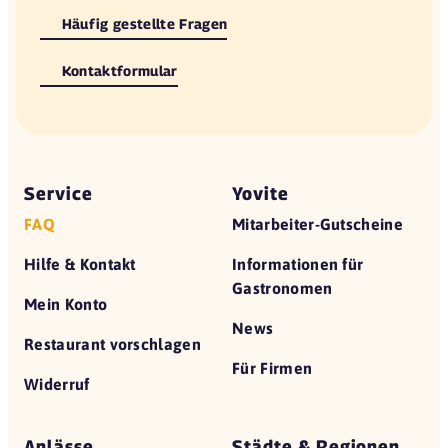
Häufig gestellte Fragen
Kontaktformular
Service
Yovite
FAQ
Mitarbeiter-Gutscheine
Hilfe & Kontakt
Informationen für
Gastronomen
Mein Konto
News
Restaurant vorschlagen
Für Firmen
Widerruf
Anlässe
Städte & Regionen