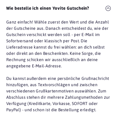
Wie bestelle ich einen Yovite Gutschein?
Ganz einfach! Wähle zuerst den Wert und die Anzahl
der Gutscheine aus. Danach entscheidest du, wie der
Gutschein verschickt werden soll - per E-Mail im
Sofortversand oder klassisch per Post. Die
Lieferadresse kannst du frei wählen: an dich selbst
oder direkt an den Beschenkten. Keine Sorge, die
Rechnung schicken wir ausschließlich an deine
angegebene E-Mail-Adresse.
Du kannst außerdem eine persönliche Grußnachricht
hinzufügen, aus Textvorschlägen und zwischen
verschiedenen Grußkartenmotiven auswählen. Zum
Abschluss stehen dir mehrere Zahlungsmethoden zur
Verfügung (Kreditkarte, Vorkasse, SOFORT oder
PayPal) - und schon ist die Bestellung erledigt.