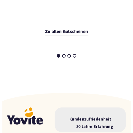
Zu allen Gutscheinen
Kundenzufriedenheit
20 Jahre Erfahrung