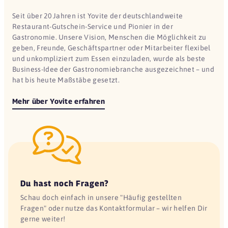
Seit über 20 Jahren ist Yovite der deutschlandweite
Restaurant-Gutschein-Service und Pionier in der
Gastronomie. Unsere Vision, Menschen die Möglichkeit zu
geben, Freunde, Geschäftspartner oder Mitarbeiter flexibel
und unkompliziert zum Essen einzuladen, wurde als beste
Business-Idee der Gastronomiebranche ausgezeichnet – und
hat bis heute Maßstäbe gesetzt.
Mehr über Yovite erfahren
Du hast noch Fragen?
Schau doch einfach in unsere "Häufig gestellten
Fragen" oder nutze das Kontaktformular – wir helfen Dir
gerne weiter!