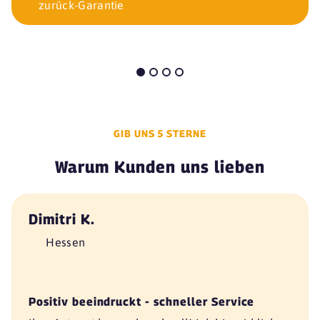
zurück-Garantie
GIB UNS 5 STERNE
Warum Kunden uns lieben
Dimitri K.
Hessen
Positiv beeindruckt - schneller Service