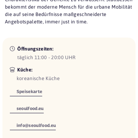
bekommt der moderne Mensch für die urbane Mobilität
die auf seine Bedürfnisse maßgeschneiderte
Angebotspalette, immer just in time.
Öffnungszeiten:
täglich 11:00 - 20:00 UHR
Küche:
koreanische Küche
Speisekarte
seoulfood.eu
info@seoulfood.eu