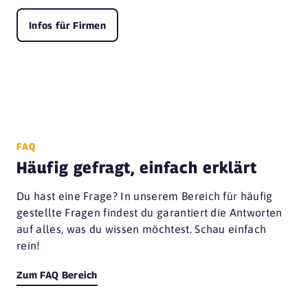
Infos für Firmen
FAQ
Häufig gefragt, einfach erklärt
Du hast eine Frage? In unserem Bereich für häufig
gestellte Fragen findest du garantiert die Antworten
auf alles, was du wissen möchtest. Schau einfach
rein!
Zum FAQ Bereich