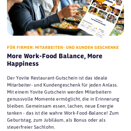
FÜR FIRMEN: MITARBEITER- UND KUNDEN GESCHENKE
More Work-Food Balance, More
Happiness
Der Yovite Restaurant-Gutschein ist das ideale
Mitarbeiter- und Kundengeschenk für jeden Anlass.
Mit einem Yovite Gutschein werden Mitarbeitern
genussvolle Momente ermöglicht, die in Erinnerung
bleiben. Gemeinsam essen, lachen, neue Energie
tanken - das ist die wahre Work-Food-Balance! Zum
Geburtstag, zum Jubiläum, als Bonus oder als
steuerfreier Sachlohn.