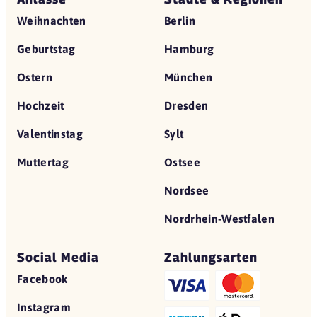
Weihnachten
Berlin
Geburtstag
Hamburg
Ostern
München
Hochzeit
Dresden
Valentinstag
Sylt
Muttertag
Ostsee
Nordsee
Nordrhein-Westfalen
Social Media
Zahlungsarten
Facebook
Instagram