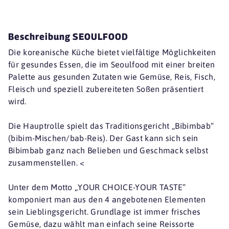
Beschreibung SEOULFOOD
Die koreanische Küche bietet vielfältige Möglichkeiten
für gesundes Essen, die im Seoulfood mit einer breiten
Palette aus gesunden Zutaten wie Gemüse, Reis, Fisch,
Fleisch und speziell zubereiteten Soßen präsentiert
wird.
Die Hauptrolle spielt das Traditionsgericht „Bibimbab“
(bibim-Mischen/bab-Reis). Der Gast kann sich sein
Bibimbab ganz nach Belieben und Geschmack selbst
zusammenstellen. <
Unter dem Motto „YOUR CHOICE-YOUR TASTE”
komponiert man aus den 4 angebotenen Elementen
sein Lieblingsgericht. Grundlage ist immer frisches
Gemüse, dazu wählt man einfach seine Reissorte