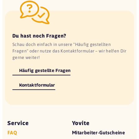
Du hast noch Fragen?
Schau doch einfach in unsere "Häufig gestellten
Fragen" oder nutze das Kontaktformular – wir helfen Dir
gerne weiter!
Häufig gestellte Fragen
Kontaktformular
Service
Yovite
FAQ
Mitarbeiter-Gutscheine