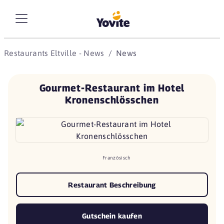
Restaurants Eltville - News
News
Gourmet-Restaurant im Hotel
Kronenschlösschen
Französisch
Restaurant Beschreibung
Gutschein kaufen