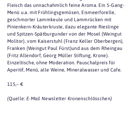
Fleisch das unnachahmlich feine Aroma. Ein 5-Gang-
Menü u.a. mit Frühlingsgemüsen, Eismeerforelle,
geschmorter Lammkeule und Lammrücken mit
Pinienkern-Kräuterkruste, dazu elegante Rieslinge
und Spitzen-Spätburgunder von der Mosel (Weingut
Molitor), vom Kaiserstuhl (Franz Keller Oberbergen),
Franken (Weingut Paul Fürst)und aus dem Rheingau
(Fritz Allendorf, Georg Müller Stiftung, Krone).
Einzeltische, ohne Moderation. Pauschalpreis für
Aperitif, Menü, alle Weine, Mineralwasser und Cafe.
115,– €
(Quelle: E-Mail Newsletter Kronenschlösschen)