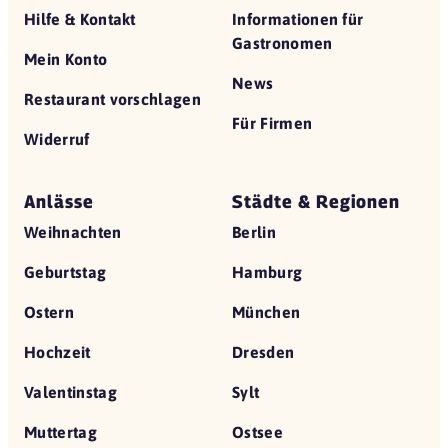
Hilfe & Kontakt
Informationen für
Gastronomen
Mein Konto
News
Restaurant vorschlagen
Für Firmen
Widerruf
Anlässe
Städte & Regionen
Weihnachten
Berlin
Geburtstag
Hamburg
Ostern
München
Hochzeit
Dresden
Valentinstag
Sylt
Muttertag
Ostsee