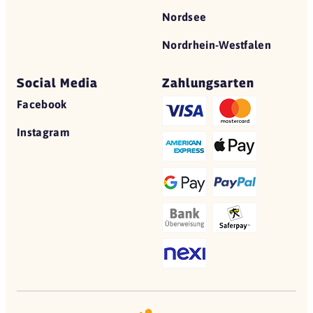
Nordsee
Nordrhein-Westfalen
Social Media
Zahlungsarten
Facebook
Instagram