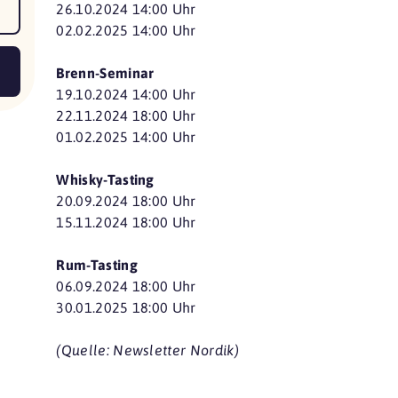
26.10.2024 14:00 Uhr
02.02.2025 14:00 Uhr
Brenn-Seminar
19.10.2024 14:00 Uhr
22.11.2024 18:00 Uhr
01.02.2025 14:00 Uhr
Whisky-Tasting
20.09.2024 18:00 Uhr
15.11.2024 18:00 Uhr
Rum-Tasting
06.09.2024 18:00 Uhr
30.01.2025 18:00 Uhr
(Quelle: Newsletter Nordik)