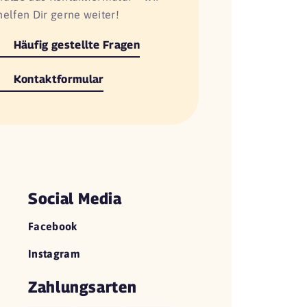
helfen Dir gerne weiter!
Häufig gestellte Fragen
Kontaktformular
Social Media
Facebook
Instagram
Zahlungsarten