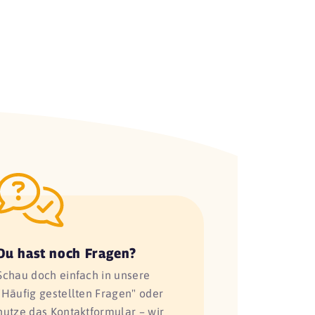
Du hast noch Fragen?
Schau doch einfach in unsere
"Häufig gestellten Fragen" oder
nutze das Kontaktformular – wir