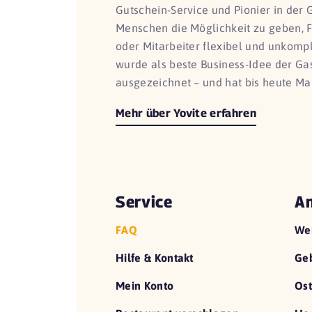
Gutschein-Service und Pionier in der 
Menschen die Möglichkeit zu geben, 
oder Mitarbeiter flexibel und unkomp
wurde als beste Business-Idee der G
ausgezeichnet – und hat bis heute Ma
Mehr über Yovite erfahren
Service
An
FAQ
We
Hilfe & Kontakt
Geb
Mein Konto
Ost