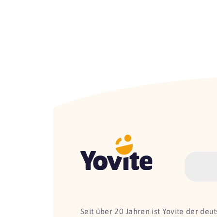
Seit über 20 Jahren ist Yovite der de