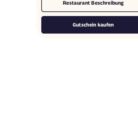
Restaurant Beschreibung
Gutschein kaufen