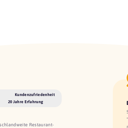
Kundenzufriedenheit
20 Jahre Erfahrung
utschlandweite Restaurant-