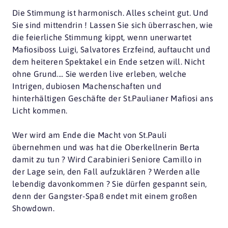
Die Stimmung ist harmonisch. Alles scheint gut. Und
Sie sind mittendrin ! Lassen Sie sich überraschen, wie
die feierliche Stimmung kippt, wenn unerwartet
Mafiosiboss Luigi, Salvatores Erzfeind, auftaucht und
dem heiteren Spektakel ein Ende setzen will. Nicht
ohne Grund.... Sie werden live erleben, welche
Intrigen, dubiosen Machenschaften und
hinterhältigen Geschäfte der St.Paulianer Mafiosi ans
Licht kommen.
Wer wird am Ende die Macht von St.Pauli
übernehmen und was hat die Oberkellnerin Berta
damit zu tun ? Wird Carabinieri Seniore Camillo in
der Lage sein, den Fall aufzuklären ? Werden alle
lebendig davonkommen ? Sie dürfen gespannt sein,
denn der Gangster-Spaß endet mit einem großen
Showdown.