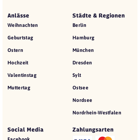
Anlässe
Städte & Regionen
Weihnachten
Berlin
Geburtstag
Hamburg
Ostern
München
Hochzeit
Dresden
Valentinstag
Sylt
Muttertag
Ostsee
Nordsee
Nordrhein-Westfalen
Social Media
Zahlungsarten
Facebook