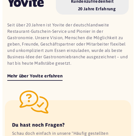
Kundenzufriedenheit
20 Jahre Erfahrung
Seit über 20 Jahren ist Yovite der deutschlandweite
Restaurant-Gutschein-Service und Pionier in der
Gastronomie. Unsere Vision, Menschen die Möglichkeit zu
geben, Freunde, Geschäftspartner oder Mitarbeiter flexibel
und unkompliziert zum Essen einzuladen, wurde als beste
Business-Idee der Gastronomiebranche ausgezeichnet – und
hat bis heute Maßstäbe gesetzt.
Mehr über Yovite erfahren
Du hast noch Fragen?
Schau doch einfach in unsere "Häufig gestellten