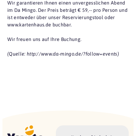
Wir garantieren Ihnen einen unvergesslichen Abend
im Da Mingo. Der Preis beträgt € 59,-- pro Person und
ist entweder über unser Reservierungstool oder
www.kartenhaus.de buchbar.
Wir freuen uns auf Ihre Buchung.
(Quelle: http://www.da-mingo.de/?follow=events)