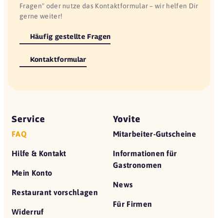
Fragen" oder nutze das Kontaktformular – wir helfen Dir
gerne weiter!
Häufig gestellte Fragen
Kontaktformular
Service
Yovite
FAQ
Mitarbeiter-Gutscheine
Hilfe & Kontakt
Informationen für
Gastronomen
Mein Konto
News
Restaurant vorschlagen
Für Firmen
Widerruf