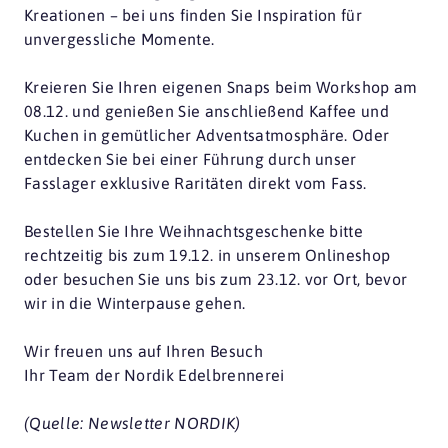
Kreationen – bei uns finden Sie Inspiration für
unvergessliche Momente.
Kreieren Sie Ihren eigenen Snaps beim Workshop am
08.12. und genießen Sie anschließend Kaffee und
Kuchen in gemütlicher Adventsatmosphäre. Oder
entdecken Sie bei einer Führung durch unser
Fasslager exklusive Raritäten direkt vom Fass.
Bestellen Sie Ihre Weihnachtsgeschenke bitte
rechtzeitig bis zum 19.12. in unserem Onlineshop
oder besuchen Sie uns bis zum 23.12. vor Ort, bevor
wir in die Winterpause gehen.
Wir freuen uns auf Ihren Besuch
Ihr Team der Nordik Edelbrennerei
(Quelle: Newsletter NORDIK)