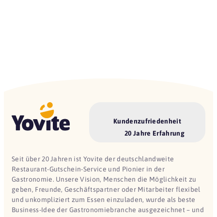
Kundenzufriedenheit
20 Jahre Erfahrung
Seit über 20 Jahren ist Yovite der deutschlandweite
Restaurant-Gutschein-Service und Pionier in der
Gastronomie. Unsere Vision, Menschen die Möglichkeit zu
geben, Freunde, Geschäftspartner oder Mitarbeiter flexibel
und unkompliziert zum Essen einzuladen, wurde als beste
Business-Idee der Gastronomiebranche ausgezeichnet – und