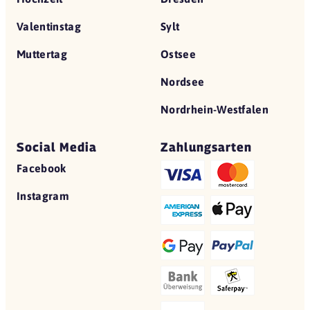
Valentinstag
Sylt
Muttertag
Ostsee
Nordsee
Nordrhein-Westfalen
Social Media
Zahlungsarten
Facebook
Instagram