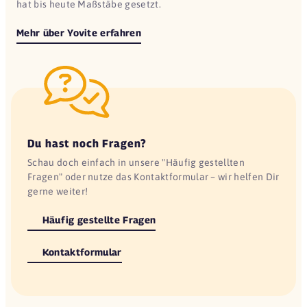
hat bis heute Maßstäbe gesetzt.
Mehr über Yovite erfahren
Du hast noch Fragen?
Schau doch einfach in unsere "Häufig gestellten
Fragen" oder nutze das Kontaktformular – wir helfen Dir
gerne weiter!
Häufig gestellte Fragen
Kontaktformular