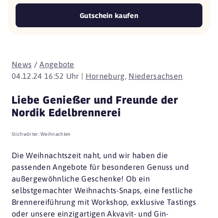
Gutschein kaufen
News
/
Angebote
04.12.24 16:52 Uhr |
Horneburg
,
Niedersachsen
Liebe Genießer und Freunde der
Nordik Edelbrennerei
Stichwörter:
Weihnachten
Die Weihnachtszeit naht, und wir haben die
passenden Angebote für besonderen Genuss und
außergewöhnliche Geschenke! Ob ein
selbstgemachter Weihnachts-Snaps, eine festliche
Brennereiführung mit Workshop, exklusive Tastings
oder unsere einzigartigen Akvavit- und Gin-