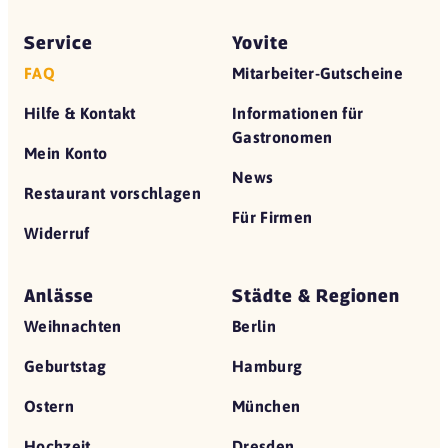
Service
Yovite
FAQ
Mitarbeiter-Gutscheine
Hilfe & Kontakt
Informationen für
Gastronomen
Mein Konto
News
Restaurant vorschlagen
Für Firmen
Widerruf
Anlässe
Städte & Regionen
Weihnachten
Berlin
Geburtstag
Hamburg
Ostern
München
Hochzeit
Dresden