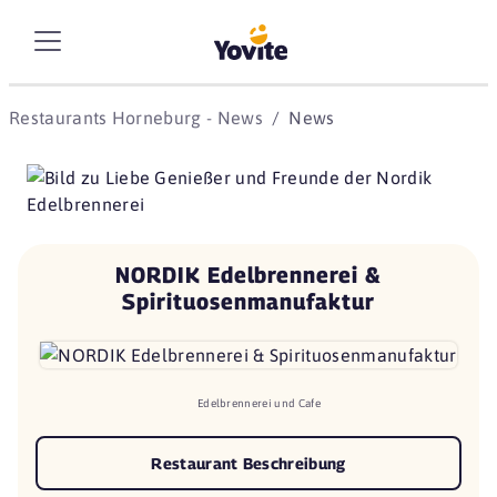
Restaurants Horneburg - News
News
NORDIK Edelbrennerei &
Spirituosenmanufaktur
Edelbrennerei und Cafe
Restaurant Beschreibung