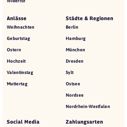
Widerruf
Anlässe
Städte & Regionen
Weihnachten
Berlin
Geburtstag
Hamburg
Ostern
München
Hochzeit
Dresden
Valentinstag
Sylt
Muttertag
Ostsee
Nordsee
Nordrhein-Westfalen
Social Media
Zahlungsarten