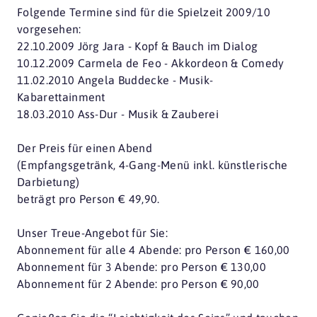
Folgende Termine sind für die Spielzeit 2009/10
vorgesehen:
22.10.2009 Jörg Jara - Kopf & Bauch im Dialog
10.12.2009 Carmela de Feo - Akkordeon & Comedy
11.02.2010 Angela Buddecke - Musik-
Kabarettainment
18.03.2010 Ass-Dur - Musik & Zauberei
Der Preis für einen Abend
(Empfangsgetränk, 4-Gang-Menü inkl. künstlerische
Darbietung)
beträgt pro Person € 49,90.
Unser Treue-Angebot für Sie:
Abonnement für alle 4 Abende: pro Person € 160,00
Abonnement für 3 Abende: pro Person € 130,00
Abonnement für 2 Abende: pro Person € 90,00