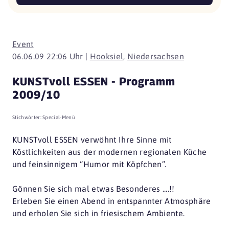
Event
06.06.09 22:06 Uhr |
Hooksiel
,
Niedersachsen
KUNSTvoll ESSEN - Programm
2009/10
Stichwörter:
Special-Menü
KUNSTvoll ESSEN verwöhnt Ihre Sinne mit
Köstlichkeiten aus der modernen regionalen Küche
und feinsinnigem “Humor mit Köpfchen”.
Gönnen Sie sich mal etwas Besonderes ....!!
Erleben Sie einen Abend in entspannter Atmosphäre
und erholen Sie sich in friesischem Ambiente.