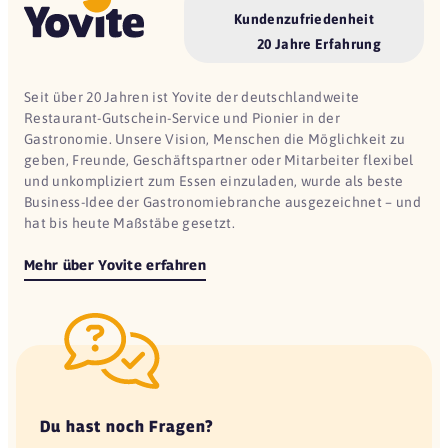
Kundenzufriedenheit
20 Jahre Erfahrung
Seit über 20 Jahren ist Yovite der deutschlandweite
Restaurant-Gutschein-Service und Pionier in der
Gastronomie. Unsere Vision, Menschen die Möglichkeit zu
geben, Freunde, Geschäftspartner oder Mitarbeiter flexibel
und unkompliziert zum Essen einzuladen, wurde als beste
Business-Idee der Gastronomiebranche ausgezeichnet – und
hat bis heute Maßstäbe gesetzt.
Mehr über Yovite erfahren
Du hast noch Fragen?