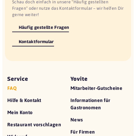
Schau doch einfach in unsere "Häufig gestellten
Fragen" oder nutze das Kontaktformular – wir helfen Dir
gerne weiter!
Häufig gestellte Fragen
Kontaktformular
Service
Yovite
FAQ
Mitarbeiter-Gutscheine
Hilfe & Kontakt
Informationen für
Gastronomen
Mein Konto
News
Restaurant vorschlagen
Für Firmen