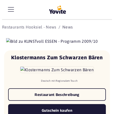
Restaurants Hooksiel - News
News
Klostermanns Zum Schwarzen Bären
Deutsch mit Regionalem Touch
Restaurant Beschreibung
Gutschein kaufen