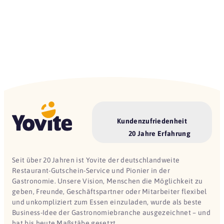
Kundenzufriedenheit
20 Jahre Erfahrung
Seit über 20 Jahren ist Yovite der deutschlandweite
Restaurant-Gutschein-Service und Pionier in der
Gastronomie. Unsere Vision, Menschen die Möglichkeit zu
geben, Freunde, Geschäftspartner oder Mitarbeiter flexibel
und unkompliziert zum Essen einzuladen, wurde als beste
Business-Idee der Gastronomiebranche ausgezeichnet – und
hat bis heute Maßstäbe gesetzt.