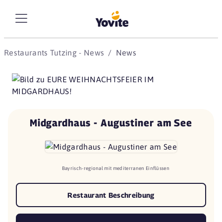
Restaurants Tutzing - News
News
Midgardhaus - Augustiner am See
Bayrisch-regional mit mediterranen Einflüssen
Restaurant Beschreibung