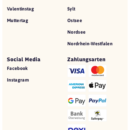
Valentinstag
Sylt
Muttertag
Ostsee
Nordsee
Nordrhein-Westfalen
Social Media
Zahlungsarten
Facebook
Instagram