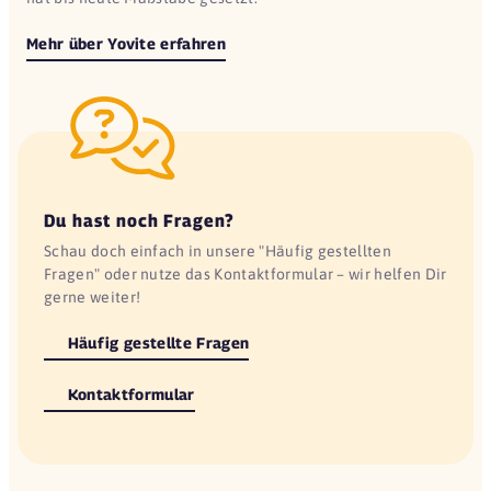
Mehr über Yovite erfahren
Du hast noch Fragen?
Schau doch einfach in unsere "Häufig gestellten
Fragen" oder nutze das Kontaktformular – wir helfen Dir
gerne weiter!
Häufig gestellte Fragen
Kontaktformular