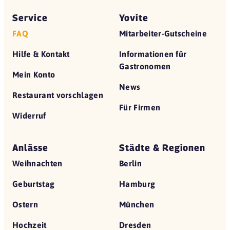
Service
Yovite
FAQ
Mitarbeiter-Gutscheine
Hilfe & Kontakt
Informationen für
Gastronomen
Mein Konto
News
Restaurant vorschlagen
Für Firmen
Widerruf
Anlässe
Städte & Regionen
Weihnachten
Berlin
Geburtstag
Hamburg
Ostern
München
Hochzeit
Dresden