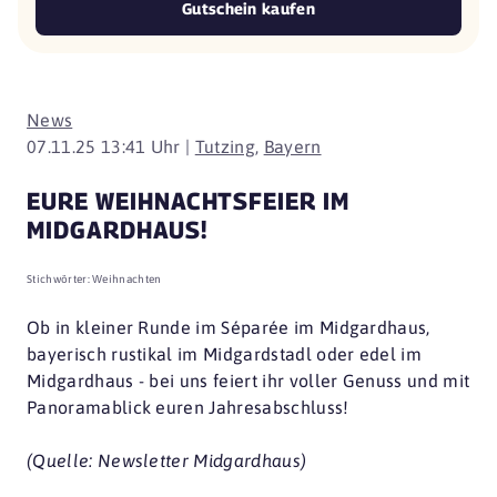
Gutschein kaufen
News
07.11.25 13:41 Uhr |
Tutzing
,
Bayern
EURE WEIHNACHTSFEIER IM
MIDGARDHAUS!
Stichwörter:
Weihnachten
Ob in kleiner Runde im Séparée im Midgardhaus,
bayerisch rustikal im Midgardstadl oder edel im
Midgardhaus - bei uns feiert ihr voller Genuss und mit
Panoramablick euren Jahresabschluss!
(Quelle: Newsletter Midgardhaus)