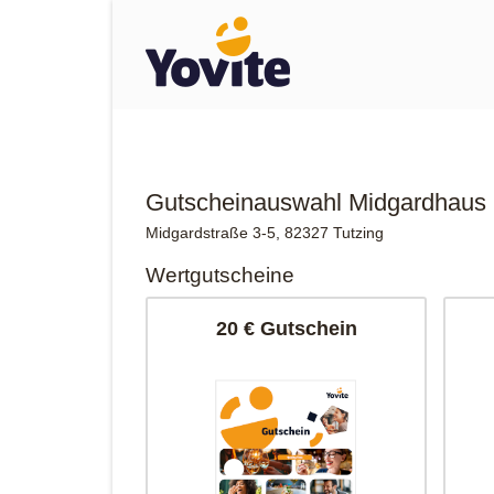
Gutscheinauswahl Midgardhaus
Midgardstraße 3-5, 82327 Tutzing
Wertgutscheine
20 € Gutschein