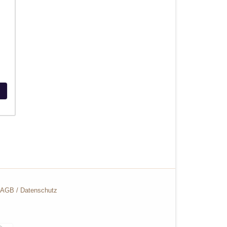
AGB
/
Datenschutz