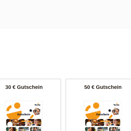
30 € Gutschein
50 € Gutschein