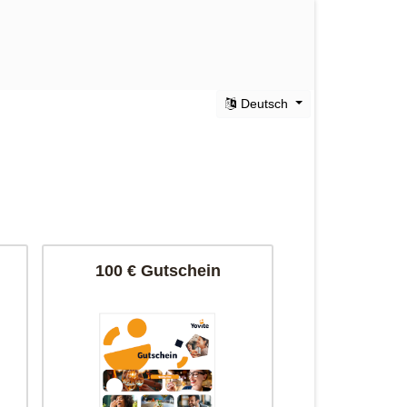
Deutsch
100 € Gutschein