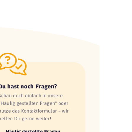
Du hast noch Fragen?
Schau doch einfach in unsere
"Häufig gestellten Fragen" oder
nutze das Kontaktformular – wir
helfen Dir gerne weiter!
Häufig gestellte Fragen