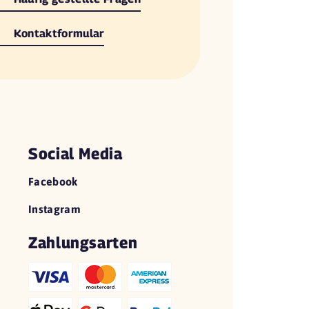
Kontaktformular
Social Media
Facebook
Instagram
Zahlungsarten