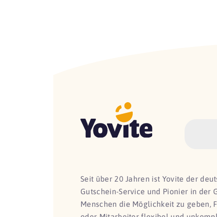
Seit über 20 Jahren ist Yovite der de
Gutschein-Service und Pionier in der 
Menschen die Möglichkeit zu geben, 
oder Mitarbeiter flexibel und unkomp