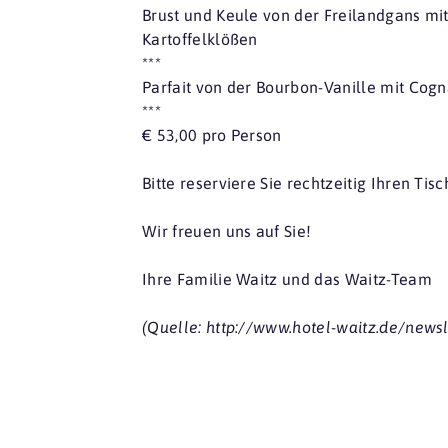
Brust und Keule von der Freilandgans mit
Kartoffelklößen
***
Parfait von der Bourbon-Vanille mit Co
***
€ 53,00 pro Person
Bitte reserviere Sie rechtzeitig Ihren Ti
Wir freuen uns auf Sie!
Ihre Familie Waitz und das Waitz-Team
(Quelle: http://www.hotel-waitz.de/newsl