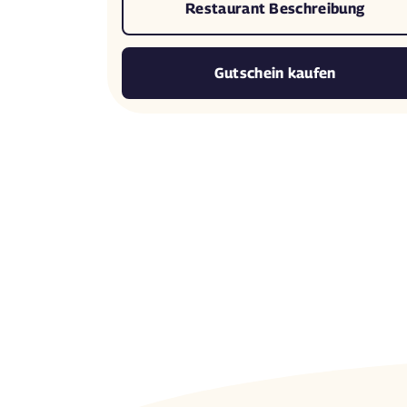
Restaurant Beschreibung
Gutschein kaufen