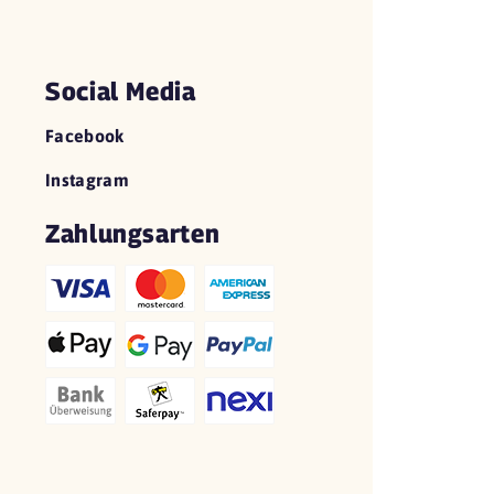
Social Media
Facebook
Instagram
Zahlungsarten