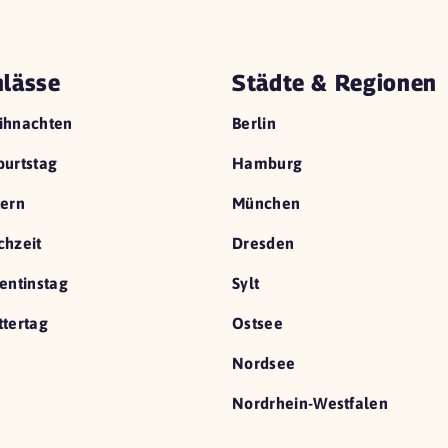
lässe
Städte & Regionen
ihnachten
Berlin
urtstag
Hamburg
ern
München
hzeit
Dresden
entinstag
Sylt
tertag
Ostsee
Nordsee
Nordrhein-Westfalen