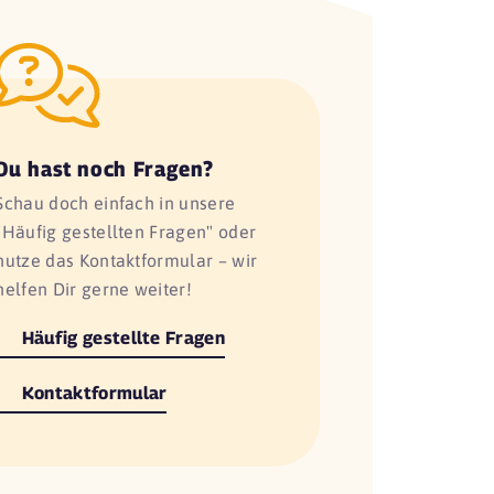
Du hast noch Fragen?
Schau doch einfach in unsere
"Häufig gestellten Fragen" oder
nutze das Kontaktformular – wir
helfen Dir gerne weiter!
Häufig gestellte Fragen
Kontaktformular