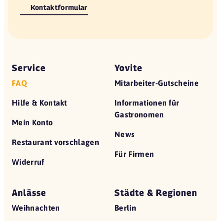
Kontaktformular
Service
Yovite
FAQ
Mitarbeiter-Gutscheine
Hilfe & Kontakt
Informationen für
Gastronomen
Mein Konto
News
Restaurant vorschlagen
Für Firmen
Widerruf
Anlässe
Städte & Regionen
Weihnachten
Berlin