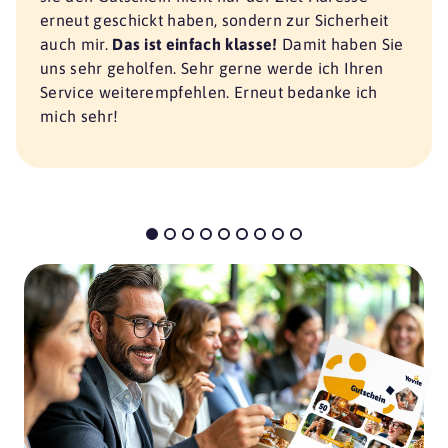
erneut geschickt haben, sondern zur Sicherheit
auch mir.
Das ist einfach klasse!
Damit haben Sie
uns sehr geholfen. Sehr gerne werde ich Ihren
Service weiterempfehlen. Erneut bedanke ich
mich sehr!