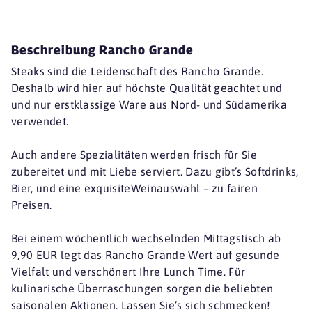
Beschreibung Rancho Grande
Steaks sind die Leidenschaft des Rancho Grande.
Deshalb wird hier auf höchste Qualität geachtet und
und nur erstklassige Ware aus Nord- und Südamerika
verwendet.
Auch andere Spezialitäten werden frisch für Sie
zubereitet und mit Liebe serviert. Dazu gibt’s Softdrinks,
Bier, und eine exquisiteWeinauswahl – zu fairen
Preisen.
Bei einem wöchentlich wechselnden Mittagstisch ab
9,90 EUR legt das Rancho Grande Wert auf gesunde
Vielfalt und verschönert Ihre Lunch Time. Für
kulinarische Überraschungen sorgen die beliebten
saisonalen Aktionen. Lassen Sie’s sich schmecken!