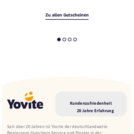
Zu allen Gutscheinen
Kundenzufriedenheit
20 Jahre Erfahrung
Seit über 20 Jahren ist Yovite der deutschlandweite
Restaurant-Gutschein-Service und Pionier in der