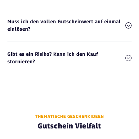
Muss ich den vollen Gutscheinwert auf einmal
einlösen?
Gibt es ein Risiko? Kann ich den Kauf
stornieren?
THEMATISCHE GESCHENKIDEEN
Gutschein Vielfalt