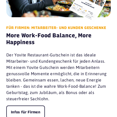
FÜR FIRMEN: MITARBEITER- UND KUNDEN GESCHENKE
More Work-Food Balance, More
Happiness
Der Yovite Restaurant-Gutschein ist das ideale
Mitarbeiter- und Kundengeschenk für jeden Anlass.
Mit einem Yovite Gutschein werden Mitarbeitern
genussvolle Momente ermöglicht, die in Erinnerung
bleiben. Gemeinsam essen, lachen, neue Energie
tanken - das ist die wahre Work-Food-Balance! Zum
Geburtstag, zum Jubiläum, als Bonus oder als
steuerfreier Sachlohn.
Infos für Firmen