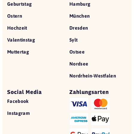
Geburtstag
Hamburg
Ostern
München
Hochzeit
Dresden
Valentinstag
Sylt
Muttertag
Ostsee
Nordsee
Nordrhein-Westfalen
Social Media
Zahlungsarten
Facebook
Instagram