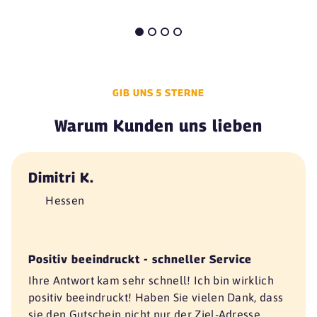
GIB UNS 5 STERNE
Warum Kunden uns lieben
Dimitri K.
Hessen
Positiv beeindruckt - schneller Service
Ihre Antwort kam sehr schnell! Ich bin wirklich
positiv beeindruckt! Haben Sie vielen Dank, dass
sie den Gutschein nicht nur der Ziel-Adresse