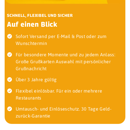
SCHNELL, FLEXIBEL UND SICHER
Auf einen Blick
Sofort Versand per E-Mail & Post oder zum
Wunschtermin
Für besondere Momente und zu jedem Anlass:
Große Grußkarten Auswahl mit persönlicher
Grußnachricht
Über 3 Jahre gültig
Flexibel einlösbar. Für ein oder mehrere
Restaurants
Umtausch- und Einlöseschutz. 30 Tage Geld-
zurück-Garantie