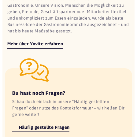
Gastronomie. Unsere Vision, Menschen die Möglichkeit zu
geben, Freunde, Geschäftspartner oder Mitarbeiter flexibel
und unkompliziert zum Essen einzuladen, wurde als beste
Business-Idee der Gastronomiebranche ausgezeichnet – und
hat bis heute Maßstäbe gesetzt.
Mehr über Yovite erfahren
Du hast noch Fragen?
Schau doch einfach in unsere "Häufig gestellten
Fragen" oder nutze das Kontaktformular – wir helfen Dir
gerne weiter!
Häufig gestellte Fragen