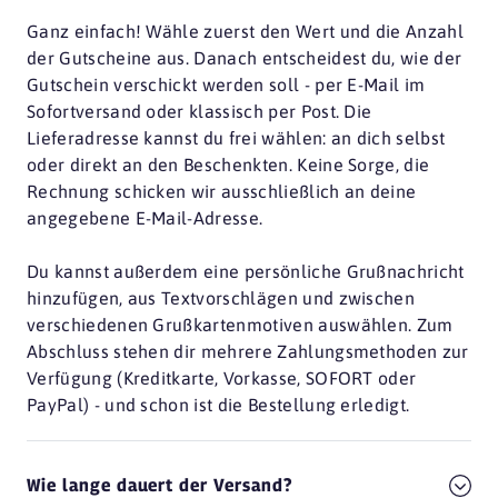
Ganz einfach! Wähle zuerst den Wert und die Anzahl
der Gutscheine aus. Danach entscheidest du, wie der
Gutschein verschickt werden soll - per E-Mail im
Sofortversand oder klassisch per Post. Die
Lieferadresse kannst du frei wählen: an dich selbst
oder direkt an den Beschenkten. Keine Sorge, die
Rechnung schicken wir ausschließlich an deine
angegebene E-Mail-Adresse.
Du kannst außerdem eine persönliche Grußnachricht
hinzufügen, aus Textvorschlägen und zwischen
verschiedenen Grußkartenmotiven auswählen. Zum
Abschluss stehen dir mehrere Zahlungsmethoden zur
Verfügung (Kreditkarte, Vorkasse, SOFORT oder
PayPal) - und schon ist die Bestellung erledigt.
Wie lange dauert der Versand?