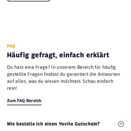
FAQ
Häufig gefragt, einfach erklärt
Du hast eine Frage? In unserem Bereich für häufig
gestellte Fragen findest du garantiert die Antworten
auf alles, was du wissen möchtest. Schau einfach
rein!
Zum FAQ Bereich
Wie bestelle ich einen Yovite Gutschein?