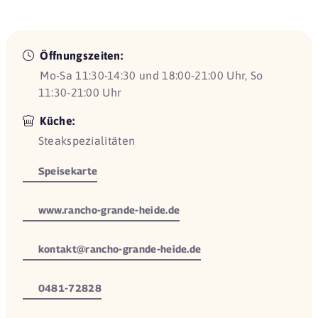
Öffnungszeiten:
Mo-Sa 11:30-14:30 und 18:00-21:00 Uhr, So
11:30-21:00 Uhr
Küche:
Steakspezialitäten
Speisekarte
www.rancho-grande-heide.de
kontakt@rancho-grande-heide.de
0481-72828