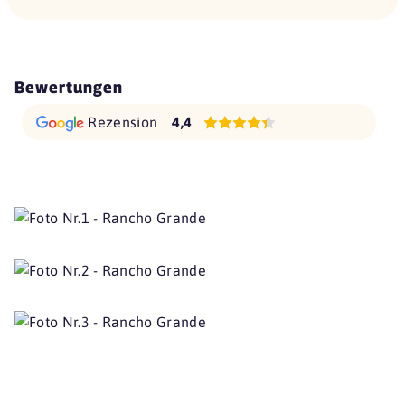
Bewertungen
Rezension
4,4