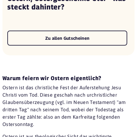
steckt dahinter?
Zu allen Gutscheinen
Warum feiern wir Ostern eigentlich?
Ostern ist das christliche Fest der Auferstehung Jesu
Christi vom Tod. Diese geschah nach urchristlicher
Glaubensüberzeugung (vgl. im Neuen Testament) "am
dritten Tag" nach seinem Tod, wobei der Todestag als
erster Tag zählte: also an dem Karfreitag folgenden
Ostersonntag.
Ostern ist aus theologischer Sicht das wichtigste