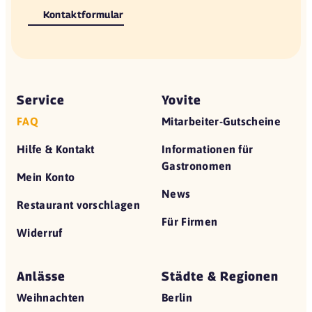
Kontaktformular
Service
Yovite
FAQ
Mitarbeiter-Gutscheine
Hilfe & Kontakt
Informationen für
Gastronomen
Mein Konto
News
Restaurant vorschlagen
Für Firmen
Widerruf
Anlässe
Städte & Regionen
Weihnachten
Berlin