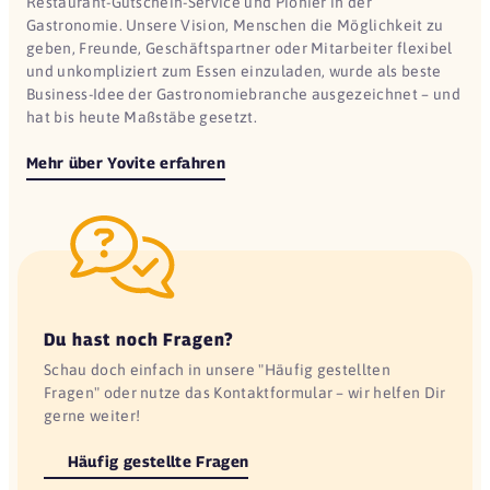
Restaurant-Gutschein-Service und Pionier in der
Gastronomie. Unsere Vision, Menschen die Möglichkeit zu
geben, Freunde, Geschäftspartner oder Mitarbeiter flexibel
und unkompliziert zum Essen einzuladen, wurde als beste
Business-Idee der Gastronomiebranche ausgezeichnet – und
hat bis heute Maßstäbe gesetzt.
Mehr über Yovite erfahren
Du hast noch Fragen?
Schau doch einfach in unsere "Häufig gestellten
Fragen" oder nutze das Kontaktformular – wir helfen Dir
gerne weiter!
Häufig gestellte Fragen