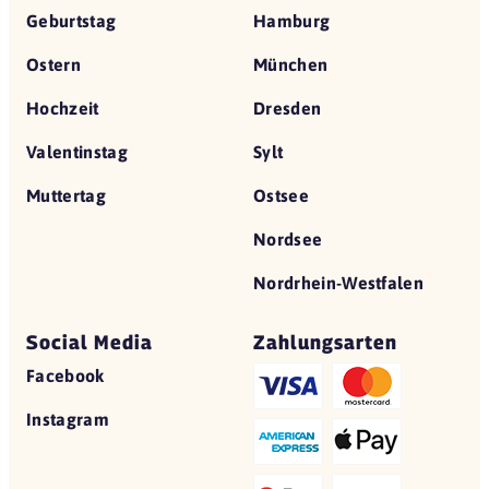
Geburtstag
Hamburg
Ostern
München
Hochzeit
Dresden
Valentinstag
Sylt
Muttertag
Ostsee
Nordsee
Nordrhein-Westfalen
Social Media
Zahlungsarten
Facebook
Instagram