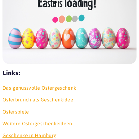
Links:
Das genussvolle Ostergeschenk
Osterbrunch als Geschenkidee
Osterspiele
Weitere Ostergeschenkeideen...
Geschenke in Hamburg