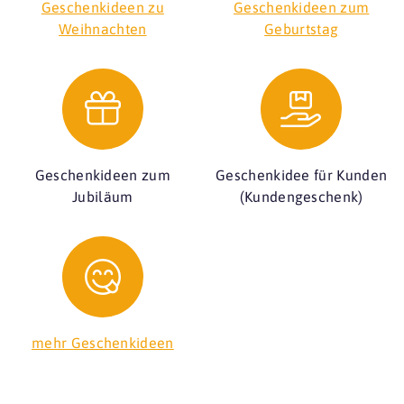
Geschenkideen zu
Geschenkideen zum
Weihnachten
Geburtstag
Geschenkideen zum
Geschenkidee für Kunden
Jubiläum
(Kundengeschenk)
mehr Geschenkideen