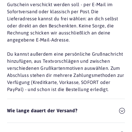
Gutschein verschickt werden soll - per E-Mail im
Sofortversand oder klassisch per Post. Die
Lieferadresse kannst du frei wählen: an dich selbst
oder direkt an den Beschenkten. Keine Sorge, die
Rechnung schicken wir ausschließlich an deine
angegebene E-Mail-Adresse.
Du kannst außerdem eine persönliche Grußnachricht
hinzufügen, aus Textvorschlägen und zwischen
verschiedenen Grußkartenmotiven auswählen. Zum
Abschluss stehen dir mehrere Zahlungsmethoden zur
Verfügung (Kreditkarte, Vorkasse, SOFORT oder
PayPal) - und schon ist die Bestellung erledigt.
Wie lange dauert der Versand?