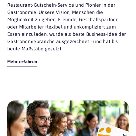
Restaurant-Gutschein-Service und Pionier in der
Gastronomie. Unsere Vision, Menschen die
Möglichkeit zu geben, Freunde, Geschäftspartner
oder Mitarbeiter flexibel und unkompliziert zum
Essen einzuladen, wurde als beste Business-Idee der
Gastronomiebranche ausgezeichnet - und hat bis
heute Maßstäbe gesetzt.
Mehr erfahren