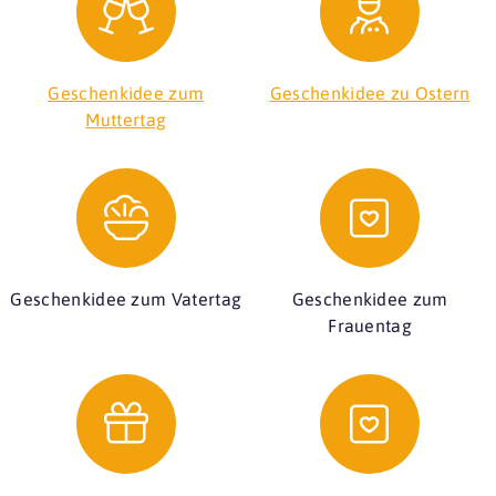
Geschenkidee zum
Geschenkidee zu Ostern
Muttertag
Geschenkidee zum Vatertag
Geschenkidee zum
Frauentag