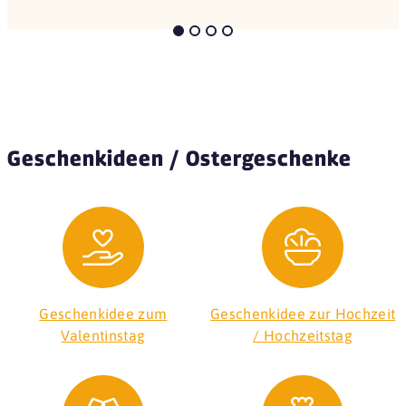
Geschenkideen / Ostergeschenke
Geschenkidee zum
Geschenkidee zur Hochzeit
Valentinstag
/ Hochzeitstag