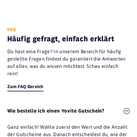
FAQ
Häufig gefragt, einfach erklärt
Du hast eine Frage? In unserem Bereich für häufig
gestellte Fragen findest du garantiert die Antworten
auf alles, was du wissen möchtest. Schau einfach
rein!
Zum FAQ Bereich
Wie bestelle ich einen Yovite Gutschein?
Ganz einfach! Wähle zuerst den Wert und die Anzahl
der Gutscheine aus. Danach entscheidest du, wie der