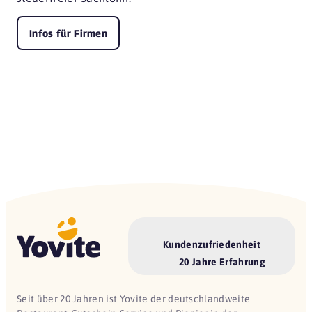
Infos für Firmen
Kundenzufriedenheit
20 Jahre Erfahrung
Seit über 20 Jahren ist Yovite der deutschlandweite