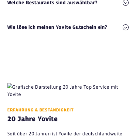
Welche Restaurants sind auswählbar?
Wie löse ich meinen Yovite Gutschein ein?
ERFAHRUNG & BESTÄNDIGKEIT
20 Jahre Yovite
Seit über 20 Jahren ist Yovite der deutschlandweite