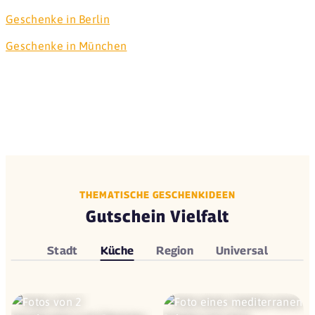
Geschenke in Berlin
Geschenke in München
THEMATISCHE GESCHENKIDEEN
Gutschein Vielfalt
Stadt
Küche
Region
Universal