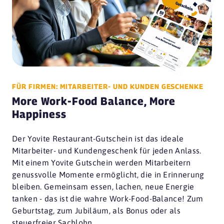
FÜR FIRMEN: MITARBEITER- UND KUNDEN GESCHENKE
More Work-Food Balance, More
Happiness
Der Yovite Restaurant-Gutschein ist das ideale
Mitarbeiter- und Kundengeschenk für jeden Anlass.
Mit einem Yovite Gutschein werden Mitarbeitern
genussvolle Momente ermöglicht, die in Erinnerung
bleiben. Gemeinsam essen, lachen, neue Energie
tanken - das ist die wahre Work-Food-Balance! Zum
Geburtstag, zum Jubiläum, als Bonus oder als
steuerfreier Sachlohn.