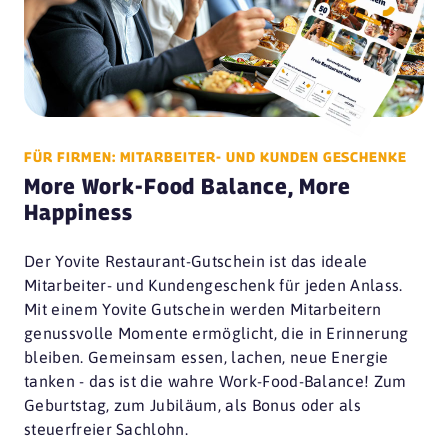
FÜR FIRMEN: MITARBEITER- UND KUNDEN GESCHENKE
More Work-Food Balance, More
Happiness
Der Yovite Restaurant-Gutschein ist das ideale
Mitarbeiter- und Kundengeschenk für jeden Anlass.
Mit einem Yovite Gutschein werden Mitarbeitern
genussvolle Momente ermöglicht, die in Erinnerung
bleiben. Gemeinsam essen, lachen, neue Energie
tanken - das ist die wahre Work-Food-Balance! Zum
Geburtstag, zum Jubiläum, als Bonus oder als
steuerfreier Sachlohn.