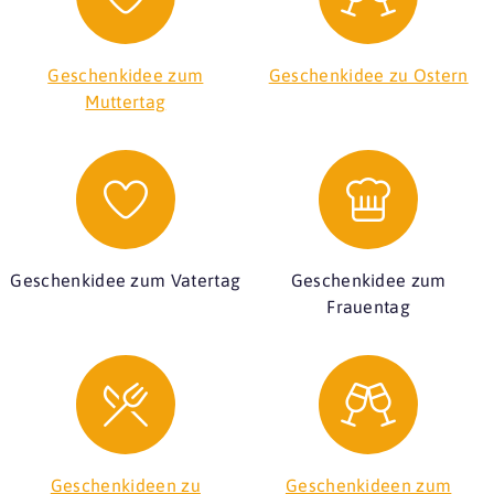
Geschenkidee zum
Geschenkidee zu Ostern
Muttertag
Geschenkidee zum Vatertag
Geschenkidee zum
Frauentag
Geschenkideen zu
Geschenkideen zum