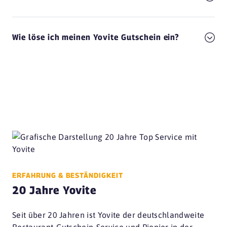
Wie löse ich meinen Yovite Gutschein ein?
ERFAHRUNG & BESTÄNDIGKEIT
20 Jahre Yovite
Seit über 20 Jahren ist Yovite der deutschlandweite