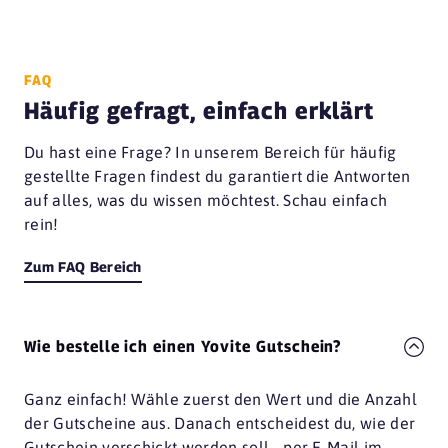
FAQ
Häufig gefragt, einfach erklärt
Du hast eine Frage? In unserem Bereich für häufig
gestellte Fragen findest du garantiert die Antworten
auf alles, was du wissen möchtest. Schau einfach
rein!
Zum FAQ Bereich
Wie bestelle ich einen Yovite Gutschein?
Ganz einfach! Wähle zuerst den Wert und die Anzahl
der Gutscheine aus. Danach entscheidest du, wie der
Gutschein verschickt werden soll - per E-Mail im