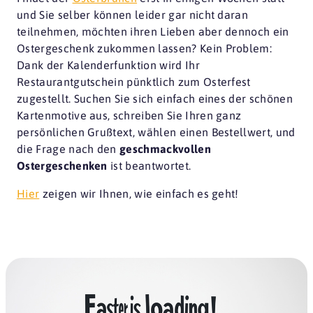
und Sie selber können leider gar nicht daran
teilnehmen, möchten ihren Lieben aber dennoch ein
Ostergeschenk zukommen lassen? Kein Problem:
Dank der Kalenderfunktion wird Ihr
Restaurantgutschein pünktlich zum Osterfest
zugestellt. Suchen Sie sich einfach eines der schönen
Kartenmotive aus, schreiben Sie Ihren ganz
persönlichen Grußtext, wählen einen Bestellwert, und
die Frage nach den
geschmackvollen
Ostergeschenken
ist beantwortet.
Hier
zeigen wir Ihnen, wie einfach es geht!