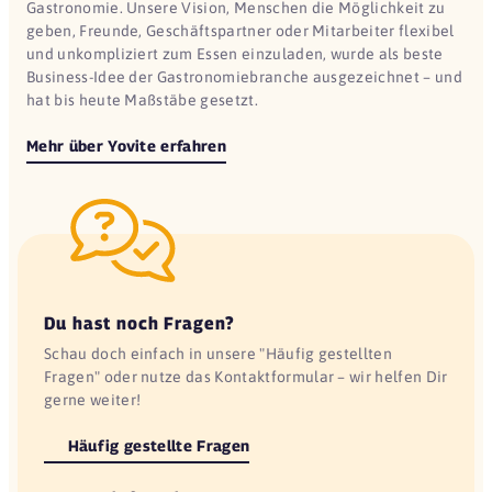
Gastronomie. Unsere Vision, Menschen die Möglichkeit zu
geben, Freunde, Geschäftspartner oder Mitarbeiter flexibel
und unkompliziert zum Essen einzuladen, wurde als beste
Business-Idee der Gastronomiebranche ausgezeichnet – und
hat bis heute Maßstäbe gesetzt.
Mehr über Yovite erfahren
Du hast noch Fragen?
Schau doch einfach in unsere "Häufig gestellten
Fragen" oder nutze das Kontaktformular – wir helfen Dir
gerne weiter!
Häufig gestellte Fragen