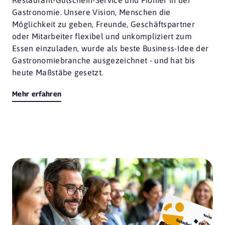
Restaurant-Gutschein-Service und Pionier in der
Gastronomie. Unsere Vision, Menschen die
Möglichkeit zu geben, Freunde, Geschäftspartner
oder Mitarbeiter flexibel und unkompliziert zum
Essen einzuladen, wurde als beste Business-Idee der
Gastronomiebranche ausgezeichnet - und hat bis
heute Maßstäbe gesetzt.
Mehr erfahren