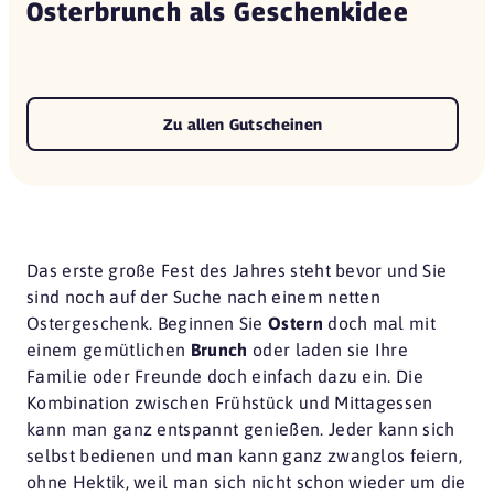
Osterbrunch als Geschenkidee
Zu allen Gutscheinen
Das erste große Fest des Jahres steht bevor und Sie
sind noch auf der Suche nach einem netten
Ostergeschenk. Beginnen Sie
Ostern
doch mal mit
einem gemütlichen
Brunch
oder laden sie Ihre
Familie oder Freunde doch einfach dazu ein. Die
Kombination zwischen Frühstück und Mittagessen
kann man ganz entspannt genießen. Jeder kann sich
selbst bedienen und man kann ganz zwanglos feiern,
ohne Hektik, weil man sich nicht schon wieder um die