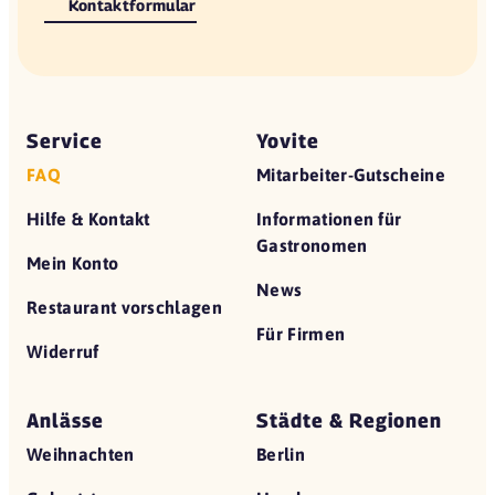
Kontaktformular
Service
Yovite
FAQ
Mitarbeiter-Gutscheine
Hilfe & Kontakt
Informationen für
Gastronomen
Mein Konto
News
Restaurant vorschlagen
Für Firmen
Widerruf
Anlässe
Städte & Regionen
Weihnachten
Berlin