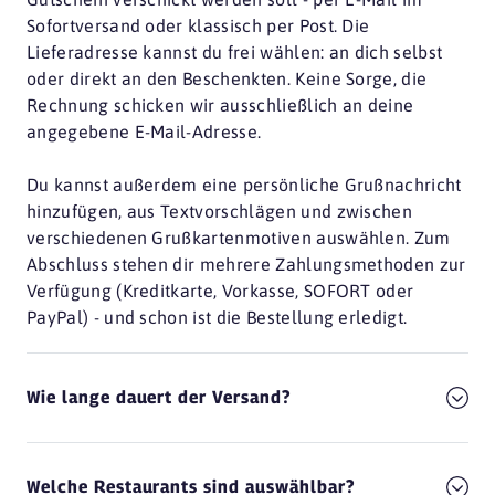
Sofortversand oder klassisch per Post. Die
Lieferadresse kannst du frei wählen: an dich selbst
oder direkt an den Beschenkten. Keine Sorge, die
Rechnung schicken wir ausschließlich an deine
angegebene E-Mail-Adresse.
Du kannst außerdem eine persönliche Grußnachricht
hinzufügen, aus Textvorschlägen und zwischen
verschiedenen Grußkartenmotiven auswählen. Zum
Abschluss stehen dir mehrere Zahlungsmethoden zur
Verfügung (Kreditkarte, Vorkasse, SOFORT oder
PayPal) - und schon ist die Bestellung erledigt.
Wie lange dauert der Versand?
Welche Restaurants sind auswählbar?