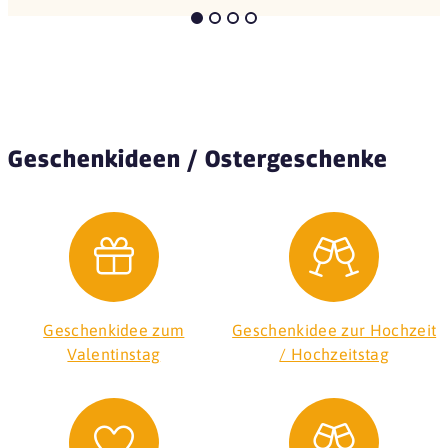
Geschenkideen / Ostergeschenke
Geschenkidee zum
Geschenkidee zur Hochzeit
Valentinstag
/ Hochzeitstag