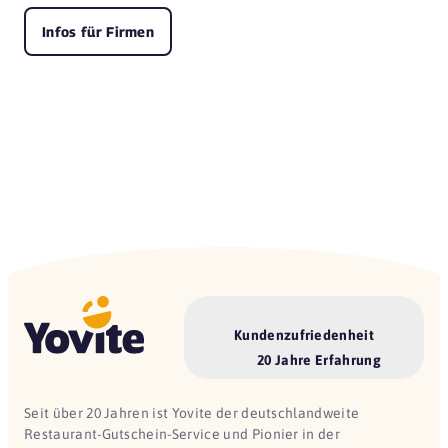
Infos für Firmen
Kundenzufriedenheit
20 Jahre Erfahrung
Seit über 20 Jahren ist Yovite der deutschlandweite
Restaurant-Gutschein-Service und Pionier in der