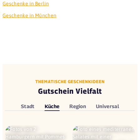
Geschenke in Berlin
Geschenke in München
THEMATISCHE GESCHENKIDEEN
Gutschein Vielfalt
Stadt
Küche
Region
Universal