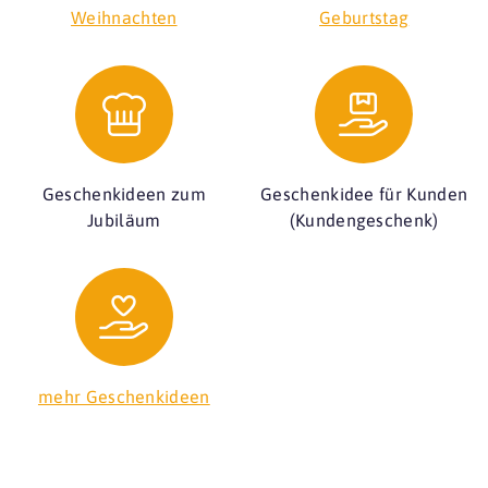
Weihnachten
Geburtstag
Geschenkideen zum
Geschenkidee für Kunden
Jubiläum
(Kundengeschenk)
mehr Geschenkideen