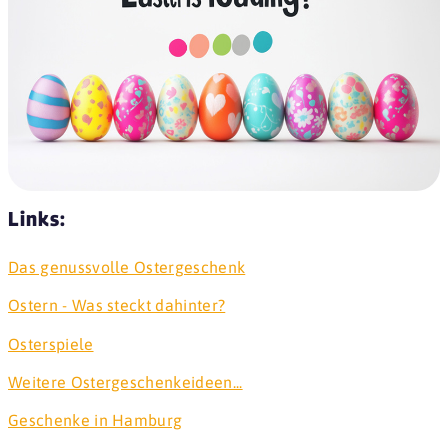
Links:
Das genussvolle Ostergeschenk
Ostern - Was steckt dahinter?
Osterspiele
Weitere Ostergeschenkeideen...
Geschenke in Hamburg