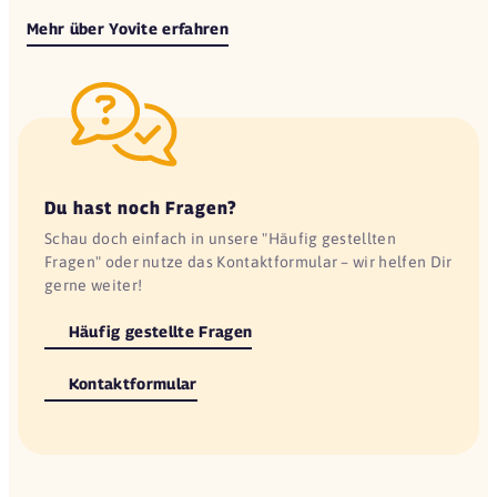
Mehr über Yovite erfahren
Du hast noch Fragen?
Schau doch einfach in unsere "Häufig gestellten
Fragen" oder nutze das Kontaktformular – wir helfen Dir
gerne weiter!
Häufig gestellte Fragen
Kontaktformular