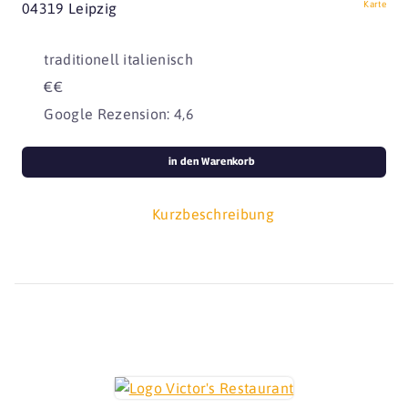
Karte
04319 Leipzig
traditionell italienisch
€€
Google Rezension: 4,6
in den Warenkorb
Kurzbeschreibung