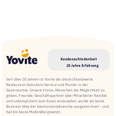
Kundenzufriedenheit
20 Jahre Erfahrung
Seit über 20 Jahren ist Yovite der deutschlandweite
Restaurant-Gutschein-Service und Pionier in der
Gastronomie. Unsere Vision, Menschen die Möglichkeit zu
geben, Freunde, Geschäftspartner oder Mitarbeiter flexibel
und unkompliziert zum Essen einzuladen, wurde als beste
Business-Idee der Gastronomiebranche ausgezeichnet – und
hat bis heute Maßstäbe gesetzt.