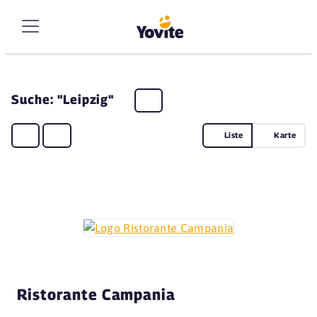
Suche: "Leipzig"
Liste
Karte
Ristorante Campania