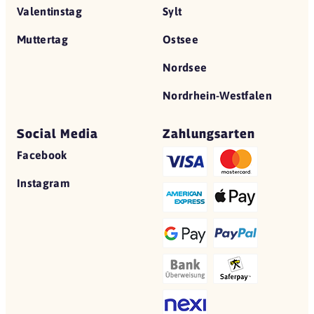
Valentinstag
Sylt
Muttertag
Ostsee
Nordsee
Nordrhein-Westfalen
Social Media
Zahlungsarten
Facebook
Instagram