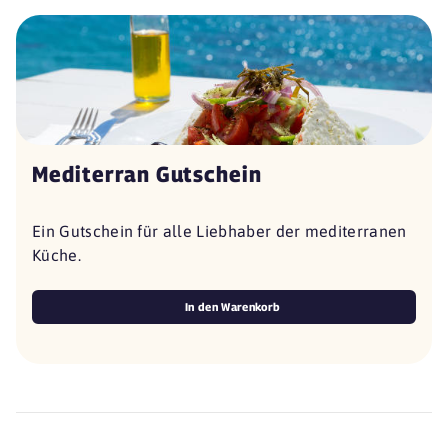
Mediterran Gutschein
Ein Gutschein für alle Liebhaber der mediterranen
Küche.
In den Warenkorb