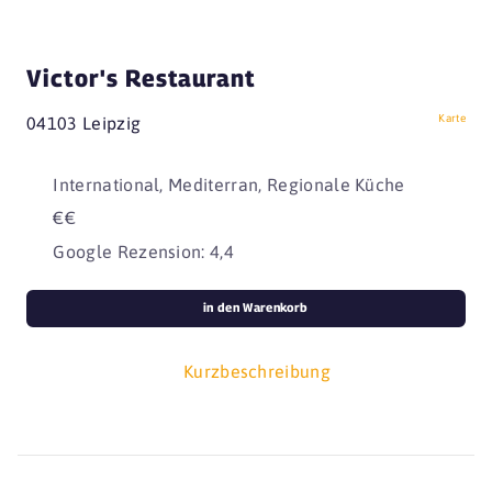
Victor's Restaurant
Karte
04103 Leipzig
International, Mediterran, Regionale Küche
€€
Google Rezension: 4,4
in den Warenkorb
Kurzbeschreibung