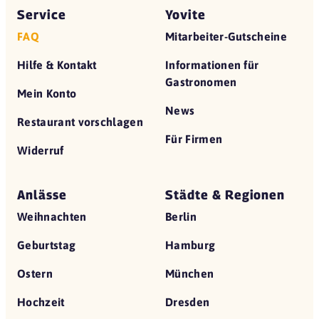
Service
Yovite
FAQ
Mitarbeiter-Gutscheine
Hilfe & Kontakt
Informationen für
Gastronomen
Mein Konto
News
Restaurant vorschlagen
Für Firmen
Widerruf
Anlässe
Städte & Regionen
Weihnachten
Berlin
Geburtstag
Hamburg
Ostern
München
Hochzeit
Dresden