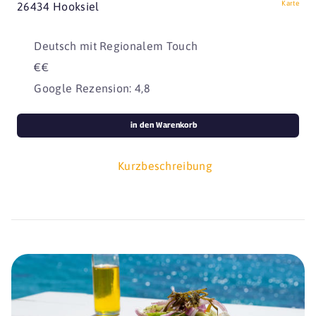
Karte
26434 Hooksiel
Deutsch mit Regionalem Touch
€€
Google Rezension: 4,8
in den Warenkorb
Kurzbeschreibung