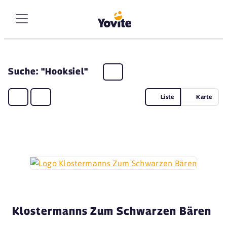
Suche: "Hooksiel"
Liste
Karte
Klostermanns Zum Schwarzen Bären