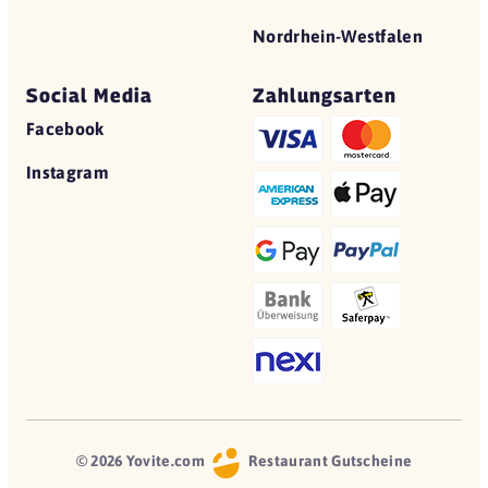
Nordrhein-Westfalen
Social Media
Zahlungsarten
Facebook
Instagram
© 2026 Yovite.com
Restaurant Gutscheine