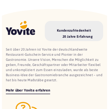
Kundenzufriedenheit
20 Jahre Erfahrung
Seit über 20 Jahren ist Yovite der deutschlandweite
Restaurant-Gutschein-Service und Pionier in der
Gastronomie. Unsere Vision, Menschen die Möglichkeit zu
geben, Freunde, Geschäftspartner oder Mitarbeiter flexibel
und unkompliziert zum Essen einzuladen, wurde als beste
Business-Idee der Gastronomiebranche ausgezeichnet – und
hat bis heute Maßstäbe gesetzt.
Mehr über Yovite erfahren