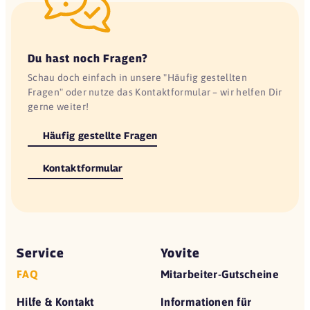
Du hast noch Fragen?
Schau doch einfach in unsere "Häufig gestellten
Fragen" oder nutze das Kontaktformular – wir helfen Dir
gerne weiter!
Häufig gestellte Fragen
Kontaktformular
Service
Yovite
FAQ
Mitarbeiter-Gutscheine
Hilfe & Kontakt
Informationen für