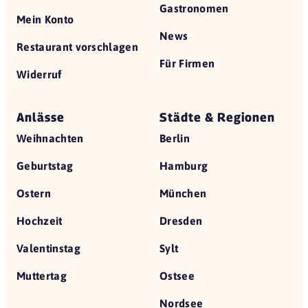
Gastronomen
Mein Konto
News
Restaurant vorschlagen
Für Firmen
Widerruf
Anlässe
Städte & Regionen
Weihnachten
Berlin
Geburtstag
Hamburg
Ostern
München
Hochzeit
Dresden
Valentinstag
Sylt
Muttertag
Ostsee
Nordsee