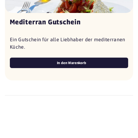
Mediterran Gutschein
Ein Gutschein für alle Liebhaber der mediterranen
Küche.
In den Warenkorb