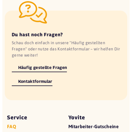
Du hast noch Fragen?
Schau doch einfach in unsere "Häufig gestellten
Fragen" oder nutze das Kontaktformular – wir helfen Dir
gerne weiter!
Häufig gestellte Fragen
Kontaktformular
Service
Yovite
FAQ
Mitarbeiter-Gutscheine