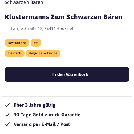
Klostermanns Zum Schwarzen Bären
Lange Straße 15, 26434 Hooksiel
Restaurant
€€
Deutsch
Regionale Küche
In den Warenkorb
über 3 Jahre gültig
30 Tage Geld-zurück-Garantie
Versand per E-Mail / Post