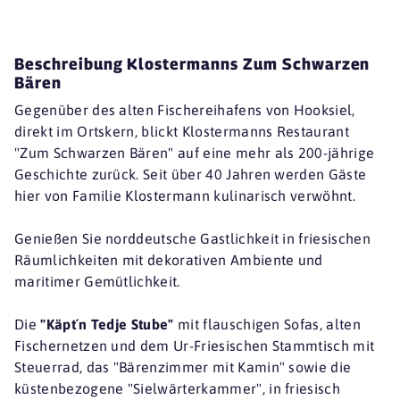
Beschreibung Klostermanns Zum Schwarzen
Bären
Gegenüber des alten Fischereihafens von Hooksiel,
direkt im Ortskern, blickt Klostermanns Restaurant
"Zum Schwarzen Bären" auf eine mehr als 200-jährige
Geschichte zurück. Seit über 40 Jahren werden Gäste
hier von Familie Klostermann kulinarisch verwöhnt.
Genießen Sie norddeutsche Gastlichkeit in friesischen
Räumlichkeiten mit dekorativen Ambiente und
maritimer Gemütlichkeit.
Die
"Käpt´n Tedje Stube"
mit flauschigen Sofas, alten
Fischernetzen und dem Ur-Friesischen Stammtisch mit
Steuerrad, das "Bärenzimmer mit Kamin" sowie die
küstenbezogene "Sielwärterkammer", in friesisch