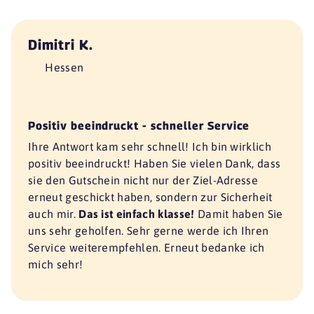
Dimitri K.
Hessen
Positiv beeindruckt - schneller Service
Ihre Antwort kam sehr schnell! Ich bin wirklich
positiv beeindruckt! Haben Sie vielen Dank, dass
sie den Gutschein nicht nur der Ziel-Adresse
erneut geschickt haben, sondern zur Sicherheit
auch mir.
Das ist einfach klasse!
Damit haben Sie
uns sehr geholfen. Sehr gerne werde ich Ihren
Service weiterempfehlen. Erneut bedanke ich
mich sehr!