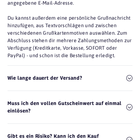
angegebene E-Mail-Adresse.
Du kannst außerdem eine persönliche Grußnachricht
hinzufügen, aus Textvorschlägen und zwischen
verschiedenen Grußkartenmotiven auswählen. Zum
Abschluss stehen dir mehrere Zahlungsmethoden zur
Verfügung (Kreditkarte, Vorkasse, SOFORT oder
PayPal) - und schon ist die Bestellung erledigt.
Wie lange dauert der Versand?
Muss ich den vollen Gutscheinwert auf einmal
einlösen?
Gibt es ein Risiko? Kann ich den Kauf