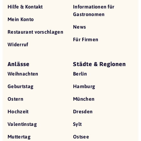
Hilfe & Kontakt
Informationen für
Gastronomen
Mein Konto
News
Restaurant vorschlagen
Für Firmen
Widerruf
Anlässe
Städte & Regionen
Weihnachten
Berlin
Geburtstag
Hamburg
Ostern
München
Hochzeit
Dresden
Valentinstag
Sylt
Muttertag
Ostsee