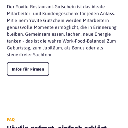
Der Yovite Restaurant-Gutschein ist das ideale
Mitarbeiter- und Kundengeschenk für jeden Anlass.
Mit einem Yovite Gutschein werden Mitarbeitern
genussvolle Momente ermöglicht, die in Erinnerung
bleiben. Gemeinsam essen, lachen, neue Energie
tanken - das ist die wahre Work-Food-Balance! Zum
Geburtstag, zum Jubiläum, als Bonus oder als
steuerfreier Sachlohn.
Infos für Firmen
FAQ
Häufig gefragt, einfach erklärt