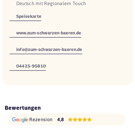
Deutsch mit Regionalem Touch
Speisekarte
www.zum-schwarzen-baeren.de
info@zum-schwarzen-baeren.de
04425-95810
Bewertungen
Rezension
4,8