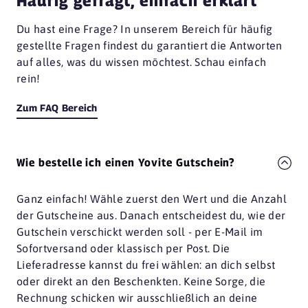
Du hast eine Frage? In unserem Bereich für häufig
gestellte Fragen findest du garantiert die Antworten
auf alles, was du wissen möchtest. Schau einfach
rein!
Zum FAQ Bereich
Wie bestelle ich einen Yovite Gutschein?
Ganz einfach! Wähle zuerst den Wert und die Anzahl
der Gutscheine aus. Danach entscheidest du, wie der
Gutschein verschickt werden soll - per E-Mail im
Sofortversand oder klassisch per Post. Die
Lieferadresse kannst du frei wählen: an dich selbst
oder direkt an den Beschenkten. Keine Sorge, die
Rechnung schicken wir ausschließlich an deine