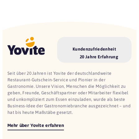
Kundenzufriedenheit
20 Jahre Erfahrung
Seit über 20 Jahren ist Yovite der deutschlandweite
Restaurant-Gutschein-Service und Pionier in der
Gastronomie. Unsere Vision, Menschen die Möglichkeit zu
geben, Freunde, Geschäftspartner oder Mitarbeiter flexibel
und unkompliziert zum Essen einzuladen, wurde als beste
Business-Idee der Gastronomiebranche ausgezeichnet – und
hat bis heute Maßstäbe gesetzt.
Mehr über Yovite erfahren