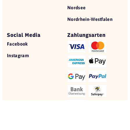
Nordsee
Nordrhein-Westfalen
Social Media
Zahlungsarten
Facebook
Instagram