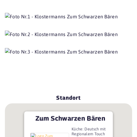
Standort
Zum Schwarzen Bären
Küche: Deutsch mit
Regionalem Touch