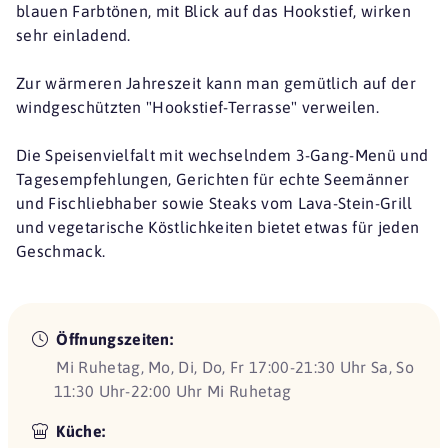
blauen Farbtönen, mit Blick auf das Hookstief, wirken
sehr einladend.
Zur wärmeren Jahreszeit kann man gemütlich auf der
windgeschützten "Hookstief-Terrasse" verweilen.
Die Speisenvielfalt mit wechselndem 3-Gang-Menü und
Tagesempfehlungen, Gerichten für echte Seemänner
und Fischliebhaber sowie Steaks vom Lava-Stein-Grill
und vegetarische Köstlichkeiten bietet etwas für jeden
Geschmack.
Öffnungszeiten:
Mi Ruhetag, Mo, Di, Do, Fr 17:00-21:30 Uhr Sa, So
11:30 Uhr-22:00 Uhr Mi Ruhetag
Küche: