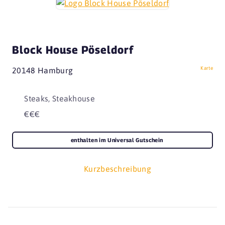
Block House Pöseldorf
Karte
20148 Hamburg
Steaks, Steakhouse
€€€
enthalten im Universal Gutschein
Kurzbeschreibung