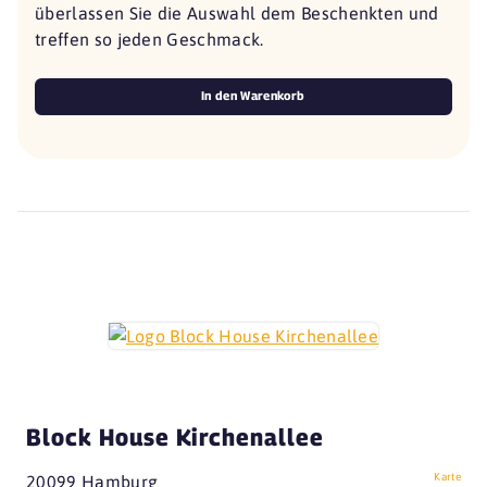
überlassen Sie die Auswahl dem Beschenkten und
treffen so jeden Geschmack.
In den Warenkorb
Block House Kirchenallee
Karte
20099 Hamburg