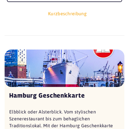
Kurzbeschreibung
Hamburg Geschenkkarte
Elbblick oder Alsterblick. Vom stylischen
Szenerestaurant bis zum behaglichen
Traditionslokal. Mit der Hamburg Geschenkkarte