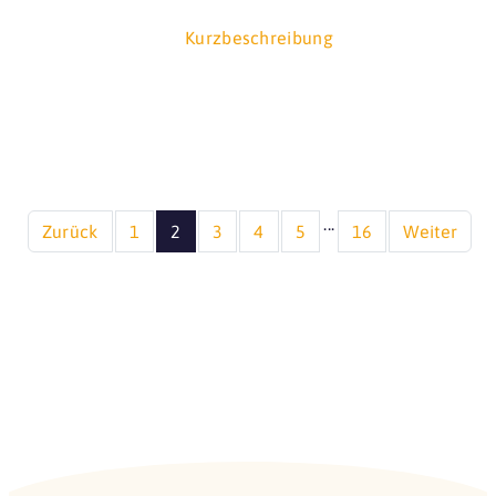
Kurzbeschreibung
...
Zurück
1
2
3
4
5
16
Weiter