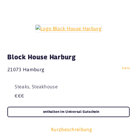
Block House Harburg
Karte
21073 Hamburg
Steaks, Steakhouse
€€€
enthalten im Universal Gutschein
Kurzbeschreibung