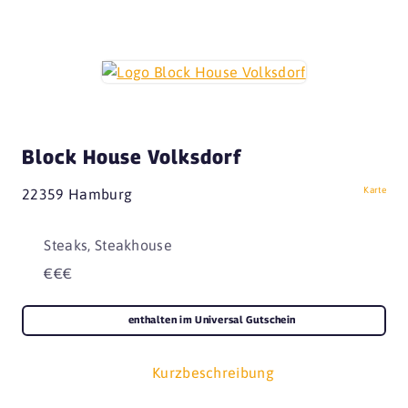
Block House Volksdorf
Karte
22359 Hamburg
Steaks, Steakhouse
€€€
enthalten im Universal Gutschein
Kurzbeschreibung