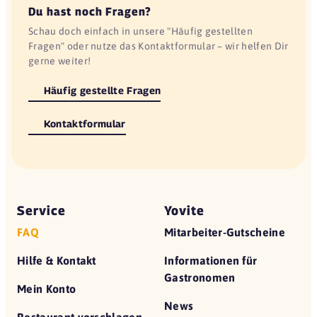
Du hast noch Fragen?
Schau doch einfach in unsere "Häufig gestellten
Fragen" oder nutze das Kontaktformular – wir helfen Dir
gerne weiter!
Häufig gestellte Fragen
Kontaktformular
Service
Yovite
FAQ
Mitarbeiter-Gutscheine
Hilfe & Kontakt
Informationen für
Gastronomen
Mein Konto
News