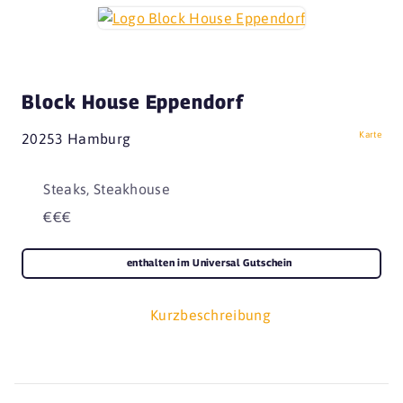
Block House Eppendorf
Karte
20253 Hamburg
Steaks, Steakhouse
€€€
enthalten im Universal Gutschein
Kurzbeschreibung