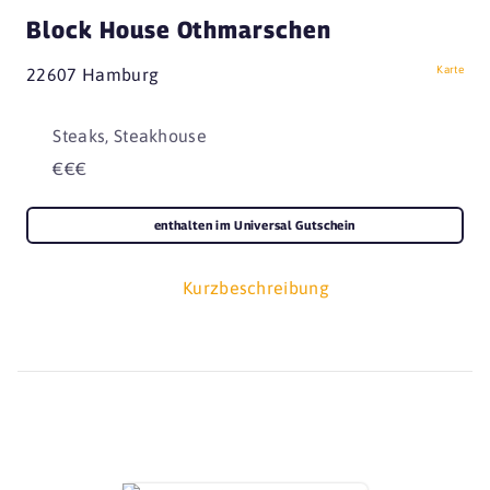
Block House Othmarschen
Karte
22607 Hamburg
Steaks, Steakhouse
€€€
enthalten im Universal Gutschein
Kurzbeschreibung