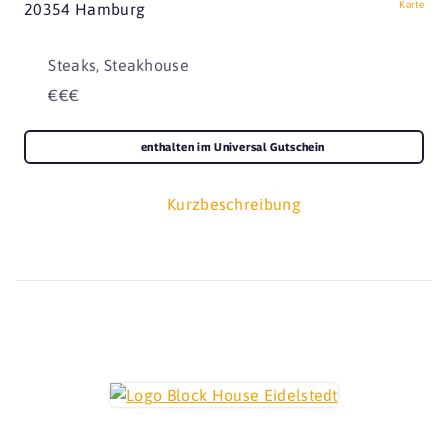
Karte
20354 Hamburg
Steaks, Steakhouse
€€€
enthalten im Universal Gutschein
Kurzbeschreibung