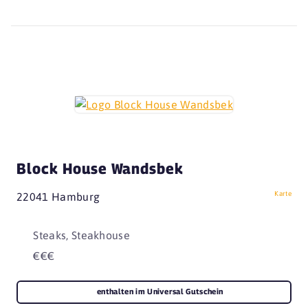
Block House Wandsbek
Karte
22041 Hamburg
Steaks, Steakhouse
€€€
enthalten im Universal Gutschein