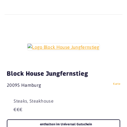
Block House Jungfernstieg
Karte
20095 Hamburg
Steaks, Steakhouse
€€€
enthalten im Universal Gutschein