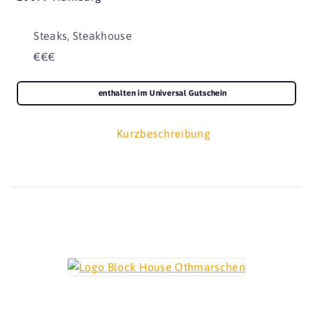
Steaks, Steakhouse
€€€
enthalten im Universal Gutschein
Kurzbeschreibung