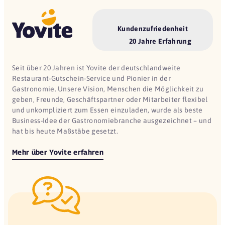
Kundenzufriedenheit
20 Jahre Erfahrung
Seit über 20 Jahren ist Yovite der deutschlandweite
Restaurant-Gutschein-Service und Pionier in der
Gastronomie. Unsere Vision, Menschen die Möglichkeit zu
geben, Freunde, Geschäftspartner oder Mitarbeiter flexibel
und unkompliziert zum Essen einzuladen, wurde als beste
Business-Idee der Gastronomiebranche ausgezeichnet – und
hat bis heute Maßstäbe gesetzt.
Mehr über Yovite erfahren