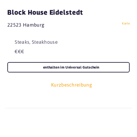
Block House Eidelstedt
Karte
22523 Hamburg
Steaks, Steakhouse
€€€
enthalten im Universal Gutschein
Kurzbeschreibung