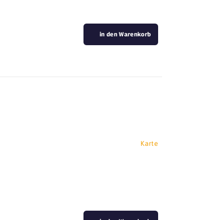
in den Warenkorb
Karte