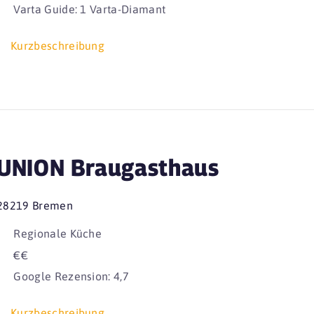
Varta Guide: 1 Varta-Diamant
Kurzbeschreibung
UNION Braugasthaus
28219 Bremen
Regionale Küche
€€
Google Rezension: 4,7
Kurzbeschreibung