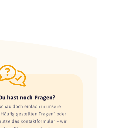
Du hast noch Fragen?
Schau doch einfach in unsere
"Häufig gestellten Fragen" oder
nutze das Kontaktformular – wir