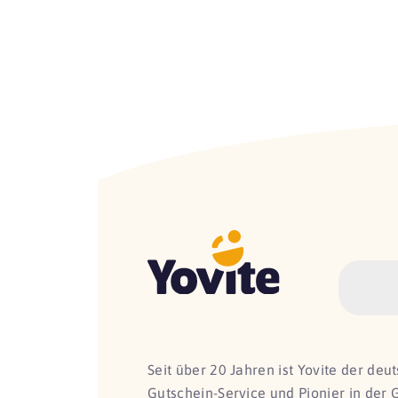
Seit über 20 Jahren ist Yovite der de
Gutschein-Service und Pionier in der 