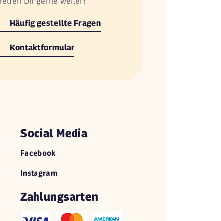
helfen Dir gerne weiter!
Häufig gestellte Fragen
Kontaktformular
Social Media
Facebook
Instagram
Zahlungsarten