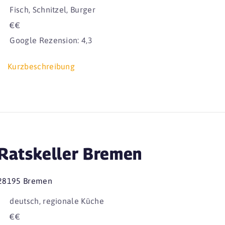
Fisch, Schnitzel, Burger
€€
Google Rezension: 4,3
Kurzbeschreibung
Ratskeller Bremen
28195 Bremen
deutsch, regionale Küche
€€