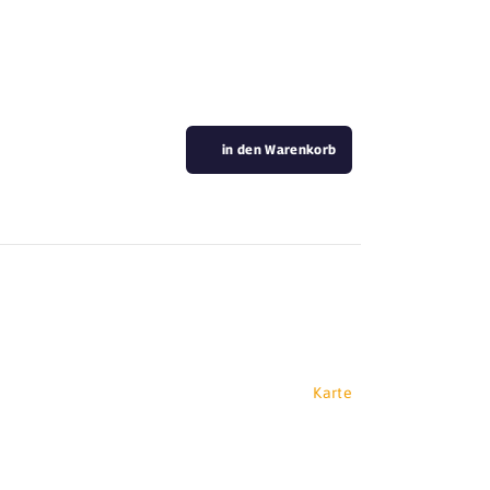
in den Warenkorb
Karte