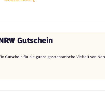
NRW Gutschein
Ein Gutschein für die ganze gastronomische Vielfalt von Nor