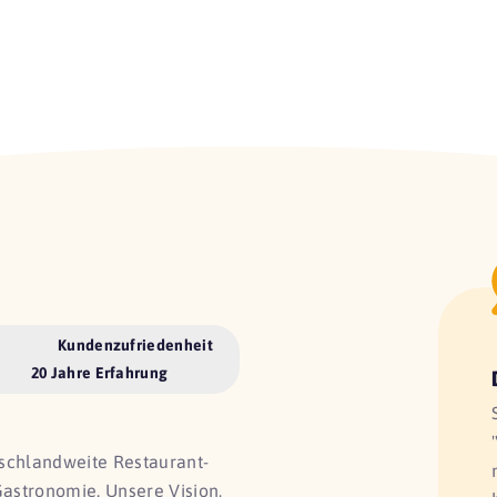
Kundenzufriedenheit
20 Jahre Erfahrung
utschlandweite Restaurant-
Gastronomie. Unsere Vision,