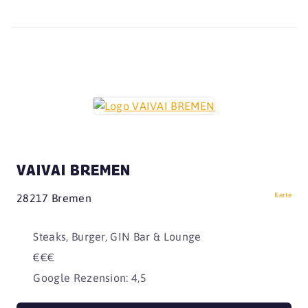
VAIVAI BREMEN
Karte
28217 Bremen
Steaks, Burger, GIN Bar & Lounge
€€€
Google Rezension: 4,5