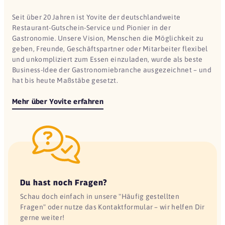
Seit über 20 Jahren ist Yovite der deutschlandweite
Restaurant-Gutschein-Service und Pionier in der
Gastronomie. Unsere Vision, Menschen die Möglichkeit zu
geben, Freunde, Geschäftspartner oder Mitarbeiter flexibel
und unkompliziert zum Essen einzuladen, wurde als beste
Business-Idee der Gastronomiebranche ausgezeichnet – und
hat bis heute Maßstäbe gesetzt.
Mehr über Yovite erfahren
Du hast noch Fragen?
Schau doch einfach in unsere "Häufig gestellten
Fragen" oder nutze das Kontaktformular – wir helfen Dir
gerne weiter!