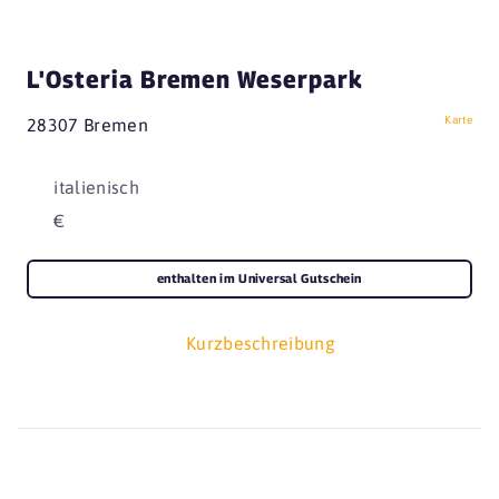
L'Osteria Bremen Weserpark
Karte
28307 Bremen
italienisch
€
enthalten im Universal Gutschein
Kurzbeschreibung