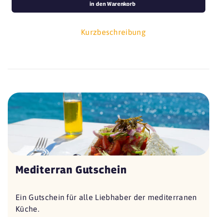
in den Warenkorb
Kurzbeschreibung
Mediterran Gutschein
Ein Gutschein für alle Liebhaber der mediterranen
Küche.