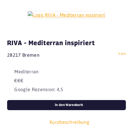
RIVA - Mediterran inspiriert
Karte
28217 Bremen
Mediterran
€€€
Google Rezension: 4,5
in den Warenkorb
Kurzbeschreibung