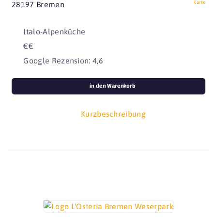
Karte
28197 Bremen
Italo-Alpenküche
€€
Google Rezension: 4,6
in den Warenkorb
Kurzbeschreibung