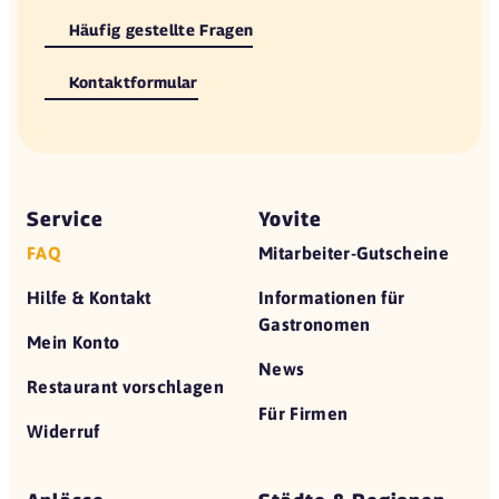
Häufig gestellte Fragen
Kontaktformular
Service
Yovite
FAQ
Mitarbeiter-Gutscheine
Hilfe & Kontakt
Informationen für
Gastronomen
Mein Konto
News
Restaurant vorschlagen
Für Firmen
Widerruf