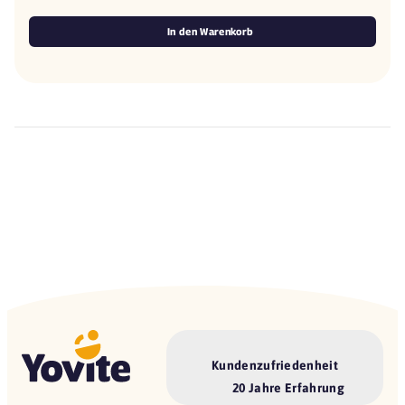
In den Warenkorb
Kundenzufriedenheit
20 Jahre Erfahrung