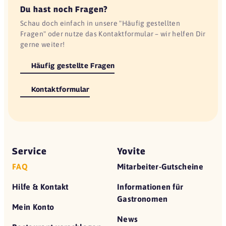
Du hast noch Fragen?
Schau doch einfach in unsere "Häufig gestellten
Fragen" oder nutze das Kontaktformular – wir helfen Dir
gerne weiter!
Häufig gestellte Fragen
Kontaktformular
Service
Yovite
FAQ
Mitarbeiter-Gutscheine
Hilfe & Kontakt
Informationen für
Gastronomen
Mein Konto
News