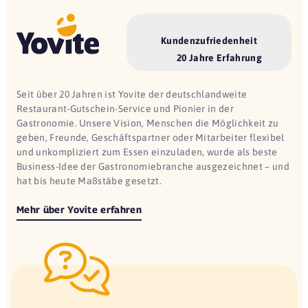
Kundenzufriedenheit
20 Jahre Erfahrung
Seit über 20 Jahren ist Yovite der deutschlandweite
Restaurant-Gutschein-Service und Pionier in der
Gastronomie. Unsere Vision, Menschen die Möglichkeit zu
geben, Freunde, Geschäftspartner oder Mitarbeiter flexibel
und unkompliziert zum Essen einzuladen, wurde als beste
Business-Idee der Gastronomiebranche ausgezeichnet – und
hat bis heute Maßstäbe gesetzt.
Mehr über Yovite erfahren