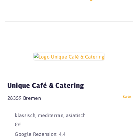
Unique Café & Catering
Karte
28359 Bremen
klassisch, mediterran, asiatisch
€€
Google Rezension: 4,4