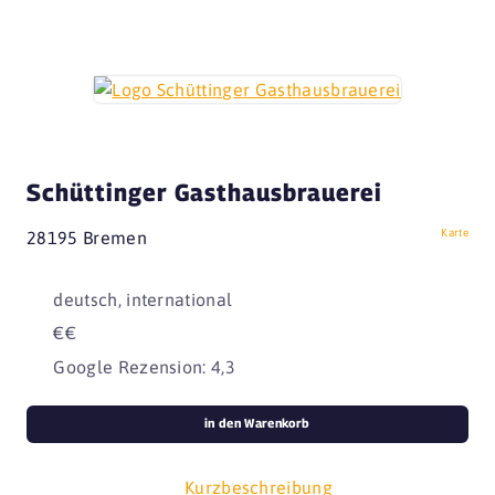
Schüttinger Gasthausbrauerei
Karte
28195 Bremen
deutsch, international
€€
Google Rezension: 4,3
in den Warenkorb
Kurzbeschreibung