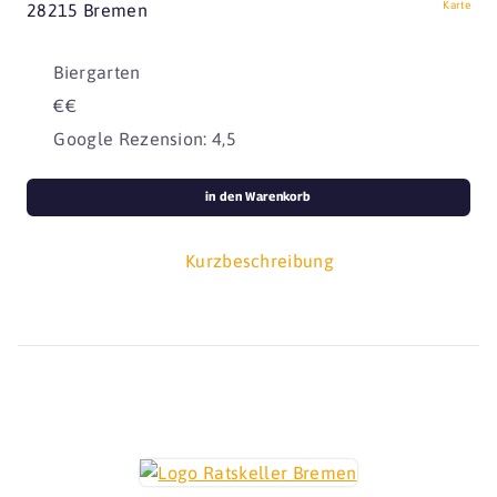
Karte
28215 Bremen
Biergarten
€€
Google Rezension: 4,5
in den Warenkorb
Kurzbeschreibung