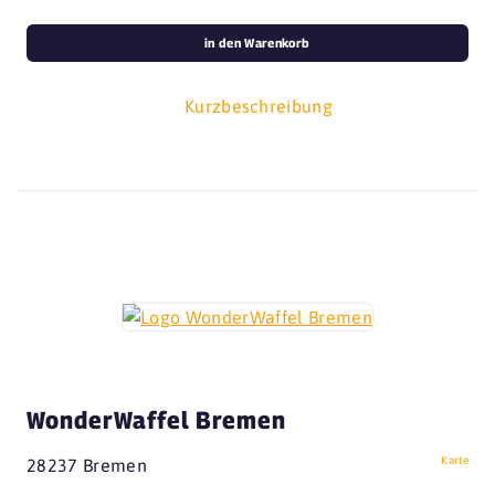
in den Warenkorb
Kurzbeschreibung
WonderWaffel Bremen
Karte
28237 Bremen