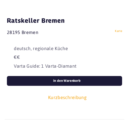
Ratskeller Bremen
Karte
28195 Bremen
deutsch, regionale Küche
€€
Varta Guide: 1 Varta-Diamant
in den Warenkorb
Kurzbeschreibung