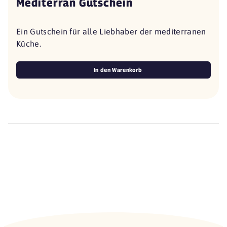
Mediterran Gutschein
Ein Gutschein für alle Liebhaber der mediterranen
Küche.
In den Warenkorb