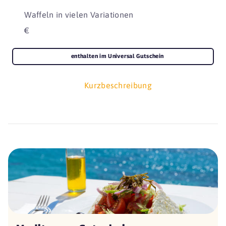
Waffeln in vielen Variationen
€
enthalten im Universal Gutschein
Kurzbeschreibung