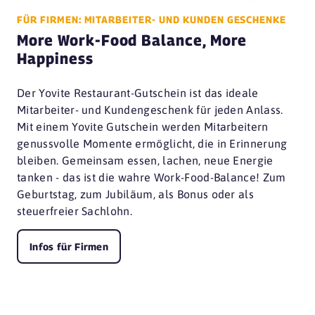
FÜR FIRMEN: MITARBEITER- UND KUNDEN GESCHENKE
More Work-Food Balance, More
Happiness
Der Yovite Restaurant-Gutschein ist das ideale
Mitarbeiter- und Kundengeschenk für jeden Anlass.
Mit einem Yovite Gutschein werden Mitarbeitern
genussvolle Momente ermöglicht, die in Erinnerung
bleiben. Gemeinsam essen, lachen, neue Energie
tanken - das ist die wahre Work-Food-Balance! Zum
Geburtstag, zum Jubiläum, als Bonus oder als
steuerfreier Sachlohn.
Infos für Firmen