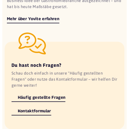
Business-Idee der Gastronomiebranche ausgezeichnet – und
hat bis heute Maßstäbe gesetzt.
Mehr über Yovite erfahren
Du hast noch Fragen?
Schau doch einfach in unsere "Häufig gestellten
Fragen" oder nutze das Kontaktformular – wir helfen Dir
gerne weiter!
Häufig gestellte Fragen
Kontaktformular