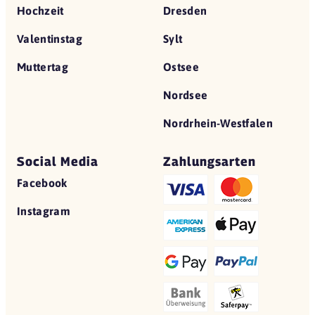
Hochzeit
Dresden
Valentinstag
Sylt
Muttertag
Ostsee
Nordsee
Nordrhein-Westfalen
Social Media
Zahlungsarten
Facebook
Instagram