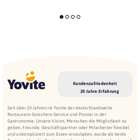
Kundenzufriedenheit
20 Jahre Erfahrung
Seit über 20 Jahren ist Yovite der deutschlandweite
Restaurant-Gutschein-Service und Pionier in der
Gastronomie. Unsere Vision, Menschen die Möglichkeit zu
geben, Freunde, Geschäftspartner oder Mitarbeiter flexibel
und unkompliziert zum Essen einzuladen, wurde als beste