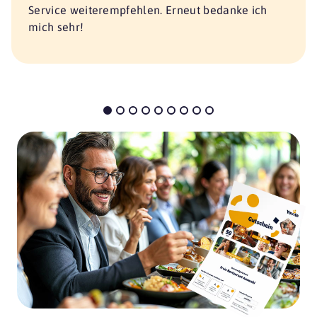
Service weiterempfehlen. Erneut bedanke ich
mich sehr!