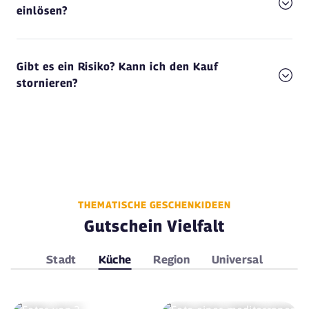
einlösen?
Gibt es ein Risiko? Kann ich den Kauf
stornieren?
THEMATISCHE GESCHENKIDEEN
Gutschein Vielfalt
Stadt
Küche
Region
Universal