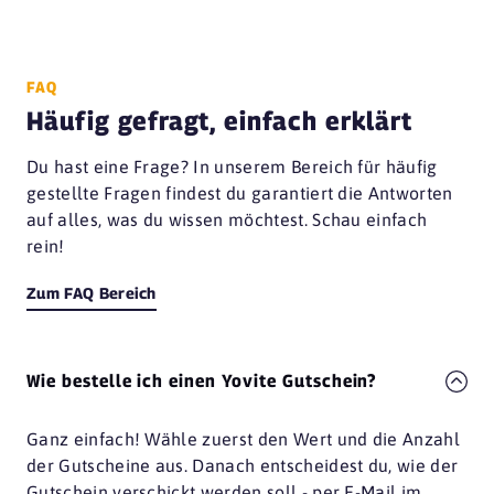
FAQ
Häufig gefragt, einfach erklärt
Du hast eine Frage? In unserem Bereich für häufig
gestellte Fragen findest du garantiert die Antworten
auf alles, was du wissen möchtest. Schau einfach
rein!
Zum FAQ Bereich
Wie bestelle ich einen Yovite Gutschein?
Ganz einfach! Wähle zuerst den Wert und die Anzahl
der Gutscheine aus. Danach entscheidest du, wie der
Gutschein verschickt werden soll - per E-Mail im