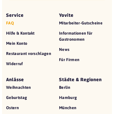
Service
Yovite
FAQ
Mitarbeiter-Gutscheine
Hilfe & Kontakt
Informationen für
Gastronomen
Mein Konto
News
Restaurant vorschlagen
Für Firmen
Widerruf
Anlässe
Städte & Regionen
Weihnachten
Berlin
Geburtstag
Hamburg
Ostern
München