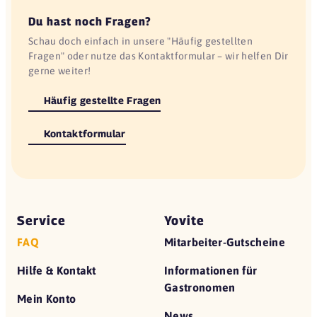
Du hast noch Fragen?
Schau doch einfach in unsere "Häufig gestellten
Fragen" oder nutze das Kontaktformular – wir helfen Dir
gerne weiter!
Häufig gestellte Fragen
Kontaktformular
Service
Yovite
FAQ
Mitarbeiter-Gutscheine
Hilfe & Kontakt
Informationen für
Gastronomen
Mein Konto
News