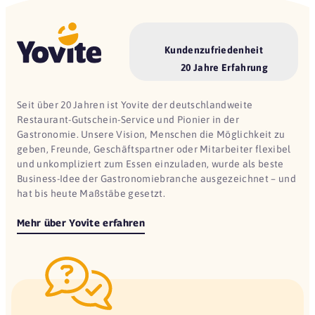
Kundenzufriedenheit
20 Jahre Erfahrung
Seit über 20 Jahren ist Yovite der deutschlandweite
Restaurant-Gutschein-Service und Pionier in der
Gastronomie. Unsere Vision, Menschen die Möglichkeit zu
geben, Freunde, Geschäftspartner oder Mitarbeiter flexibel
und unkompliziert zum Essen einzuladen, wurde als beste
Business-Idee der Gastronomiebranche ausgezeichnet – und
hat bis heute Maßstäbe gesetzt.
Mehr über Yovite erfahren