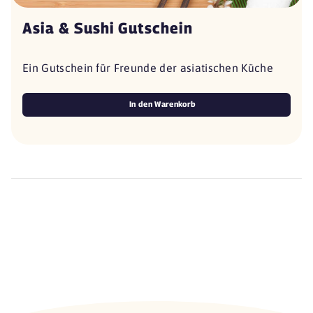
Asia & Sushi Gutschein
Ein Gutschein für Freunde der asiatischen Küche
In den Warenkorb