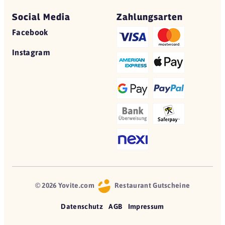
Social Media
Zahlungsarten
Facebook
Instagram
© 2026 Yovite.com
Restaurant Gutscheine
Datenschutz
AGB
Impressum