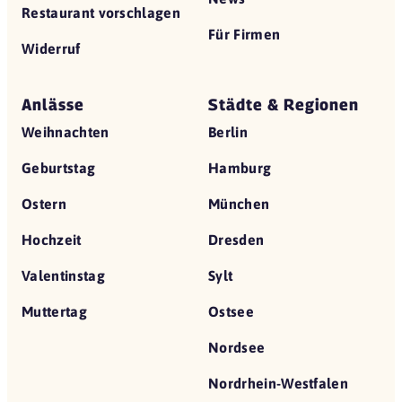
Restaurant vorschlagen
Für Firmen
Widerruf
Anlässe
Städte & Regionen
Weihnachten
Berlin
Geburtstag
Hamburg
Ostern
München
Hochzeit
Dresden
Valentinstag
Sylt
Muttertag
Ostsee
Nordsee
Nordrhein-Westfalen