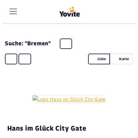
Suche: "Bremen"
Liste
Karte
Hans im Glück City Gate