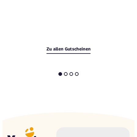
Zu allen Gutscheinen