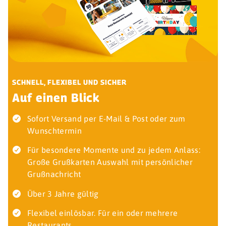
SCHNELL, FLEXIBEL UND SICHER
Auf einen Blick
Sofort Versand per E-Mail & Post oder zum
Wunschtermin
Für besondere Momente und zu jedem Anlass:
Große Grußkarten Auswahl mit persönlicher
Grußnachricht
Über 3 Jahre gültig
Flexibel einlösbar. Für ein oder mehrere
Restaurants