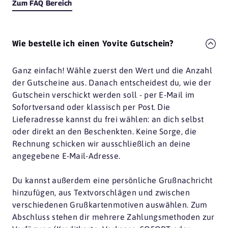
Zum FAQ Bereich
Wie bestelle ich einen Yovite Gutschein?
Ganz einfach! Wähle zuerst den Wert und die Anzahl
der Gutscheine aus. Danach entscheidest du, wie der
Gutschein verschickt werden soll - per E-Mail im
Sofortversand oder klassisch per Post. Die
Lieferadresse kannst du frei wählen: an dich selbst
oder direkt an den Beschenkten. Keine Sorge, die
Rechnung schicken wir ausschließlich an deine
angegebene E-Mail-Adresse.
Du kannst außerdem eine persönliche Grußnachricht
hinzufügen, aus Textvorschlägen und zwischen
verschiedenen Grußkartenmotiven auswählen. Zum
Abschluss stehen dir mehrere Zahlungsmethoden zur