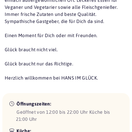
Veganer und Vegetarier sowie alle Fleischgenießer.
Immer frische Zutaten und beste Qualität.
Sympathische Gastgeber, die für Dich da sind.
Einen Moment für Dich oder mit Freunden.
Glück braucht nicht viel.
Glück braucht nur das Richtige.
Herzlich willkommen bei HANS IM GLÜCK.
Öffnungszeiten:
Geöffnet von 12:00 bis 22:00 Uhr Küche bis
21:00 Uhr
Küche: