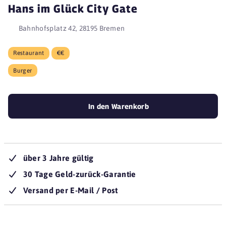
Hans im Glück City Gate
Bahnhofsplatz 42, 28195 Bremen
Restaurant
€€
Burger
In den Warenkorb
über 3 Jahre gültig
30 Tage Geld-zurück-Garantie
Versand per E-Mail / Post