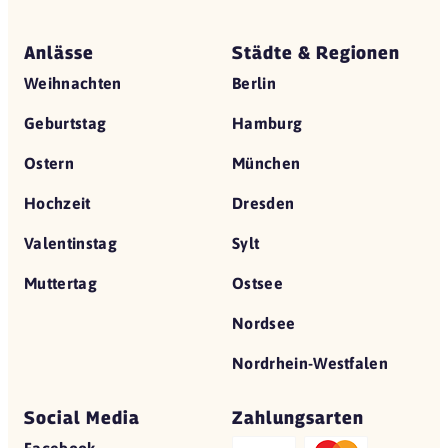
Anlässe
Städte & Regionen
Weihnachten
Berlin
Geburtstag
Hamburg
Ostern
München
Hochzeit
Dresden
Valentinstag
Sylt
Muttertag
Ostsee
Nordsee
Nordrhein-Westfalen
Social Media
Zahlungsarten
Facebook