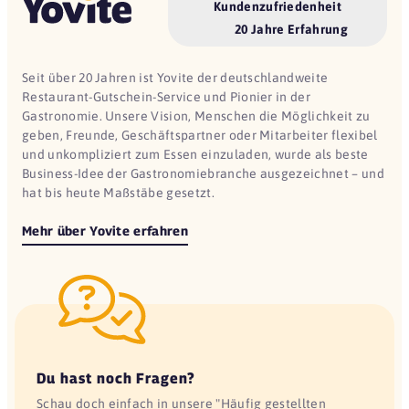
Kundenzufriedenheit
20 Jahre Erfahrung
Seit über 20 Jahren ist Yovite der deutschlandweite
Restaurant-Gutschein-Service und Pionier in der
Gastronomie. Unsere Vision, Menschen die Möglichkeit zu
geben, Freunde, Geschäftspartner oder Mitarbeiter flexibel
und unkompliziert zum Essen einzuladen, wurde als beste
Business-Idee der Gastronomiebranche ausgezeichnet – und
hat bis heute Maßstäbe gesetzt.
Mehr über Yovite erfahren
Du hast noch Fragen?
Schau doch einfach in unsere "Häufig gestellten