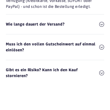
Verfügung (Kreditkarte, Vorkasse, SOFORT oder
PayPal) - und schon ist die Bestellung erledigt.
Wie lange dauert der Versand?
Muss ich den vollen Gutscheinwert auf einmal
einlösen?
Gibt es ein Risiko? Kann ich den Kauf
stornieren?