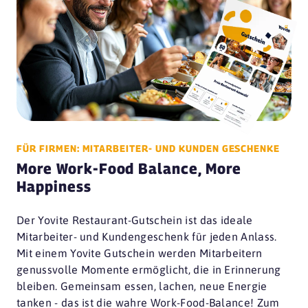
FÜR FIRMEN: MITARBEITER- UND KUNDEN GESCHENKE
More Work-Food Balance, More
Happiness
Der Yovite Restaurant-Gutschein ist das ideale
Mitarbeiter- und Kundengeschenk für jeden Anlass.
Mit einem Yovite Gutschein werden Mitarbeitern
genussvolle Momente ermöglicht, die in Erinnerung
bleiben. Gemeinsam essen, lachen, neue Energie
tanken - das ist die wahre Work-Food-Balance! Zum