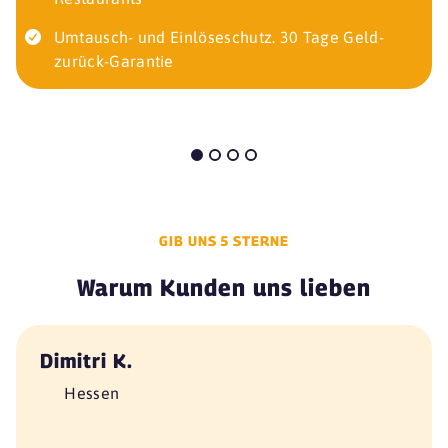
Umtausch- und Einlöseschutz. 30 Tage Geld-
zurück-Garantie
GIB UNS 5 STERNE
Warum Kunden uns lieben
Dimitri K.
Hessen