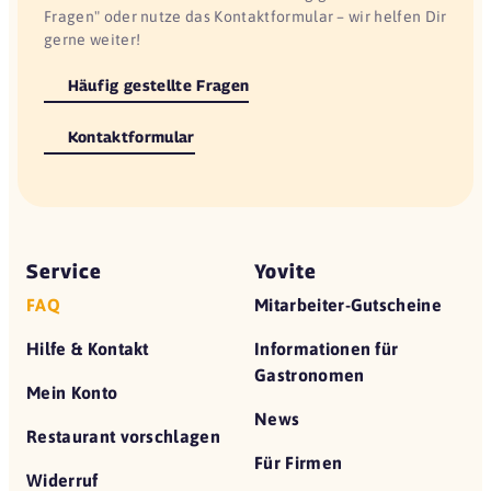
Fragen" oder nutze das Kontaktformular – wir helfen Dir
gerne weiter!
Häufig gestellte Fragen
Kontaktformular
Service
Yovite
FAQ
Mitarbeiter-Gutscheine
Hilfe & Kontakt
Informationen für
Gastronomen
Mein Konto
News
Restaurant vorschlagen
Für Firmen
Widerruf