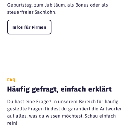
Geburtstag, zum Jubiläum, als Bonus oder als
steuerfreier Sachlohn.
Infos für Firmen
FAQ
Häufig gefragt, einfach erklärt
Du hast eine Frage? In unserem Bereich für häufig
gestellte Fragen findest du garantiert die Antworten
auf alles, was du wissen möchtest. Schau einfach
rein!