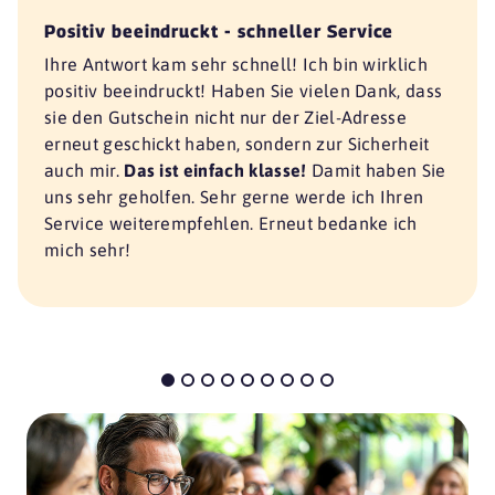
Positiv beeindruckt - schneller Service
Ihre Antwort kam sehr schnell! Ich bin wirklich
positiv beeindruckt! Haben Sie vielen Dank, dass
sie den Gutschein nicht nur der Ziel-Adresse
erneut geschickt haben, sondern zur Sicherheit
auch mir.
Das ist einfach klasse!
Damit haben Sie
uns sehr geholfen. Sehr gerne werde ich Ihren
Service weiterempfehlen. Erneut bedanke ich
mich sehr!