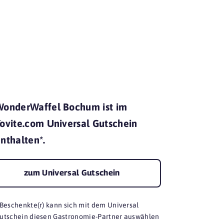
mit Yovite.
WonderWaffel Bochum ist im
ovite.com Universal Gutschein
nthalten*.
zum Universal Gutschein
 Beschenkte(r) kann sich mit dem Universal
utschein diesen Gastronomie-Partner auswählen