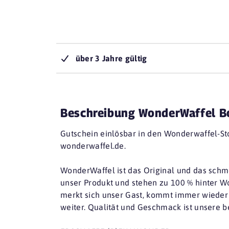
über 3 Jahre gültig
Beschreibung WonderWaffel 
Gutschein einlösbar in den Wonderwaffel-St
wonderwaffel.de.
WonderWaffel ist das Original und das schm
unser Produkt und stehen zu 100 % hinter W
merkt sich unser Gast, kommt immer wieder
weiter. Qualität und Geschmack ist unsere 