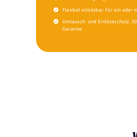
Flexibel einlösbar. Für ein oder
Umtausch- und Einlöseschutz. 30
Garantie