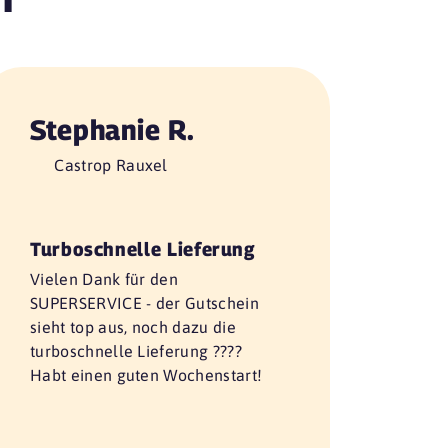
Stephanie R.
Castrop Rauxel
Turboschnelle Lieferung
Vielen Dank für den
SUPERSERVICE - der Gutschein
sieht top aus, noch dazu die
turboschnelle Lieferung ????
Habt einen guten Wochenstart!