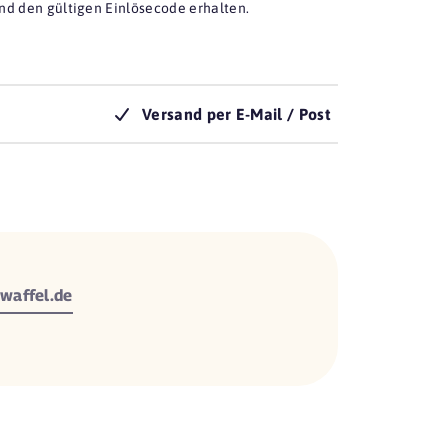
nd den gültigen Einlösecode erhalten.
Versand per E-Mail / Post
waffel.de