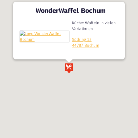
WonderWaffel Bochum
Küche: Waffeln in vielen
Variationen
Südring 15
44787 Bochum