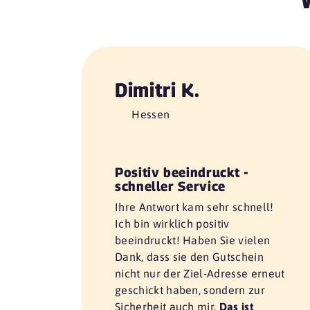
Dimitri K.
Hessen
Positiv beeindruckt -
schneller Service
Ihre Antwort kam sehr schnell!
Ich bin wirklich positiv
beeindruckt! Haben Sie vielen
Dank, dass sie den Gutschein
nicht nur der Ziel-Adresse erneut
geschickt haben, sondern zur
Sicherheit auch mir.
Das ist