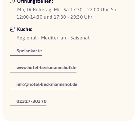
Öffnungszeiten:
Mo, Di Ruhetag, Mi - Sa 17:30 - 22:00 Uhr, So
12:00-14:30 und 17:30 - 20:30 Uhr
Küche:
Regional - Mediterran - Saisonal
Speisekarte
www.hotel-beckmannshof.de
info@hotel-beckmannshof.de
02327-30370