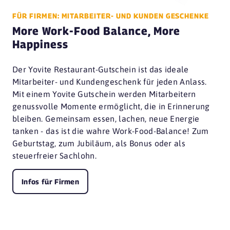
FÜR FIRMEN: MITARBEITER- UND KUNDEN GESCHENKE
More Work-Food Balance, More
Happiness
Der Yovite Restaurant-Gutschein ist das ideale
Mitarbeiter- und Kundengeschenk für jeden Anlass.
Mit einem Yovite Gutschein werden Mitarbeitern
genussvolle Momente ermöglicht, die in Erinnerung
bleiben. Gemeinsam essen, lachen, neue Energie
tanken - das ist die wahre Work-Food-Balance! Zum
Geburtstag, zum Jubiläum, als Bonus oder als
steuerfreier Sachlohn.
Infos für Firmen