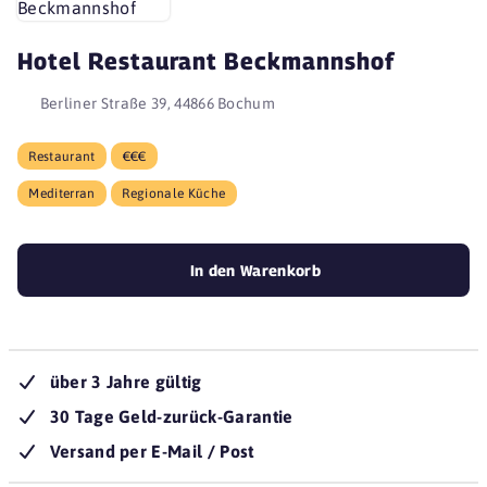
Hotel Restaurant Beckmannshof
Berliner Straße 39, 44866 Bochum
Restaurant
€€€
Mediterran
Regionale Küche
In den Warenkorb
über 3 Jahre gültig
30 Tage Geld-zurück-Garantie
Versand per E-Mail / Post