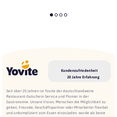
Kundenzufriedenheit
20 Jahre Erfahrung
Seit über 20 Jahren ist Yovite der deutschlandweite
Restaurant-Gutschein-Service und Pionier in der
Gastronomie. Unsere Vision, Menschen die Möglichkeit zu
geben, Freunde, Geschäftspartner oder Mitarbeiter flexibel
und unkompliziert zum Essen einzuladen, wurde als beste