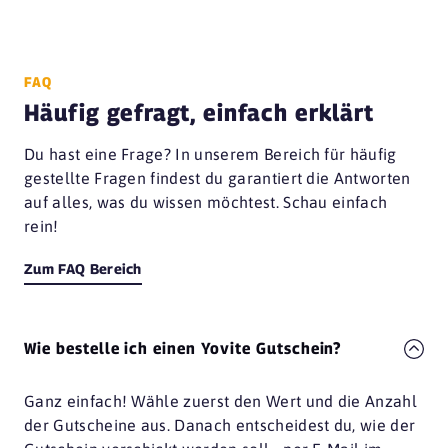
FAQ
Häufig gefragt, einfach erklärt
Du hast eine Frage? In unserem Bereich für häufig
gestellte Fragen findest du garantiert die Antworten
auf alles, was du wissen möchtest. Schau einfach
rein!
Zum FAQ Bereich
Wie bestelle ich einen Yovite Gutschein?
Ganz einfach! Wähle zuerst den Wert und die Anzahl
der Gutscheine aus. Danach entscheidest du, wie der