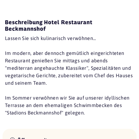
Beschreibung Hotel Restaurant
Beckmannshof
Lassen Sie sich kulinarisch verwöhnen...
Im modern, aber dennoch gemütlich eingerichteten
Restaurant genießen Sie mittags und abends
"mediterran angehauchte Klassiker", Spezialitäten und
vegetarische Gerichte, zubereitet vom Chef des Hauses
und seinem Team.
Im Sommer verwöhnen wir Sie auf unserer idyllischen
Terrasse an dem ehemaligen Schwimmbecken des
"Stadions Beckmannshof" gelegen.