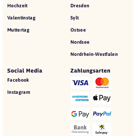
Hochzeit
Dresden
Valentinstag
Sylt
Muttertag
Ostsee
Nordsee
Nordrhein-Westfalen
Social Media
Zahlungsarten
Facebook
Instagram