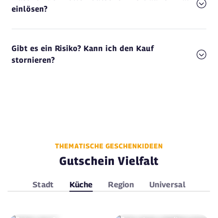
einlösen?
Gibt es ein Risiko? Kann ich den Kauf
stornieren?
THEMATISCHE GESCHENKIDEEN
Gutschein Vielfalt
Stadt
Küche
Region
Universal