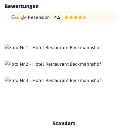
Bewertungen
Rezension
4,5
Standort