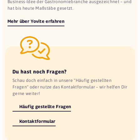
Business-Idee der Gastronomiebranche ausgezeichnet – und
hat bis heute Maßstäbe gesetzt.
Mehr über Yovite erfahren
Du hast noch Fragen?
Schau doch einfach in unsere "Häufig gestellten
Fragen" oder nutze das Kontaktformular – wir helfen Dir
gerne weiter!
Häufig gestellte Fragen
Kontaktformular