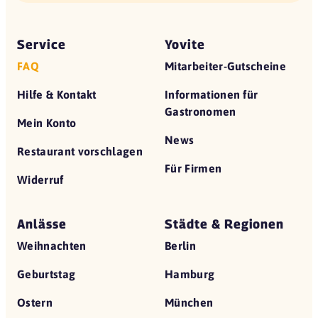
Service
Yovite
FAQ
Mitarbeiter-Gutscheine
Hilfe & Kontakt
Informationen für
Gastronomen
Mein Konto
News
Restaurant vorschlagen
Für Firmen
Widerruf
Anlässe
Städte & Regionen
Weihnachten
Berlin
Geburtstag
Hamburg
Ostern
München