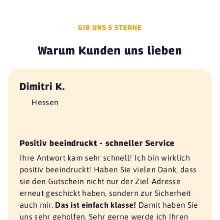
GIB UNS 5 STERNE
Warum Kunden uns lieben
Dimitri K.
Hessen
Positiv beeindruckt - schneller Service
Ihre Antwort kam sehr schnell! Ich bin wirklich
positiv beeindruckt! Haben Sie vielen Dank, dass
sie den Gutschein nicht nur der Ziel-Adresse
erneut geschickt haben, sondern zur Sicherheit
auch mir.
Das ist einfach klasse!
Damit haben Sie
uns sehr geholfen. Sehr gerne werde ich Ihren