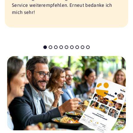
Service weiterempfehlen. Erneut bedanke ich
mich sehr!