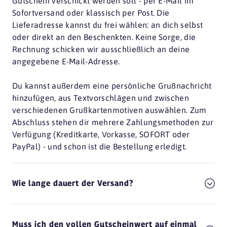
Gutschein verschickt werden soll - per E-Mail im
Sofortversand oder klassisch per Post. Die
Lieferadresse kannst du frei wählen: an dich selbst
oder direkt an den Beschenkten. Keine Sorge, die
Rechnung schicken wir ausschließlich an deine
angegebene E-Mail-Adresse.
Du kannst außerdem eine persönliche Grußnachricht
hinzufügen, aus Textvorschlägen und zwischen
verschiedenen Grußkartenmotiven auswählen. Zum
Abschluss stehen dir mehrere Zahlungsmethoden zur
Verfügung (Kreditkarte, Vorkasse, SOFORT oder
PayPal) - und schon ist die Bestellung erledigt.
Wie lange dauert der Versand?
Muss ich den vollen Gutscheinwert auf einmal