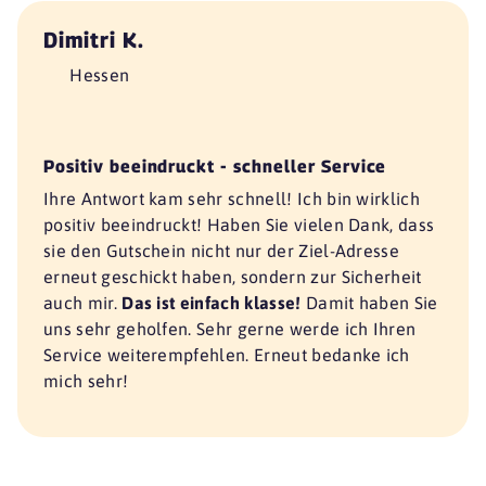
Dimitri K.
Hessen
Positiv beeindruckt - schneller Service
Ihre Antwort kam sehr schnell! Ich bin wirklich
positiv beeindruckt! Haben Sie vielen Dank, dass
sie den Gutschein nicht nur der Ziel-Adresse
erneut geschickt haben, sondern zur Sicherheit
auch mir.
Das ist einfach klasse!
Damit haben Sie
uns sehr geholfen. Sehr gerne werde ich Ihren
Service weiterempfehlen. Erneut bedanke ich
mich sehr!