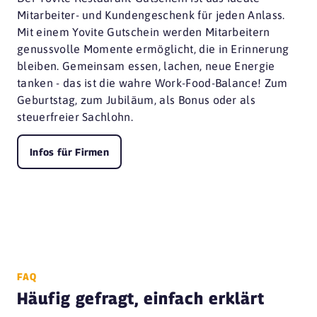
Mitarbeiter- und Kundengeschenk für jeden Anlass.
Mit einem Yovite Gutschein werden Mitarbeitern
genussvolle Momente ermöglicht, die in Erinnerung
bleiben. Gemeinsam essen, lachen, neue Energie
tanken - das ist die wahre Work-Food-Balance! Zum
Geburtstag, zum Jubiläum, als Bonus oder als
steuerfreier Sachlohn.
Infos für Firmen
FAQ
Häufig gefragt, einfach erklärt