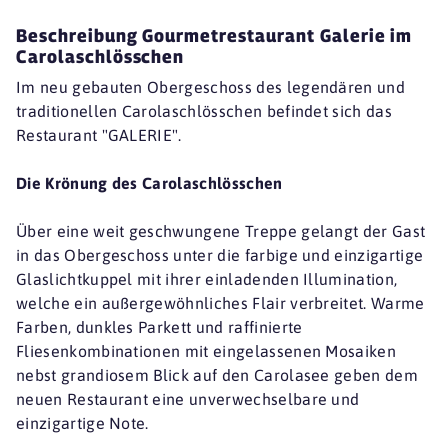
Beschreibung Gourmetrestaurant Galerie im
Carolaschlösschen
Im neu gebauten Obergeschoss des legendären und
traditionellen Carolaschlösschen befindet sich das
Restaurant "GALERIE".
Die Krönung des Carolaschlösschen
Über eine weit geschwungene Treppe gelangt der Gast
in das Obergeschoss unter die farbige und einzigartige
Glaslichtkuppel mit ihrer einladenden Illumination,
welche ein außergewöhnliches Flair verbreitet. Warme
Farben, dunkles Parkett und raffinierte
Fliesenkombinationen mit eingelassenen Mosaiken
nebst grandiosem Blick auf den Carolasee geben dem
neuen Restaurant eine unverwechselbare und
einzigartige Note.