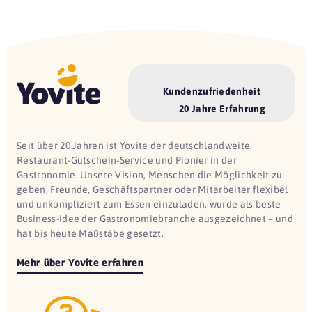
Kundenzufriedenheit
20 Jahre Erfahrung
Seit über 20 Jahren ist Yovite der deutschlandweite
Restaurant-Gutschein-Service und Pionier in der
Gastronomie. Unsere Vision, Menschen die Möglichkeit zu
geben, Freunde, Geschäftspartner oder Mitarbeiter flexibel
und unkompliziert zum Essen einzuladen, wurde als beste
Business-Idee der Gastronomiebranche ausgezeichnet – und
hat bis heute Maßstäbe gesetzt.
Mehr über Yovite erfahren