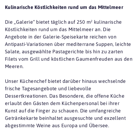
Kulinarische Köstlichkeiten rund um das Mittelmeer
Die „Galerie“ bietet täglich auf 250 m² kulinarische
Köstlichkeiten rund um das Mittelmeer an. Die
Angebote in der Galerie-Speisekarte reichen von
Antipasti-Variationen über mediterrane Suppen, leichte
Salate, ausgewählte Pastagerichte bis hin zu zarten
Filets vom Grill und köstlichen Gaumenfreuden aus den
Meeren.
Unser Küchenchef bietet darüber hinaus wechselnde
frische Tagesangebote und liebevolle
Dessertkreationen. Das Besondere, die offene Küche
erlaubt den Gästen dem Küchenpersonal bei ihrer
Kunst auf die Finger zu schauen. Die umfangreiche
Getränkekarte beinhaltet ausgesuchte und exzellent
abgestimmte Weine aus Europa und Übersee.