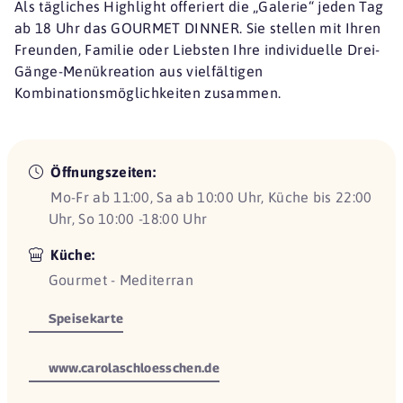
Als tägliches Highlight offeriert die „Galerie“ jeden Tag
ab 18 Uhr das GOURMET DINNER. Sie stellen mit Ihren
Freunden, Familie oder Liebsten Ihre individuelle Drei-
Gänge-Menükreation aus vielfältigen
Kombinationsmöglichkeiten zusammen.
Öffnungszeiten:
Mo-Fr ab 11:00, Sa ab 10:00 Uhr, Küche bis 22:00
Uhr, So 10:00 -18:00 Uhr
Küche:
Gourmet - Mediterran
Speisekarte
www.carolaschloesschen.de