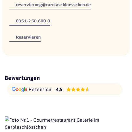
reservierung@carolaschloesschen.de
0351-250 600 0
Reservieren
Bewertungen
Rezension
4,5