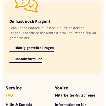
Du hast noch Fragen?
Schau doch einfach in unsere "Häufig gestellten
Fragen" oder nutze das Kontaktformular – wir helfen Dir
gerne weiter!
Häufig gestellte Fragen
Kontaktformular
Service
Yovite
FAQ
Mitarbeiter-Gutscheine
Hilfe & Kontakt
Informationen für