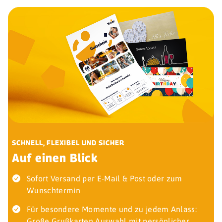
SCHNELL, FLEXIBEL UND SICHER
Auf einen Blick
Sofort Versand per E-Mail & Post oder zum
Wunschtermin
Für besondere Momente und zu jedem Anlass:
Große Grußkarten Auswahl mit persönlicher