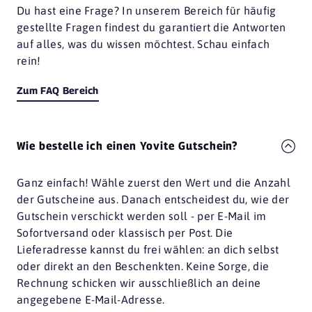
Du hast eine Frage? In unserem Bereich für häufig
gestellte Fragen findest du garantiert die Antworten
auf alles, was du wissen möchtest. Schau einfach
rein!
Zum FAQ Bereich
Wie bestelle ich einen Yovite Gutschein?
Ganz einfach! Wähle zuerst den Wert und die Anzahl
der Gutscheine aus. Danach entscheidest du, wie der
Gutschein verschickt werden soll - per E-Mail im
Sofortversand oder klassisch per Post. Die
Lieferadresse kannst du frei wählen: an dich selbst
oder direkt an den Beschenkten. Keine Sorge, die
Rechnung schicken wir ausschließlich an deine
angegebene E-Mail-Adresse.