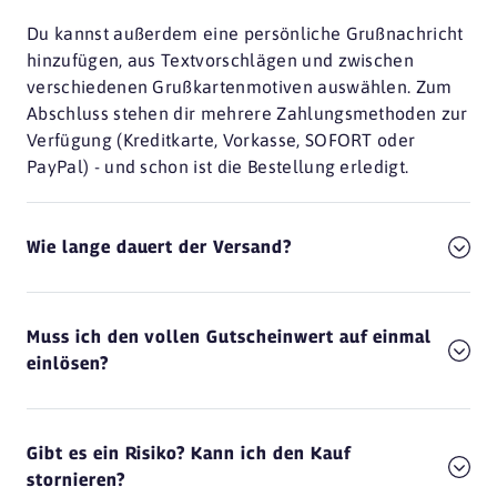
Du kannst außerdem eine persönliche Grußnachricht
hinzufügen, aus Textvorschlägen und zwischen
verschiedenen Grußkartenmotiven auswählen. Zum
Abschluss stehen dir mehrere Zahlungsmethoden zur
Verfügung (Kreditkarte, Vorkasse, SOFORT oder
PayPal) - und schon ist die Bestellung erledigt.
Wie lange dauert der Versand?
Muss ich den vollen Gutscheinwert auf einmal
einlösen?
Gibt es ein Risiko? Kann ich den Kauf
stornieren?