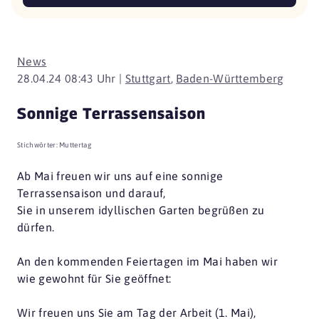
News
28.04.24 08:43 Uhr |
Stuttgart
,
Baden-Württemberg
Sonnige Terrassensaison
Stichwörter:
Muttertag
Ab Mai freuen wir uns auf eine sonnige
Terrassensaison und darauf,
Sie in unserem idyllischen Garten begrüßen zu
dürfen.
An den kommenden Feiertagen im Mai haben wir
wie gewohnt für Sie geöffnet:
Wir freuen uns Sie am Tag der Arbeit (1. Mai),