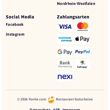
Nordrhein-Westfalen
Social Media
Zahlungsarten
Facebook
Instagram
© 2026 Yovite.com
Restaurant Gutscheine
Datenschutz
AGB
Impressum