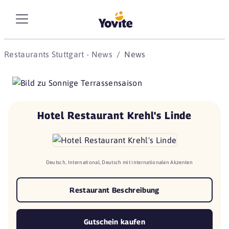
Restaurants Stuttgart - News
News
Hotel Restaurant Krehl's Linde
Deutsch, International, Deutsch mit internationalen Akzenten
Restaurant Beschreibung
Gutschein kaufen