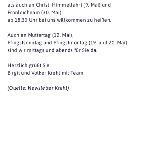
als auch an Christi Himmelfahrt (9. Mai) und
Fronleichnam (30. Mai)
ab 18.30 Uhr bei uns willkommen zu heißen.
Auch an Muttertag (12. Mai),
Pfingstsonntag und Pfingstmontag (19. und 20. Mai)
sind wir mittags und abends für Sie da.
Herzlich grüßt Sie
Birgit und Volker Krehl mit Team
(Quelle: Newsletter Krehl)