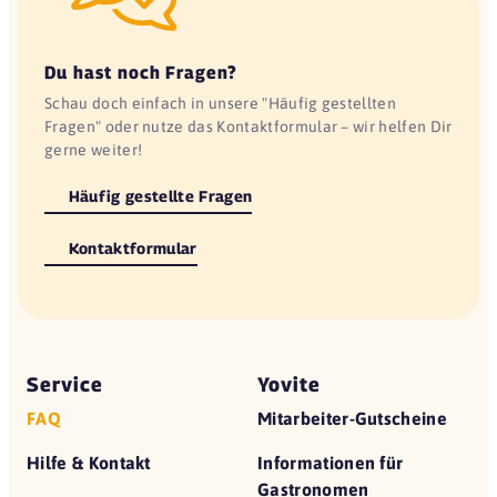
Du hast noch Fragen?
Schau doch einfach in unsere "Häufig gestellten
Fragen" oder nutze das Kontaktformular – wir helfen Dir
gerne weiter!
Häufig gestellte Fragen
Kontaktformular
Service
Yovite
FAQ
Mitarbeiter-Gutscheine
Hilfe & Kontakt
Informationen für
Gastronomen