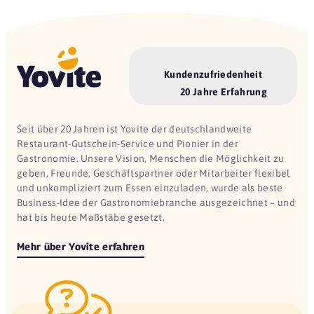
Kundenzufriedenheit
20 Jahre Erfahrung
Seit über 20 Jahren ist Yovite der deutschlandweite
Restaurant-Gutschein-Service und Pionier in der
Gastronomie. Unsere Vision, Menschen die Möglichkeit zu
geben, Freunde, Geschäftspartner oder Mitarbeiter flexibel
und unkompliziert zum Essen einzuladen, wurde als beste
Business-Idee der Gastronomiebranche ausgezeichnet – und
hat bis heute Maßstäbe gesetzt.
Mehr über Yovite erfahren