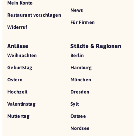
Mein Konto
News
Restaurant vorschlagen
Für Firmen
Widerruf
Anlässe
Städte & Regionen
Weihnachten
Berlin
Geburtstag
Hamburg
Ostern
München
Hochzeit
Dresden
Valentinstag
Sylt
Muttertag
Ostsee
Nordsee