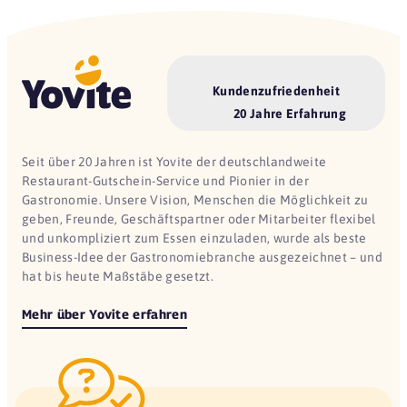
Kundenzufriedenheit
20 Jahre Erfahrung
Seit über 20 Jahren ist Yovite der deutschlandweite
Restaurant-Gutschein-Service und Pionier in der
Gastronomie. Unsere Vision, Menschen die Möglichkeit zu
geben, Freunde, Geschäftspartner oder Mitarbeiter flexibel
und unkompliziert zum Essen einzuladen, wurde als beste
Business-Idee der Gastronomiebranche ausgezeichnet – und
hat bis heute Maßstäbe gesetzt.
Mehr über Yovite erfahren