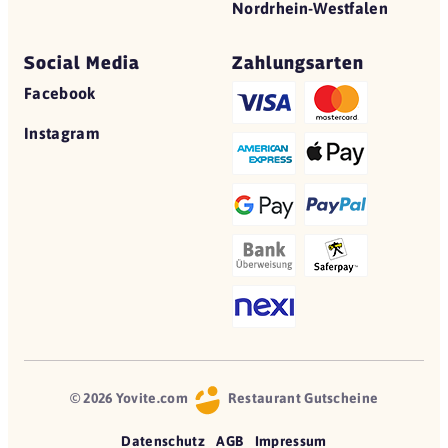
Nordrhein-Westfalen
Social Media
Zahlungsarten
Facebook
Instagram
© 2026 Yovite.com
Restaurant Gutscheine
Datenschutz
AGB
Impressum