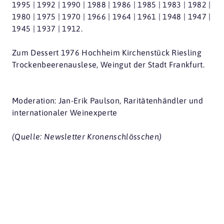
1995 | 1992 | 1990 | 1988 | 1986 | 1985 | 1983 | 1982 |
1980 | 1975 | 1970 | 1966 | 1964 | 1961 | 1948 | 1947 |
1945 | 1937 | 1912.
Zum Dessert 1976 Hochheim Kirchenstück Riesling
Trockenbeerenauslese, Weingut der Stadt Frankfurt.
Moderation: Jan-Erik Paulson, Raritätenhändler und
internationaler Weinexperte
(Quelle: Newsletter Kronenschlösschen)