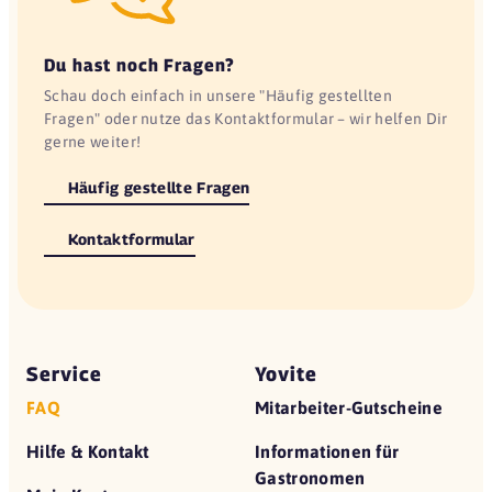
Du hast noch Fragen?
Schau doch einfach in unsere "Häufig gestellten
Fragen" oder nutze das Kontaktformular – wir helfen Dir
gerne weiter!
Häufig gestellte Fragen
Kontaktformular
Service
Yovite
FAQ
Mitarbeiter-Gutscheine
Hilfe & Kontakt
Informationen für
Gastronomen