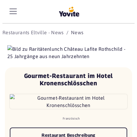
Restaurants Eltville - News
News
Gourmet-Restaurant im Hotel
Kronenschlösschen
Französisch
Restaurant Beschreibung