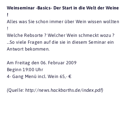
Weinseminar -Basics- Der Start in die Welt der Weine
!
Alles was Sie schon immer über Wein wissen wollten
!
Welche Rebsorte ? Welcher Wein schmeckt wozu ?
...So viele Fragen auf die sie in diesem Seminar ein
Antwort bekommen.
Am Freitag den 06. Februar 2009
Beginn 19:00 Uhr
4- Gang Menü incl. Wein 65,- €
(Quelle: http://news.hackbarths.de/index.pdf)