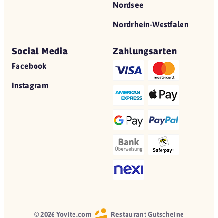
Nordsee
Nordrhein-Westfalen
Social Media
Zahlungsarten
Facebook
Instagram
© 2026 Yovite.com
Restaurant Gutscheine