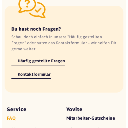
Du hast noch Fragen?
Schau doch einfach in unsere "Häufig gestellten
Fragen" oder nutze das Kontaktformular – wir helfen Dir
gerne weiter!
Häufig gestellte Fragen
Kontaktformular
Service
Yovite
FAQ
Mitarbeiter-Gutscheine