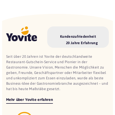
Kundenzufriedenheit
20 Jahre Erfahrung
Seit über 20 Jahren ist Yovite der deutschlandweite
Restaurant-Gutschein-Service und Pionier in der
Gastronomie. Unsere Vision, Menschen die Möglichkeit zu
geben, Freunde, Geschäftspartner oder Mitarbeiter flexibel
und unkompliziert zum Essen einzuladen, wurde als beste
Business-Idee der Gastronomiebranche ausgezeichnet – und
hat bis heute Maßstäbe gesetzt.
Mehr über Yovite erfahren