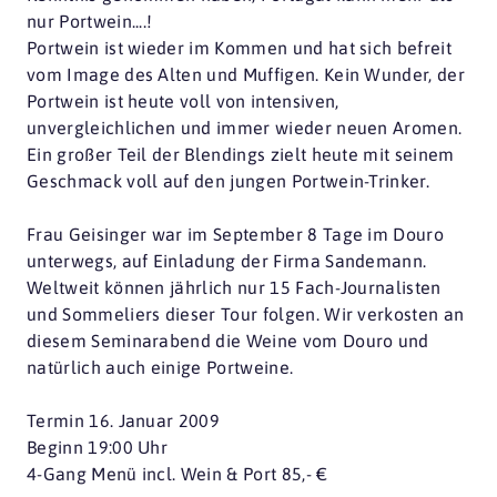
nur Portwein....!
Portwein ist wieder im Kommen und hat sich befreit
vom Image des Alten und Muffigen. Kein Wunder, der
Portwein ist heute voll von intensiven,
unvergleichlichen und immer wieder neuen Aromen.
Ein großer Teil der Blendings zielt heute mit seinem
Geschmack voll auf den jungen Portwein-Trinker.
Frau Geisinger war im September 8 Tage im Douro
unterwegs, auf Einladung der Firma Sandemann.
Weltweit können jährlich nur 15 Fach-Journalisten
und Sommeliers dieser Tour folgen. Wir verkosten an
diesem Seminarabend die Weine vom Douro und
natürlich auch einige Portweine.
Termin 16. Januar 2009
Beginn 19:00 Uhr
4-Gang Menü incl. Wein & Port 85,- €