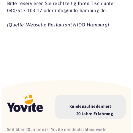
Bitte reservieren Sie rechtzeitig Ihren Tisch unter
040/513 103 17 oder info@nido-hamburg.de.
(Quelle: Webseite Restaurant NIDO Hamburg)
Kundenzufriedenheit
20 Jahre Erfahrung
Seit über 20 Jahren ist Yovite der deutschlandweite