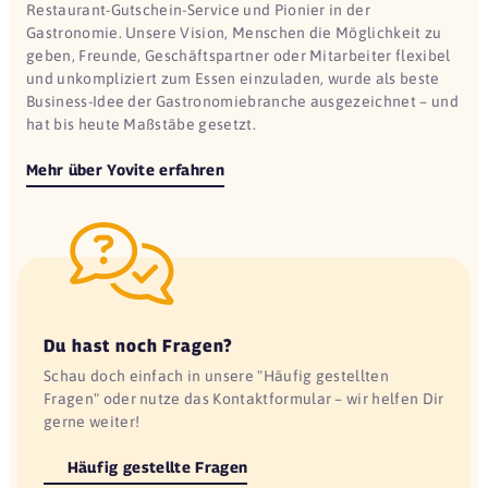
Restaurant-Gutschein-Service und Pionier in der
Gastronomie. Unsere Vision, Menschen die Möglichkeit zu
geben, Freunde, Geschäftspartner oder Mitarbeiter flexibel
und unkompliziert zum Essen einzuladen, wurde als beste
Business-Idee der Gastronomiebranche ausgezeichnet – und
hat bis heute Maßstäbe gesetzt.
Mehr über Yovite erfahren
Du hast noch Fragen?
Schau doch einfach in unsere "Häufig gestellten
Fragen" oder nutze das Kontaktformular – wir helfen Dir
gerne weiter!
Häufig gestellte Fragen