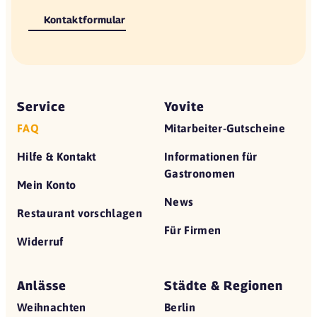
Kontaktformular
Service
Yovite
FAQ
Mitarbeiter-Gutscheine
Hilfe & Kontakt
Informationen für
Gastronomen
Mein Konto
News
Restaurant vorschlagen
Für Firmen
Widerruf
Anlässe
Städte & Regionen
Weihnachten
Berlin