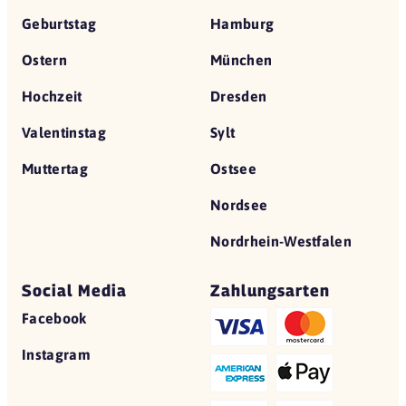
Geburtstag
Hamburg
Ostern
München
Hochzeit
Dresden
Valentinstag
Sylt
Muttertag
Ostsee
Nordsee
Nordrhein-Westfalen
Social Media
Zahlungsarten
Facebook
Instagram