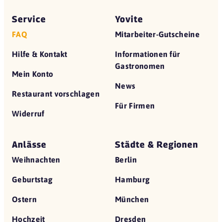
Service
Yovite
FAQ
Mitarbeiter-Gutscheine
Hilfe & Kontakt
Informationen für
Gastronomen
Mein Konto
News
Restaurant vorschlagen
Für Firmen
Widerruf
Anlässe
Städte & Regionen
Weihnachten
Berlin
Geburtstag
Hamburg
Ostern
München
Hochzeit
Dresden