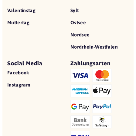
Valentinstag
Sylt
Muttertag
Ostsee
Nordsee
Nordrhein-Westfalen
Social Media
Zahlungsarten
Facebook
Instagram