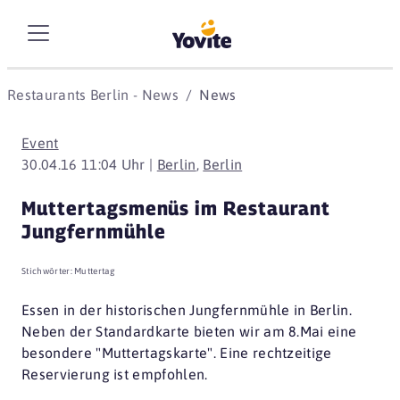
Restaurants Berlin - News
News
Event
30.04.16 11:04 Uhr |
Berlin
,
Berlin
Muttertagsmenüs im Restaurant
Jungfernmühle
Stichwörter:
Muttertag
Essen in der historischen Jungfernmühle in Berlin.
Neben der Standardkarte bieten wir am 8.Mai eine
besondere "Muttertagskarte". Eine rechtzeitige
Reservierung ist empfohlen.