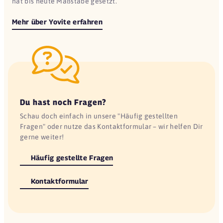
hat bis heute Maßstäbe gesetzt.
Mehr über Yovite erfahren
Du hast noch Fragen?
Schau doch einfach in unsere "Häufig gestellten
Fragen" oder nutze das Kontaktformular – wir helfen Dir
gerne weiter!
Häufig gestellte Fragen
Kontaktformular