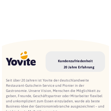
Kundenzufriedenheit
20 Jahre Erfahrung
Seit über 20 Jahren ist Yovite der deutschlandweite
Restaurant-Gutschein-Service und Pionier in der
Gastronomie. Unsere Vision, Menschen die Möglichkeit zu
geben, Freunde, Geschäftspartner oder Mitarbeiter flexibel
und unkompliziert zum Essen einzuladen, wurde als beste
Business-Idee der Gastronomiebranche ausgezeichnet – und