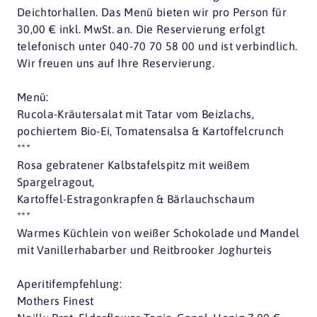
Deichtorhallen. Das Menü bieten wir pro Person für
30,00 € inkl. MwSt. an. Die Reservierung erfolgt
telefonisch unter 040-70 70 58 00 und ist verbindlich.
Wir freuen uns auf Ihre Reservierung.
Menü:
Rucola-Kräutersalat mit Tatar vom Beizlachs,
pochiertem Bio-Ei, Tomatensalsa & Kartoffelcrunch
***
Rosa gebratener Kalbstafelspitz mit weißem
Spargelragout,
Kartoffel-Estragonkrapfen & Bärlauchschaum
***
Warmes Küchlein von weißer Schokolade und Mandel
mit Vanillerhabarber und Reitbrooker Joghurteis
Aperitifempfehlung:
Mothers Finest