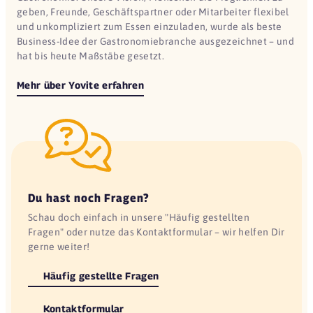
geben, Freunde, Geschäftspartner oder Mitarbeiter flexibel
und unkompliziert zum Essen einzuladen, wurde als beste
Business-Idee der Gastronomiebranche ausgezeichnet – und
hat bis heute Maßstäbe gesetzt.
Mehr über Yovite erfahren
Du hast noch Fragen?
Schau doch einfach in unsere "Häufig gestellten
Fragen" oder nutze das Kontaktformular – wir helfen Dir
gerne weiter!
Häufig gestellte Fragen
Kontaktformular