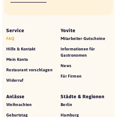
Service
Yovite
FAQ
Mitarbeiter-Gutscheine
Hilfe & Kontakt
Informationen für
Gastronomen
Mein Konto
News
Restaurant vorschlagen
Für Firmen
Widerruf
Anlässe
Städte & Regionen
Weihnachten
Berlin
Geburtstag
Hamburg