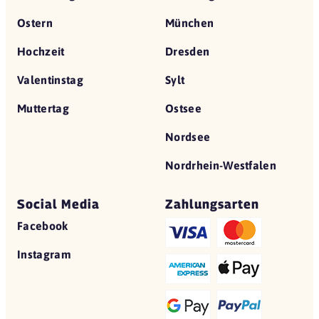
Ostern
München
Hochzeit
Dresden
Valentinstag
Sylt
Muttertag
Ostsee
Nordsee
Nordrhein-Westfalen
Social Media
Zahlungsarten
Facebook
Instagram