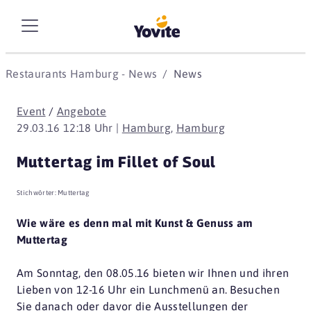
Restaurants Hamburg - News
News
Event
/
Angebote
29.03.16 12:18 Uhr |
Hamburg
,
Hamburg
Muttertag im Fillet of Soul
Stichwörter:
Muttertag
Wie wäre es denn mal mit Kunst & Genuss am
Muttertag
Am Sonntag, den 08.05.16 bieten wir Ihnen und ihren
Lieben von 12-16 Uhr ein Lunchmenü an. Besuchen
Sie danach oder davor die Ausstellungen der