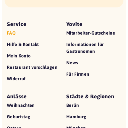
Service
Yovite
FAQ
Mitarbeiter-Gutscheine
Hilfe & Kontakt
Informationen für
Gastronomen
Mein Konto
News
Restaurant vorschlagen
Für Firmen
Widerruf
Anlässe
Städte & Regionen
Weihnachten
Berlin
Geburtstag
Hamburg