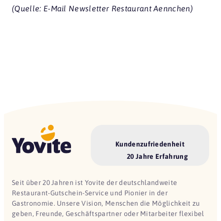
(Quelle: E-Mail Newsletter Restaurant Aennchen)
Kundenzufriedenheit
20 Jahre Erfahrung
Seit über 20 Jahren ist Yovite der deutschlandweite
Restaurant-Gutschein-Service und Pionier in der
Gastronomie. Unsere Vision, Menschen die Möglichkeit zu
geben, Freunde, Geschäftspartner oder Mitarbeiter flexibel