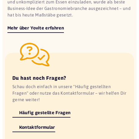
und unkompliziert zum Essen einzuladen, wurde als beste
Business-Idee der Gastronomiebranche ausgezeichnet – und
hat bis heute Maßstäbe gesetzt.
Mehr über Yovite erfahren
Du hast noch Fragen?
Schau doch einfach in unsere "Häufig gestellten
Fragen" oder nutze das Kontaktformular – wir helfen Dir
gerne weiter!
Häufig gestellte Fragen
Kontaktformular