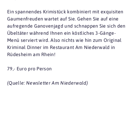
Ein spannendes Krimistück kombiniert mit exquisiten
Gaumenfreuden wartet auf Sie. Gehen Sie auf eine
aufregende Ganovenjagd und schnappen Sie sich den
Übeltäter während Ihnen ein köstliches 3-Gänge-
Menü serviert wird. Also nichts wie hin zum Original
Kriminal Dinner im Restaurant Am Niederwald in
Rüdesheim am Rhein!
79,- Euro pro Person
(Quelle: Newsletter Am Niederwald)