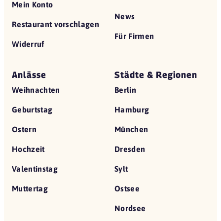
Mein Konto
News
Restaurant vorschlagen
Für Firmen
Widerruf
Anlässe
Städte & Regionen
Weihnachten
Berlin
Geburtstag
Hamburg
Ostern
München
Hochzeit
Dresden
Valentinstag
Sylt
Muttertag
Ostsee
Nordsee