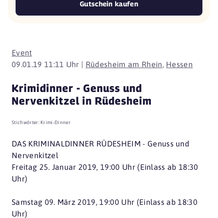
Gutschein kaufen
Event
09.01.19 11:11 Uhr |
Rüdesheim am Rhein
,
Hessen
Krimidinner - Genuss und
Nervenkitzel in Rüdesheim
Stichwörter:
Krimi-Dinner
DAS KRIMINALDINNER RÜDESHEIM - Genuss und
Nervenkitzel
Freitag 25. Januar 2019, 19:00 Uhr (Einlass ab 18:30
Uhr)
Samstag 09. März 2019, 19:00 Uhr (Einlass ab 18:30
Uhr)