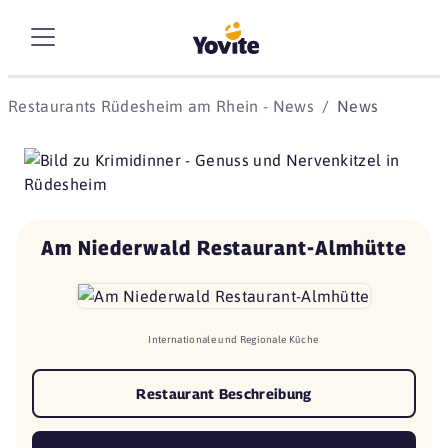
Restaurants Rüdesheim am Rhein - News
News
Am Niederwald Restaurant-Almhütte
Internationale und Regionale Küche
Restaurant Beschreibung