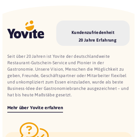
Kundenzufriedenheit
20 Jahre Erfahrung
Seit über 20 Jahren ist Yovite der deutschlandweite
Restaurant-Gutschein-Service und Pionier in der
Gastronomie. Unsere Vision, Menschen die Möglichkeit zu
geben, Freunde, Geschäftspartner oder Mitarbeiter flexibel
und unkompliziert zum Essen einzuladen, wurde als beste
Business-Idee der Gastronomiebranche ausgezeichnet – und
hat bis heute Maßstäbe gesetzt.
Mehr über Yovite erfahren