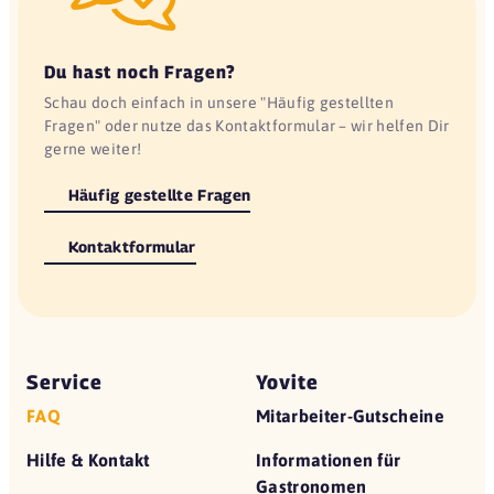
Du hast noch Fragen?
Schau doch einfach in unsere "Häufig gestellten
Fragen" oder nutze das Kontaktformular – wir helfen Dir
gerne weiter!
Häufig gestellte Fragen
Kontaktformular
Service
Yovite
FAQ
Mitarbeiter-Gutscheine
Hilfe & Kontakt
Informationen für
Gastronomen