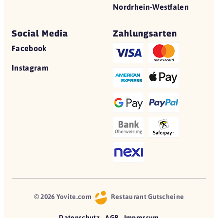
Nordrhein-Westfalen
Social Media
Zahlungsarten
Facebook
Instagram
© 2026 Yovite.com
Restaurant Gutscheine
Datenschutz
AGB
Impressum