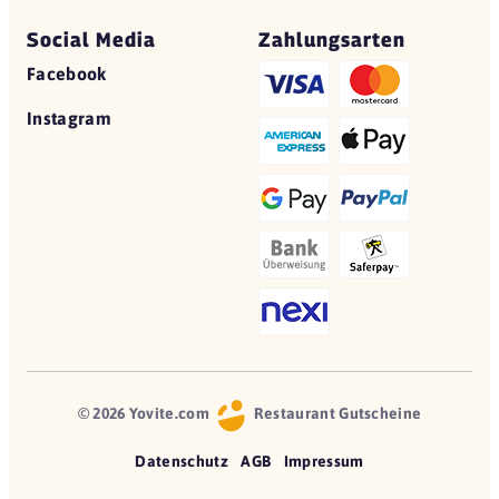
Social Media
Zahlungsarten
Facebook
Instagram
© 2026 Yovite.com
Restaurant Gutscheine
Datenschutz
AGB
Impressum