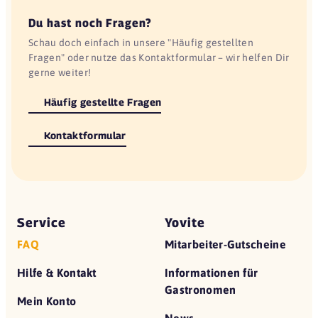
Du hast noch Fragen?
Schau doch einfach in unsere "Häufig gestellten
Fragen" oder nutze das Kontaktformular – wir helfen Dir
gerne weiter!
Häufig gestellte Fragen
Kontaktformular
Service
Yovite
FAQ
Mitarbeiter-Gutscheine
Hilfe & Kontakt
Informationen für
Gastronomen
Mein Konto