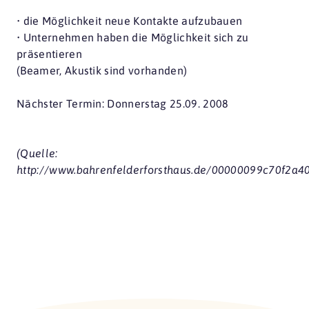
• die Möglichkeit neue Kontakte aufzubauen
• Unternehmen haben die Möglichkeit sich zu
präsentieren
(Beamer, Akustik sind vorhanden)
Nächster Termin: Donnerstag 25.09. 2008
(Quelle:
http://www.bahrenfelderforsthaus.de/00000099c70f2a