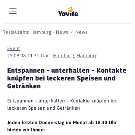
Restaurants Hamburg - News
News
Event
25.09.08 11:31 Uhr |
Hamburg
,
Hamburg
Entspannen – unterhalten – Kontakte
knüpfen bei leckeren Speisen und
Getränken
Entspannen – unterhalten – Kontakte knüpfen bei
leckeren Speisen und Getränken
Jeden letzten Donnerstag im Monat ab 18.30 Uhr
bieten wir Ihnen: