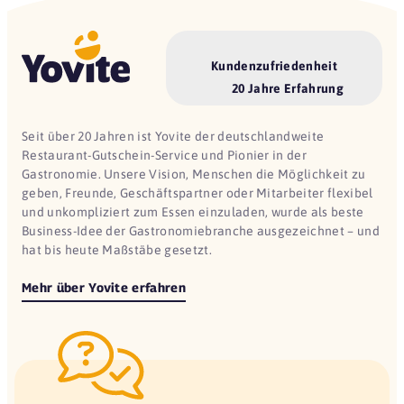
Kundenzufriedenheit
20 Jahre Erfahrung
Seit über 20 Jahren ist Yovite der deutschlandweite
Restaurant-Gutschein-Service und Pionier in der
Gastronomie. Unsere Vision, Menschen die Möglichkeit zu
geben, Freunde, Geschäftspartner oder Mitarbeiter flexibel
und unkompliziert zum Essen einzuladen, wurde als beste
Business-Idee der Gastronomiebranche ausgezeichnet – und
hat bis heute Maßstäbe gesetzt.
Mehr über Yovite erfahren