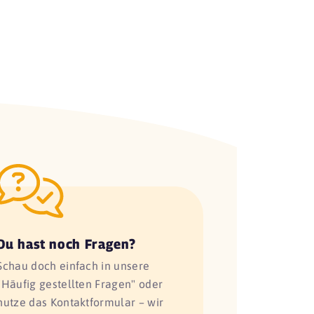
Du hast noch Fragen?
Schau doch einfach in unsere
"Häufig gestellten Fragen" oder
nutze das Kontaktformular – wir