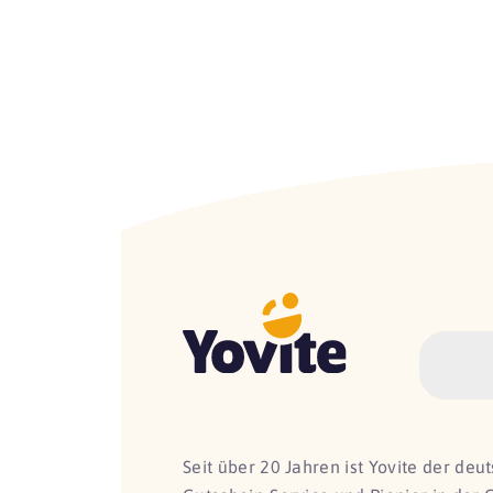
Seit über 20 Jahren ist Yovite der de