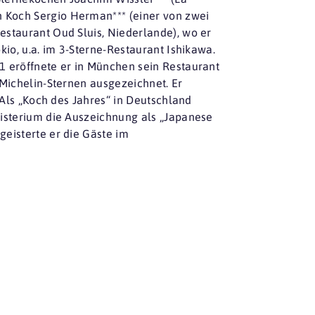
 Koch Sergio Herman*** (einer von zwei
estaurant Oud Sluis, Niederlande), wo er
kio, u.a. im 3-Sterne-Restaurant Ishikawa.
1 eröffnete er in München sein Restaurant
 Michelin-Sternen ausgezeichnet. Er
 Als „Koch des Jahres“ in Deutschland
nisterium die Auszeichnung als „Japanese
eisterte er die Gäste im