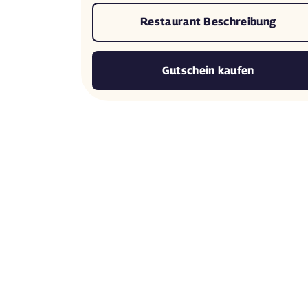
Restaurant Beschreibung
Gutschein kaufen