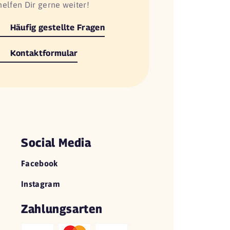
helfen Dir gerne weiter!
Häufig gestellte Fragen
Kontaktformular
Social Media
Facebook
Instagram
Zahlungsarten