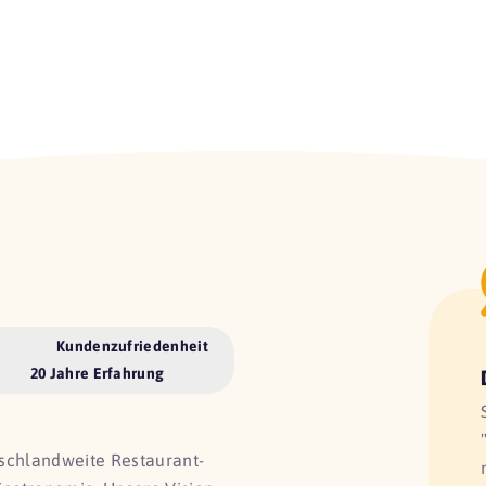
Kundenzufriedenheit
20 Jahre Erfahrung
utschlandweite Restaurant-