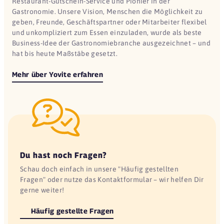
Restaurant-Gutschein-Service und Pionier in der
Gastronomie. Unsere Vision, Menschen die Möglichkeit zu
geben, Freunde, Geschäftspartner oder Mitarbeiter flexibel
und unkompliziert zum Essen einzuladen, wurde als beste
Business-Idee der Gastronomiebranche ausgezeichnet – und
hat bis heute Maßstäbe gesetzt.
Mehr über Yovite erfahren
Du hast noch Fragen?
Schau doch einfach in unsere "Häufig gestellten
Fragen" oder nutze das Kontaktformular – wir helfen Dir
gerne weiter!
Häufig gestellte Fragen