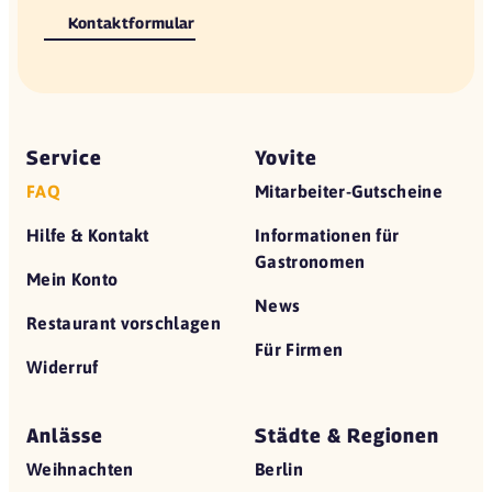
Kontaktformular
Service
Yovite
FAQ
Mitarbeiter-Gutscheine
Hilfe & Kontakt
Informationen für
Gastronomen
Mein Konto
News
Restaurant vorschlagen
Für Firmen
Widerruf
Anlässe
Städte & Regionen
Weihnachten
Berlin