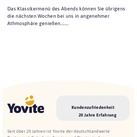
Das Klassikermenü des Abends können Sie übrigens
die nächsten Wochen bei uns in angenehmer
Athmosphäre genießen........
Kundenzufriedenheit
20 Jahre Erfahrung
Seit über 20 Jahren ist Yovite der deutschlandweite