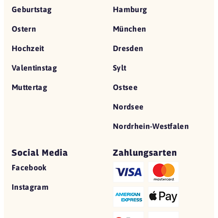
Geburtstag
Hamburg
Ostern
München
Hochzeit
Dresden
Valentinstag
Sylt
Muttertag
Ostsee
Nordsee
Nordrhein-Westfalen
Social Media
Zahlungsarten
Facebook
Instagram