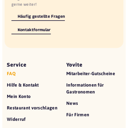
gerne weiter!
Häufig gestellte Fragen
Kontaktformular
Service
Yovite
FAQ
Mitarbeiter-Gutscheine
Hilfe & Kontakt
Informationen für
Gastronomen
Mein Konto
News
Restaurant vorschlagen
Für Firmen
Widerruf