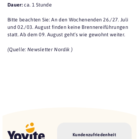
Dauer:
ca. 1 Stunde
Bitte beachten Sie: An den Wochenenden 26./27. Juli
und 02./03. August finden keine Brennereiführungen
statt. Ab dem 09. August geht’s wie gewohnt weiter.
(Quelle: Newsletter Nordik )
Kundenzufriedenheit