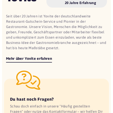
20 Jahre Erfahrung
Seit über 20 Jahren ist Yovite der deutschlandweite
Restaurant-Gutschein-Service und Pionier in der
Gastronomie. Unsere Vision, Menschen die Möglichkeit zu
geben, Freunde, Geschäftspartner oder Mitarbeiter flexibel
und unkompliziert zum Essen einzuladen, wurde als beste
Business-Idee der Gastronomiebranche ausgezeichnet – und
hat bis heute Maßstäbe gesetzt.
Mehr über Yovite erfahren
Du hast noch Fragen?
Schau doch einfach in unsere "Häufig gestellten
Fragen" oder nutze das Kontaktformular – wir helfen Dir