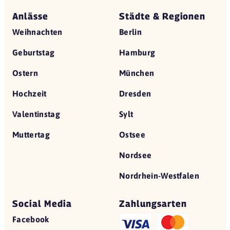
Anlässe
Städte & Regionen
Weihnachten
Berlin
Geburtstag
Hamburg
Ostern
München
Hochzeit
Dresden
Valentinstag
Sylt
Muttertag
Ostsee
Nordsee
Nordrhein-Westfalen
Social Media
Zahlungsarten
Facebook