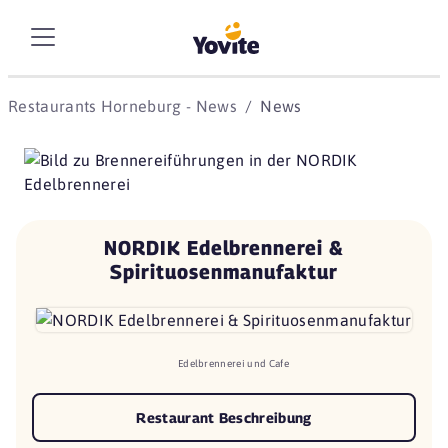
Restaurants Horneburg - News
News
NORDIK Edelbrennerei &
Spirituosenmanufaktur
Edelbrennerei und Cafe
Restaurant Beschreibung