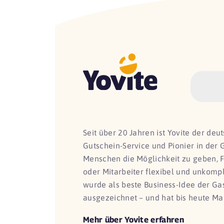
Seit über 20 Jahren ist Yovite der de
Gutschein-Service und Pionier in der 
Menschen die Möglichkeit zu geben, 
oder Mitarbeiter flexibel und unkomp
wurde als beste Business-Idee der G
ausgezeichnet – und hat bis heute Ma
Mehr über Yovite erfahren