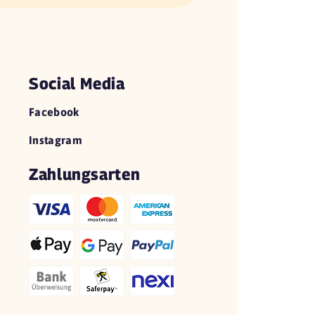
Social Media
Facebook
Instagram
Zahlungsarten