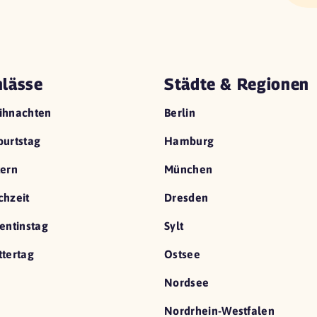
lässe
Städte & Regionen
ihnachten
Berlin
urtstag
Hamburg
ern
München
hzeit
Dresden
entinstag
Sylt
tertag
Ostsee
Nordsee
Nordrhein-Westfalen