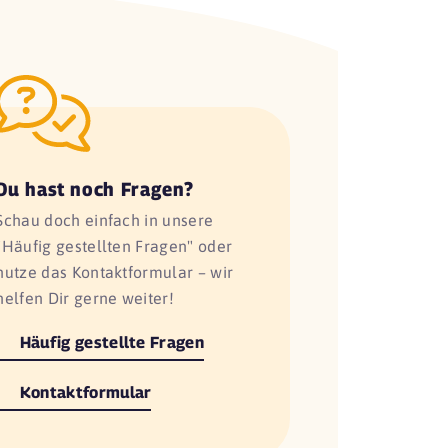
Du hast noch Fragen?
Schau doch einfach in unsere
"Häufig gestellten Fragen" oder
nutze das Kontaktformular – wir
helfen Dir gerne weiter!
Häufig gestellte Fragen
Kontaktformular