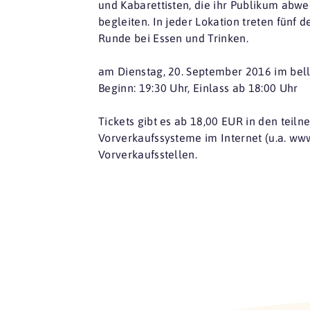
und Kabarettisten, die ihr Publikum abw
begleiten. In jeder Lokation treten fünf
Runde bei Essen und Trinken.
am Dienstag, 20. September 2016 im bel
Beginn: 19:30 Uhr, Einlass ab 18:00 Uhr
Tickets gibt es ab 18,00 EUR in den teiln
Vorverkaufssysteme im Internet (u.a. w
Vorverkaufsstellen.