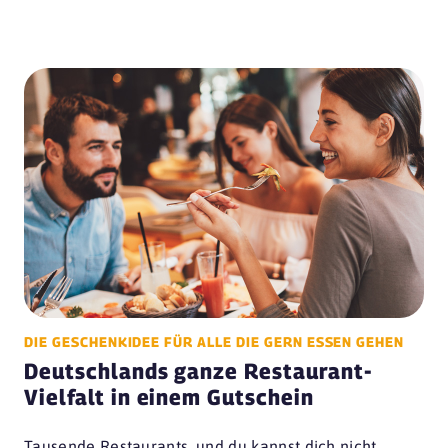
DIE GESCHENKIDEE FÜR ALLE DIE GERN ESSEN GEHEN
Deutschlands ganze Restaurant-
Vielfalt in einem Gutschein
Tausende Restaurants, und du kannst dich nicht