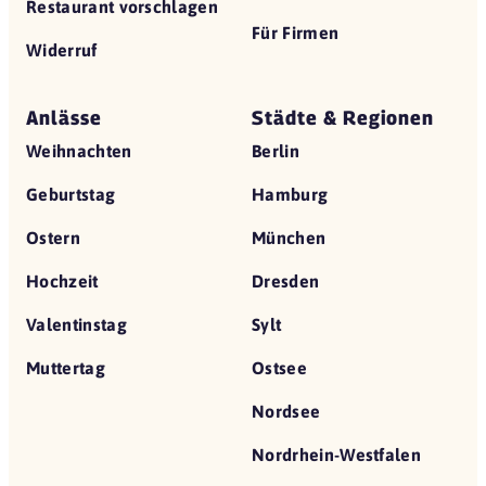
Restaurant vorschlagen
Für Firmen
Widerruf
Anlässe
Städte & Regionen
Weihnachten
Berlin
Geburtstag
Hamburg
Ostern
München
Hochzeit
Dresden
Valentinstag
Sylt
Muttertag
Ostsee
Nordsee
Nordrhein-Westfalen