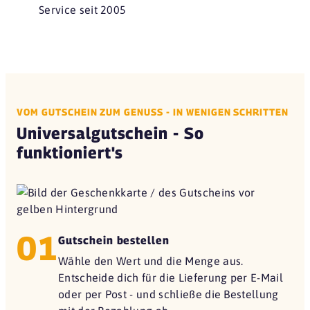
Service seit 2005
VOM GUTSCHEIN ZUM GENUSS - IN WENIGEN SCHRITTEN
Universalgutschein - So
funktioniert's
01
Gutschein bestellen
Wähle den Wert und die Menge aus.
Entscheide dich für die Lieferung per E-Mail
oder per Post - und schließe die Bestellung