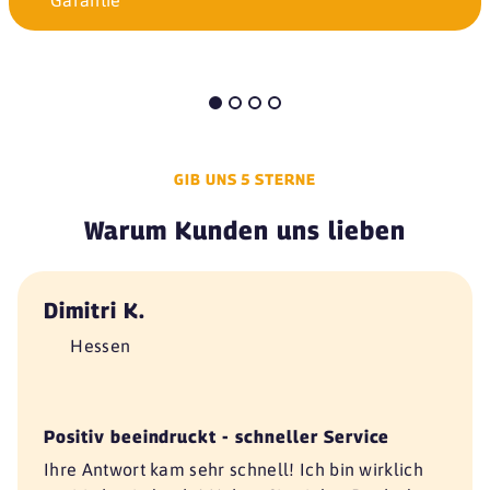
GIB UNS 5 STERNE
Warum Kunden uns lieben
Dimitri K.
Hessen
Positiv beeindruckt - schneller Service
Ihre Antwort kam sehr schnell! Ich bin wirklich