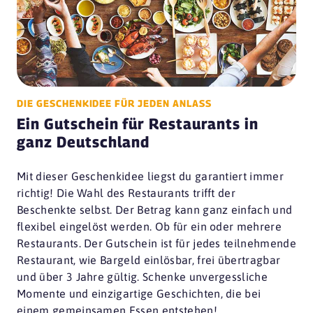
DIE GESCHENKIDEE FÜR JEDEN ANLASS
Ein Gutschein für Restaurants in
ganz Deutschland
Mit dieser Geschenkidee liegst du garantiert immer
richtig! Die Wahl des Restaurants trifft der
Beschenkte selbst. Der Betrag kann ganz einfach und
flexibel eingelöst werden. Ob für ein oder mehrere
Restaurants. Der Gutschein ist für jedes teilnehmende
Restaurant, wie Bargeld einlösbar, frei übertragbar
und über 3 Jahre gültig. Schenke unvergessliche
Momente und einzigartige Geschichten, die bei
einem gemeinsamen Essen entstehen!