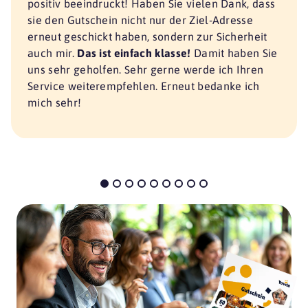
positiv beeindruckt! Haben Sie vielen Dank, dass
sie den Gutschein nicht nur der Ziel-Adresse
erneut geschickt haben, sondern zur Sicherheit
auch mir.
Das ist einfach klasse!
Damit haben Sie
uns sehr geholfen. Sehr gerne werde ich Ihren
Service weiterempfehlen. Erneut bedanke ich
mich sehr!