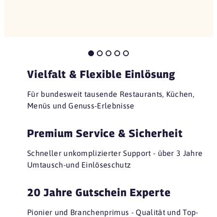
Vielfalt & Flexible Einlösung
Für bundesweit tausende Restaurants, Küchen,
Menüs und Genuss-Erlebnisse
Premium Service & Sicherheit
Schneller unkomplizierter Support - über 3 Jahre
Umtausch-und Einlöseschutz
20 Jahre Gutschein Experte
Pionier und Branchenprimus - Qualität und Top-