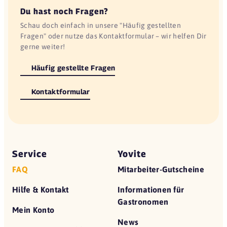
Du hast noch Fragen?
Schau doch einfach in unsere "Häufig gestellten
Fragen" oder nutze das Kontaktformular – wir helfen Dir
gerne weiter!
Häufig gestellte Fragen
Kontaktformular
Service
Yovite
FAQ
Mitarbeiter-Gutscheine
Hilfe & Kontakt
Informationen für
Gastronomen
Mein Konto
News