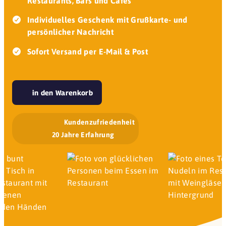
Restaurants, Bars und Cafés
Individuelles Geschenk mit Grußkarte- und
persönlicher Nachricht
Sofort Versand per E-Mail & Post
in den Warenkorb
Kundenzufriedenheit
20 Jahre Erfahrung