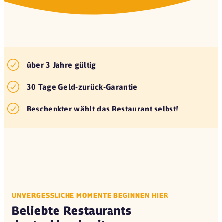
über 3 Jahre gültig
30 Tage Geld-zurück-Garantie
Beschenkter wählt das Restaurant selbst!
UNVERGESSLICHE MOMENTE BEGINNEN HIER
Beliebte Restaurants