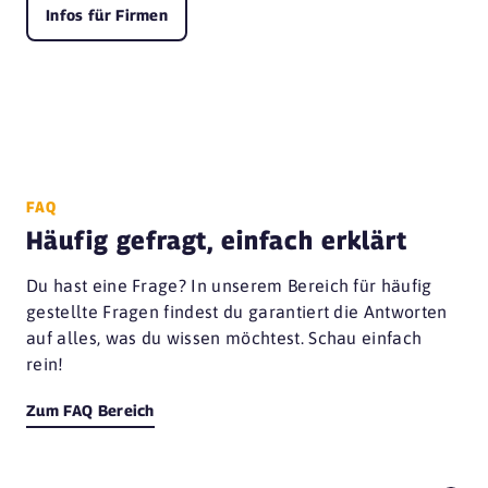
Infos für Firmen
FAQ
Häufig gefragt, einfach erklärt
Du hast eine Frage? In unserem Bereich für häufig
gestellte Fragen findest du garantiert die Antworten
auf alles, was du wissen möchtest. Schau einfach
rein!
Zum FAQ Bereich