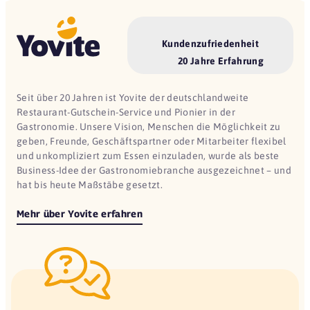
Kundenzufriedenheit
20 Jahre Erfahrung
Seit über 20 Jahren ist Yovite der deutschlandweite
Restaurant-Gutschein-Service und Pionier in der
Gastronomie. Unsere Vision, Menschen die Möglichkeit zu
geben, Freunde, Geschäftspartner oder Mitarbeiter flexibel
und unkompliziert zum Essen einzuladen, wurde als beste
Business-Idee der Gastronomiebranche ausgezeichnet – und
hat bis heute Maßstäbe gesetzt.
Mehr über Yovite erfahren