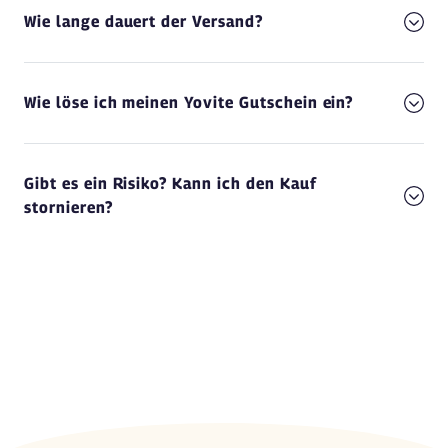
Wie lange dauert der Versand?
Wie löse ich meinen Yovite Gutschein ein?
Gibt es ein Risiko? Kann ich den Kauf
stornieren?