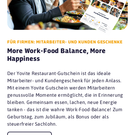
FÜR FIRMEN: MITARBEITER- UND KUNDEN GESCHENKE
More Work-Food Balance, More
Happiness
Der Yovite Restaurant-Gutschein ist das ideale
Mitarbeiter- und Kundengeschenk für jeden Anlass.
Mit einem Yovite Gutschein werden Mitarbeitern
genussvolle Momente ermöglicht, die in Erinnerung
bleiben. Gemeinsam essen, lachen, neue Energie
tanken - das ist die wahre Work-Food-Balance! Zum
Geburtstag, zum Jubiläum, als Bonus oder als
steuerfreier Sachlohn.