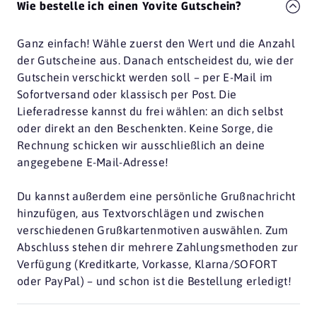
Wie bestelle ich einen Yovite Gutschein?
Ganz einfach! Wähle zuerst den Wert und die Anzahl
der Gutscheine aus. Danach entscheidest du, wie der
Gutschein verschickt werden soll – per E-Mail im
Sofortversand oder klassisch per Post. Die
Lieferadresse kannst du frei wählen: an dich selbst
oder direkt an den Beschenkten. Keine Sorge, die
Rechnung schicken wir ausschließlich an deine
angegebene E-Mail-Adresse!
Du kannst außerdem eine persönliche Grußnachricht
hinzufügen, aus Textvorschlägen und zwischen
verschiedenen Grußkartenmotiven auswählen. Zum
Abschluss stehen dir mehrere Zahlungsmethoden zur
Verfügung (Kreditkarte, Vorkasse, Klarna/SOFORT
oder PayPal) – und schon ist die Bestellung erledigt!