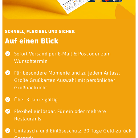
SCHNELL, FLEXIBEL UND SICHER
Auf einen Blick
Sofort Versand per E-Mail & Post oder zum
Wunschtermin
Für besondere Momente und zu jedem Anlass:
Große Grußkarten Auswahl mit persönlicher
Grußnachricht
Über 3 Jahre gültig
Flexibel einlösbar. Für ein oder mehrere
Restaurants
Umtausch- und Einlöseschutz. 30 Tage Geld-zurück-
Garantie