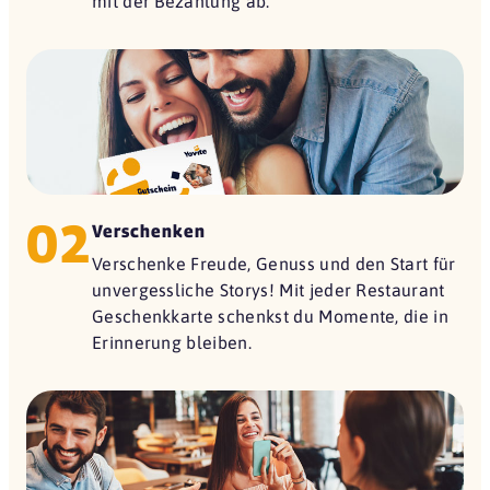
mit der Bezahlung ab.
02
Verschenken
Verschenke Freude, Genuss und den Start für
unvergessliche Storys! Mit jeder Restaurant
Geschenkkarte schenkst du Momente, die in
Erinnerung bleiben.