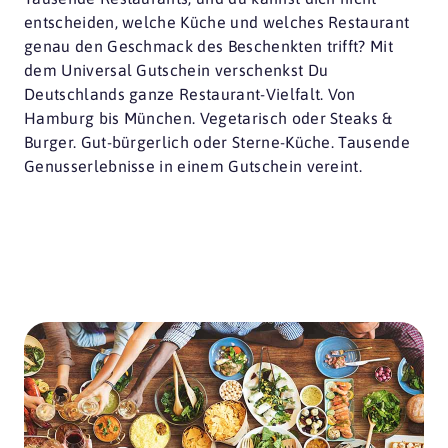
entscheiden, welche Küche und welches Restaurant
genau den Geschmack des Beschenkten trifft? Mit
dem Universal Gutschein verschenkst Du
Deutschlands ganze Restaurant-Vielfalt. Von
Hamburg bis München. Vegetarisch oder Steaks &
Burger. Gut-bürgerlich oder Sterne-Küche. Tausende
Genusserlebnisse in einem Gutschein vereint.