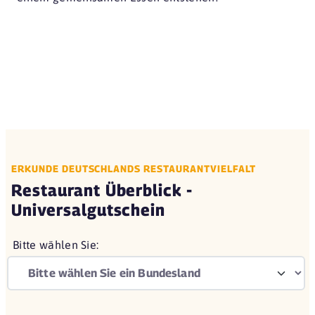
ERKUNDE DEUTSCHLANDS RESTAURANTVIELFALT
Restaurant Überblick -
Universalgutschein
Bitte wählen Sie: