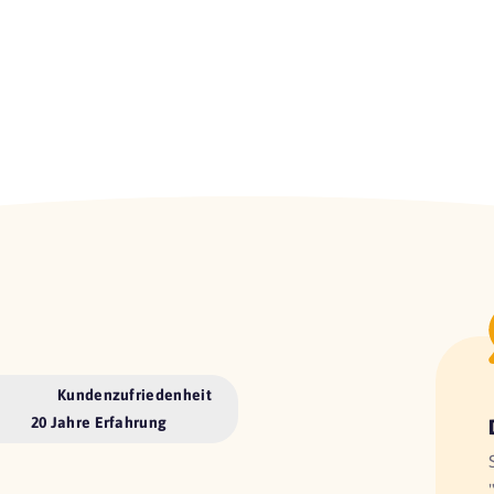
Kundenzufriedenheit
20 Jahre Erfahrung