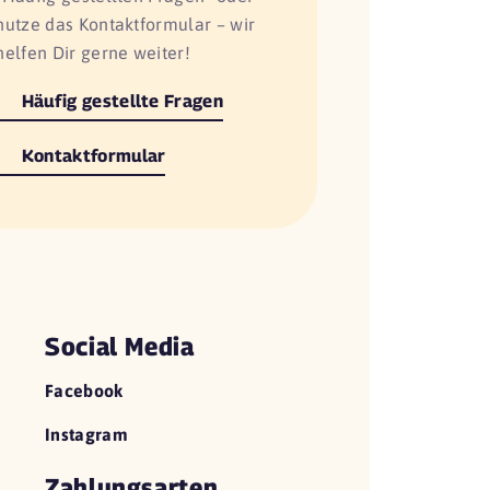
nutze das Kontaktformular – wir
helfen Dir gerne weiter!
Häufig gestellte Fragen
Kontaktformular
Social Media
Facebook
Instagram
Zahlungsarten