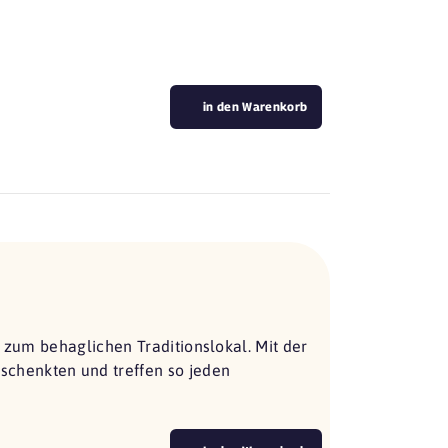
in den Warenkorb
s zum behaglichen Traditionslokal. Mit der
chenkten und treffen so jeden