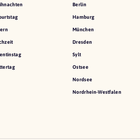
ihnachten
Berlin
urtstag
Hamburg
ern
München
hzeit
Dresden
entinstag
Sylt
tertag
Ostsee
Nordsee
Nordrhein-Westfalen