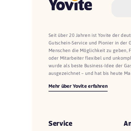
Seit über 20 Jahren ist Yovite der de
Gutschein-Service und Pionier in der 
Menschen die Möglichkeit zu geben, 
oder Mitarbeiter flexibel und unkomp
wurde als beste Business-Idee der G
ausgezeichnet – und hat bis heute Ma
Mehr über Yovite erfahren
Service
An