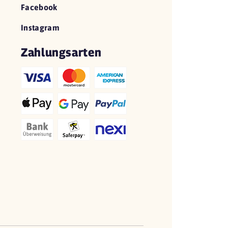
Facebook
Instagram
Zahlungsarten