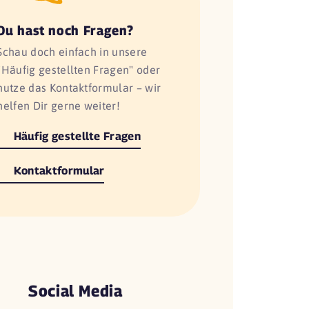
Du hast noch Fragen?
Schau doch einfach in unsere
"Häufig gestellten Fragen" oder
nutze das Kontaktformular – wir
helfen Dir gerne weiter!
Häufig gestellte Fragen
Kontaktformular
Social Media