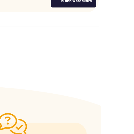
In den Warenkorb