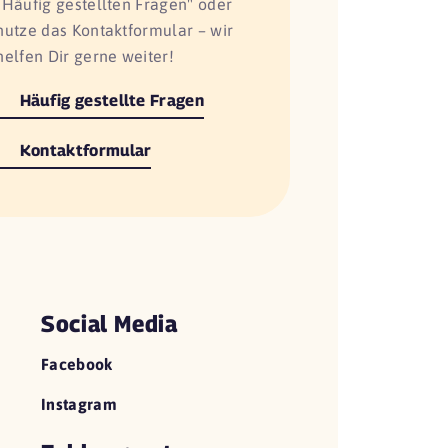
"Häufig gestellten Fragen" oder
nutze das Kontaktformular – wir
helfen Dir gerne weiter!
Häufig gestellte Fragen
Kontaktformular
Social Media
Facebook
Instagram