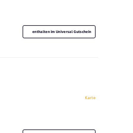
enthalten im Universal Gutschein
Karte