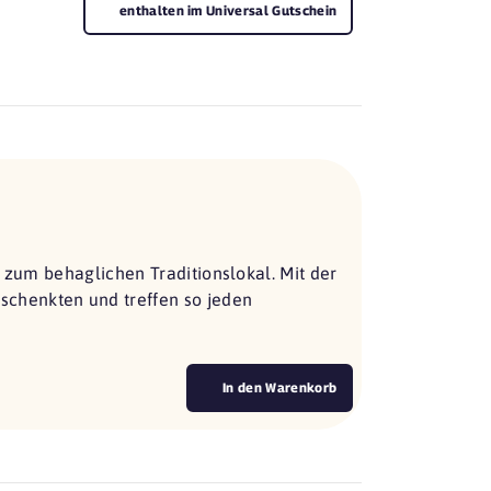
enthalten im Universal Gutschein
s zum behaglichen Traditionslokal. Mit der
chenkten und treffen so jeden
In den Warenkorb