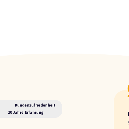
Kundenzufriedenheit
20 Jahre Erfahrung