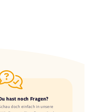
Du hast noch Fragen?
Schau doch einfach in unsere