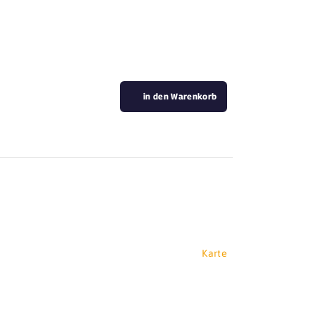
in den Warenkorb
Karte