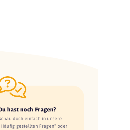
Du hast noch Fragen?
Schau doch einfach in unsere
"Häufig gestellten Fragen" oder