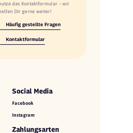
nutze das Kontaktformular – wir
helfen Dir gerne weiter!
Häufig gestellte Fragen
Kontaktformular
Social Media
Facebook
Instagram
Zahlungsarten