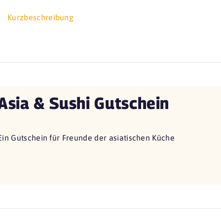
Kurzbeschreibung
Asia & Sushi Gutschein
Ein Gutschein für Freunde der asiatischen Küche