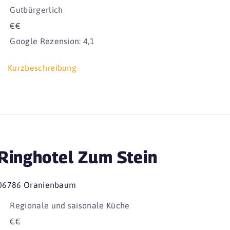
Gutbürgerlich
€€
Google Rezension: 4,1
Kurzbeschreibung
Ringhotel Zum Stein
06786 Oranienbaum
Regionale und saisonale Küche
€€