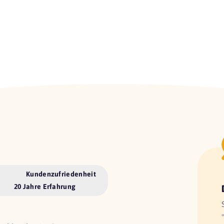
Kundenzufriedenheit
20 Jahre Erfahrung