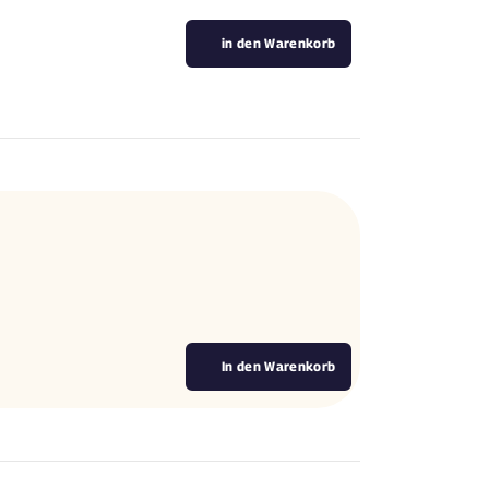
in den Warenkorb
In den Warenkorb