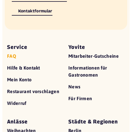
Kontaktformular
Service
Yovite
FAQ
Mitarbeiter-Gutscheine
Hilfe & Kontakt
Informationen für
Gastronomen
Mein Konto
News
Restaurant vorschlagen
Für Firmen
Widerruf
Anlässe
Städte & Regionen
Weihnachten
Berlin