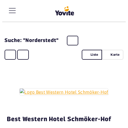
Suche: "Norderstedt"
Liste
Karte
Best Western Hotel Schmöker-Hof