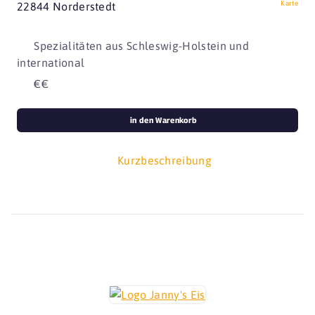
Karte
22844 Norderstedt
Spezialitäten aus Schleswig-Holstein und
international
€€
in den Warenkorb
Kurzbeschreibung