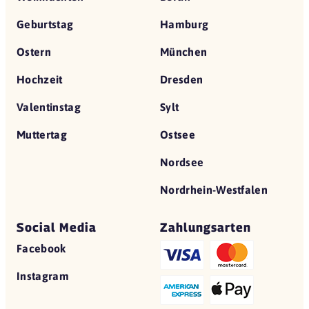
Geburtstag
Hamburg
Ostern
München
Hochzeit
Dresden
Valentinstag
Sylt
Muttertag
Ostsee
Nordsee
Nordrhein-Westfalen
Social Media
Zahlungsarten
Facebook
Instagram