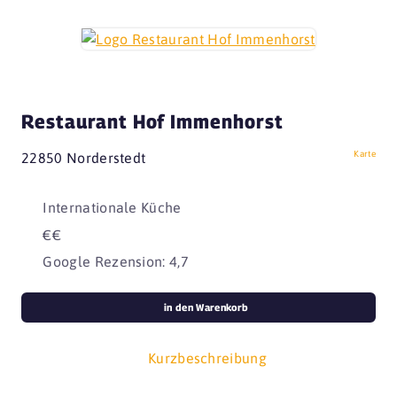
Restaurant Hof Immenhorst
Karte
22850 Norderstedt
Internationale Küche
€€
Google Rezension: 4,7
in den Warenkorb
Kurzbeschreibung