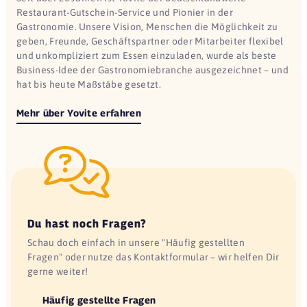
Restaurant-Gutschein-Service und Pionier in der
Gastronomie. Unsere Vision, Menschen die Möglichkeit zu
geben, Freunde, Geschäftspartner oder Mitarbeiter flexibel
und unkompliziert zum Essen einzuladen, wurde als beste
Business-Idee der Gastronomiebranche ausgezeichnet – und
hat bis heute Maßstäbe gesetzt.
Mehr über Yovite erfahren
Du hast noch Fragen?
Schau doch einfach in unsere "Häufig gestellten
Fragen" oder nutze das Kontaktformular – wir helfen Dir
gerne weiter!
Häufig gestellte Fragen