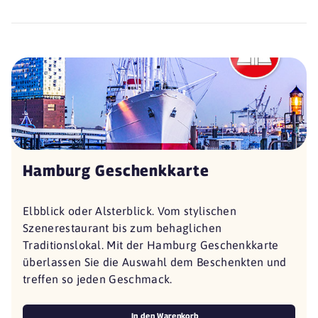
Hamburg Geschenkkarte
Elbblick oder Alsterblick. Vom stylischen
Szenerestaurant bis zum behaglichen
Traditionslokal. Mit der Hamburg Geschenkkarte
überlassen Sie die Auswahl dem Beschenkten und
treffen so jeden Geschmack.
In den Warenkorb