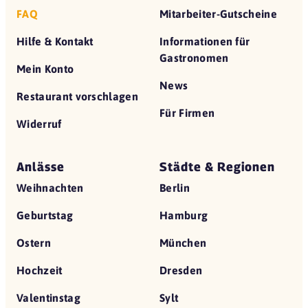
FAQ
Mitarbeiter-Gutscheine
Hilfe & Kontakt
Informationen für
Gastronomen
Mein Konto
News
Restaurant vorschlagen
Für Firmen
Widerruf
Anlässe
Städte & Regionen
Weihnachten
Berlin
Geburtstag
Hamburg
Ostern
München
Hochzeit
Dresden
Valentinstag
Sylt