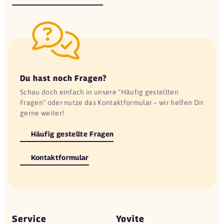
Du hast noch Fragen?
Schau doch einfach in unsere "Häufig gestellten
Fragen" oder nutze das Kontaktformular – wir helfen Dir
gerne weiter!
Häufig gestellte Fragen
Kontaktformular
Service
Yovite