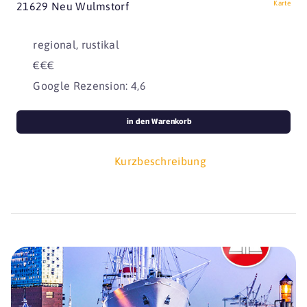
Karte
21629 Neu Wulmstorf
regional, rustikal
€€€
Google Rezension: 4,6
in den Warenkorb
Kurzbeschreibung