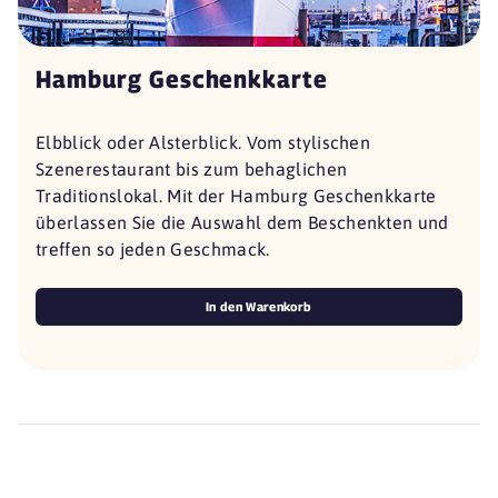
Hamburg Geschenkkarte
Elbblick oder Alsterblick. Vom stylischen
Szenerestaurant bis zum behaglichen
Traditionslokal. Mit der Hamburg Geschenkkarte
überlassen Sie die Auswahl dem Beschenkten und
treffen so jeden Geschmack.
In den Warenkorb