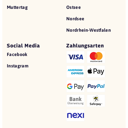
Muttertag
Ostsee
Nordsee
Nordrhein-Westfalen
Social Media
Zahlungsarten
Facebook
Instagram