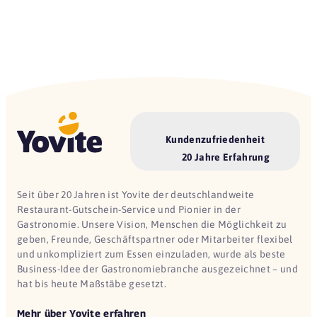
Kundenzufriedenheit
20 Jahre Erfahrung
Seit über 20 Jahren ist Yovite der deutschlandweite
Restaurant-Gutschein-Service und Pionier in der
Gastronomie. Unsere Vision, Menschen die Möglichkeit zu
geben, Freunde, Geschäftspartner oder Mitarbeiter flexibel
und unkompliziert zum Essen einzuladen, wurde als beste
Business-Idee der Gastronomiebranche ausgezeichnet – und
hat bis heute Maßstäbe gesetzt.
Mehr über Yovite erfahren