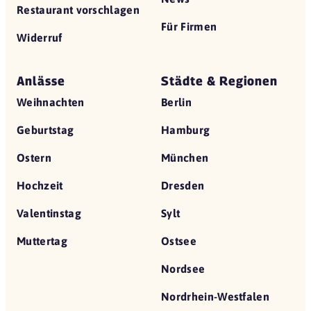
Restaurant vorschlagen
Für Firmen
Widerruf
Anlässe
Städte & Regionen
Weihnachten
Berlin
Geburtstag
Hamburg
Ostern
München
Hochzeit
Dresden
Valentinstag
Sylt
Muttertag
Ostsee
Nordsee
Nordrhein-Westfalen