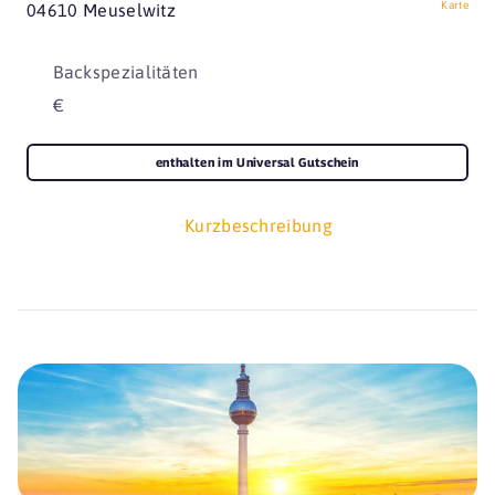
Karte
04610 Meuselwitz
Backspezialitäten
€
enthalten im Universal Gutschein
Kurzbeschreibung