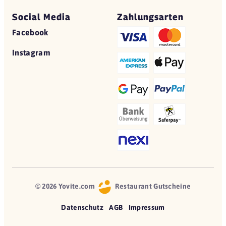
Social Media
Zahlungsarten
Facebook
Instagram
© 2026 Yovite.com
Restaurant Gutscheine
Datenschutz
AGB
Impressum