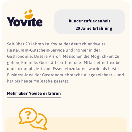
Kundenzufriedenheit
20 Jahre Erfahrung
Seit über 20 Jahren ist Yovite der deutschlandweite
Restaurant-Gutschein-Service und Pionier in der
Gastronomie. Unsere Vision, Menschen die Möglichkeit zu
geben, Freunde, Geschäftspartner oder Mitarbeiter flexibel
und unkompliziert zum Essen einzuladen, wurde als beste
Business-Idee der Gastronomiebranche ausgezeichnet – und
hat bis heute Maßstäbe gesetzt.
Mehr über Yovite erfahren