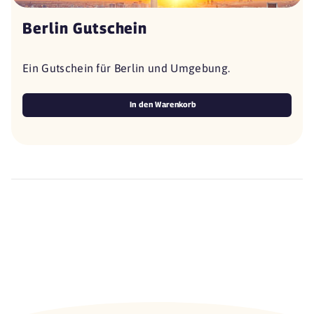
Berlin Gutschein
Ein Gutschein für Berlin und Umgebung.
In den Warenkorb