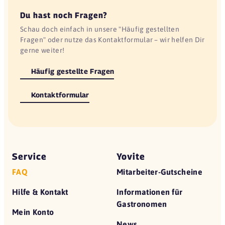
Du hast noch Fragen?
Schau doch einfach in unsere "Häufig gestellten
Fragen" oder nutze das Kontaktformular – wir helfen Dir
gerne weiter!
Häufig gestellte Fragen
Kontaktformular
Service
Yovite
FAQ
Mitarbeiter-Gutscheine
Hilfe & Kontakt
Informationen für
Gastronomen
Mein Konto
News